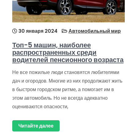
30 января 2024
Автомобильный мир
Топ-5 машин, наиболее
распространенных среди
водителей пенсионного возраста
Не все пожилые люди становятся любителями
дач и огородов. Многие из них продолжают жить
в быстром городском ритме, а помогает им в
этом автомобиль. Но не всегда адекватно
оцениваются опасности,
Читайте далее