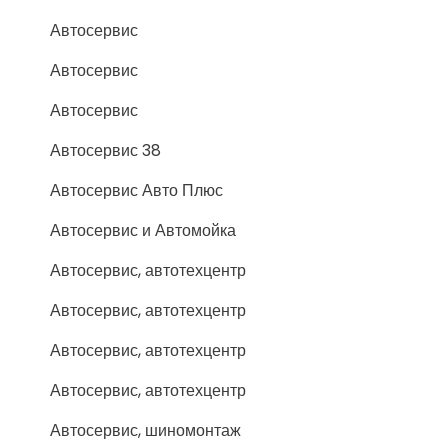
Автосервис
Автосервис
Автосервис
Автосервис 38
Автосервис Авто Плюс
Автосервис и Автомойка
Автосервис, автотехцентр
Автосервис, автотехцентр
Автосервис, автотехцентр
Автосервис, автотехцентр
Автосервис, шиномонтаж