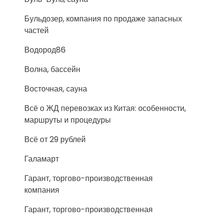
Бульдозер, компания по продаже запасных
частей
Водород86
Волна, бассейн
Восточная, сауна
Всё о ЖД перевозках из Китая: особенности,
маршруты и процедуры
Всё от 29 рублей
Галамарт
Гарант, торгово-производственная
компания
Гарант, торгово-производственная