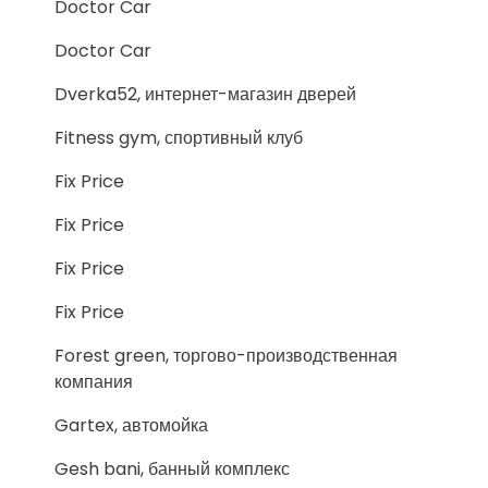
Doctor Car
Doctor Car
Dverka52, интернет-магазин дверей
Fitness gym, спортивный клуб
Fix Price
Fix Price
Fix Price
Fix Price
Forest green, торгово-производственная
компания
Gartex, автомойка
Gesh bani, банный комплекс