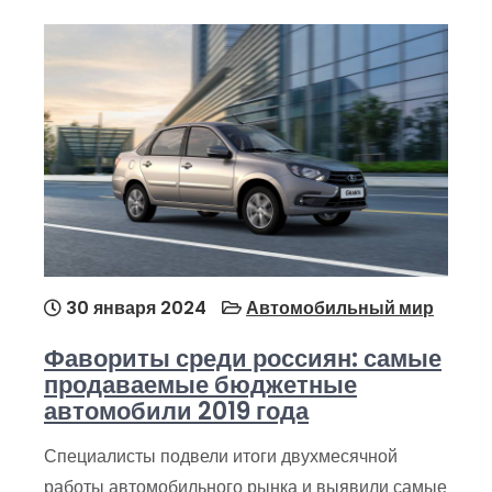
30 января 2024
Автомобильный мир
Фавориты среди россиян: самые
продаваемые бюджетные
автомобили 2019 года
Специалисты подвели итоги двухмесячной
работы автомобильного рынка и выявили самые