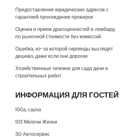
Предоставление юридических адресов с
гарантией прохождения проверок
Оценка и прием драгоценностей в ломбард
по рыночной стоимости без комиссий
Ошибка, из-за которой гирлянды выглядят
дешево, даже если они дорогие
Хозяйственные тележки для сада дачи и
строительных работ
ИНФОРМАЦИЯ ДЛЯ ГОСТЕЙ
100а, сауна
103 Мелочи Жизни
3D Автосервис