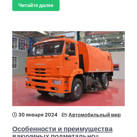
Читайте далее
30 января 2024
Автомобильный мир
Особенности и преимущества
вакуумных подметально-