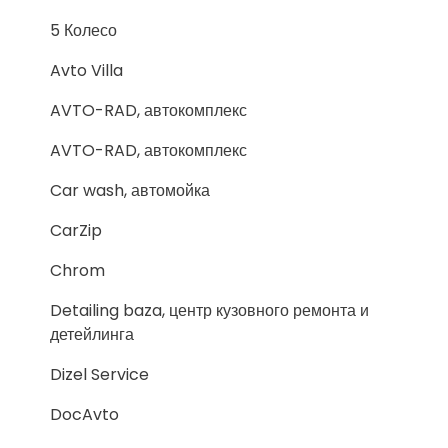
5 Колесо
Avto Villa
AVTO-RAD, автокомплекс
AVTO-RAD, автокомплекс
Car wash, автомойка
CarZip
Chrom
Detailing baza, центр кузовного ремонта и
детейлинга
Dizel Service
DocAvto