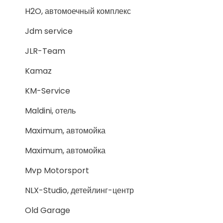
H2O, автомоечный комплекс
Jdm service
JLR-Team
Kamaz
KM-Service
Maldini, отель
Maximum, автомойка
Maximum, автомойка
Mvp Motorsport
NLX-Studio, детейлинг-центр
Old Garage