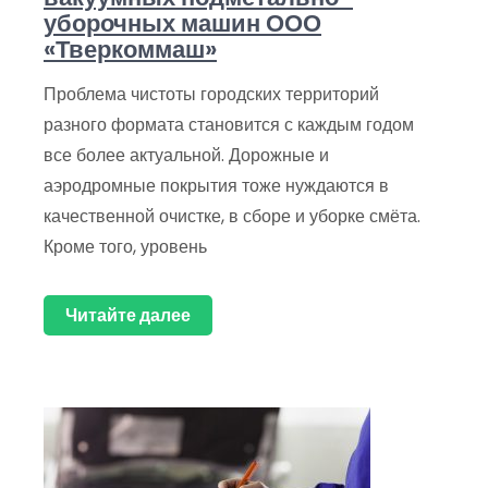
уборочных машин ООО
«Тверкоммаш»
Проблема чистоты городских территорий
разного формата становится с каждым годом
все более актуальной. Дорожные и
аэродромные покрытия тоже нуждаются в
качественной очистке, в сборе и уборке смёта.
Кроме того, уровень
Читайте далее