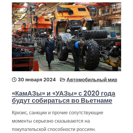
30 января 2024
Автомобильный мир
«КамАЗы» и «УАЗы» с 2020 года
будут собираться во Вьетнаме
Кризис, санкции и прочие сопутствующие
моменты серьезно сказываются на
покупательской способности россиян.