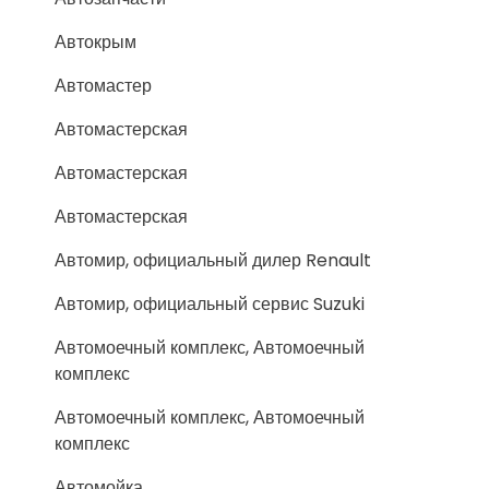
Автокрым
Автомастер
Автомастерская
Автомастерская
Автомастерская
Автомир, официальный дилер Renault
Автомир, официальный сервис Suzuki
Автомоечный комплекс, Автомоечный
комплекс
Автомоечный комплекс, Автомоечный
комплекс
Автомойка