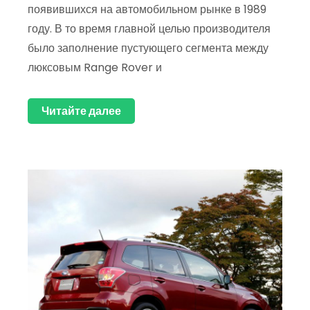
появившихся на автомобильном рынке в 1989
году. В то время главной целью производителя
было заполнение пустующего сегмента между
люксовым Range Rover и
Читайте далее