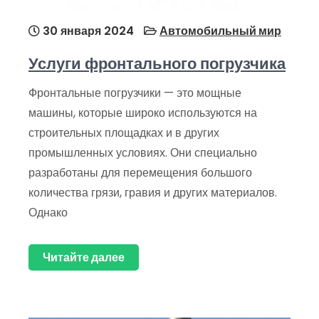
30 января 2024
Автомобильный мир
Услуги фронтального погрузчика
Фронтальные погрузчики — это мощные
машины, которые широко используются на
строительных площадках и в других
промышленных условиях. Они специально
разработаны для перемещения большого
количества грязи, гравия и других материалов.
Однако
Читайте далее