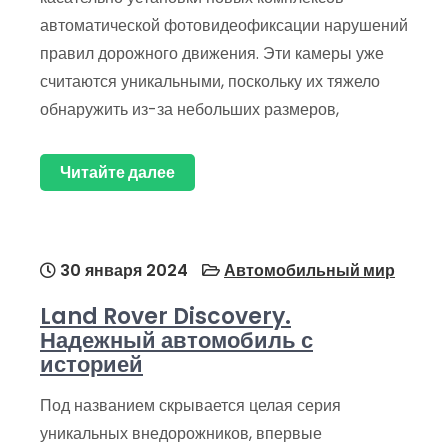
автоматической фотовидеофиксации нарушений
правил дорожного движения. Эти камеры уже
считаются уникальными, поскольку их тяжело
обнаружить из-за небольших размеров,
Читайте далее
30 января 2024
Автомобильный мир
Land Rover Discovery.
Надежный автомобиль с
историей
Под названием скрывается целая серия
уникальных внедорожников, впервые