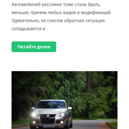
Автомобилей россияне тоже стали брать
меньше, причем любых видов и модификаций.
Удивительно, но совсем обратная ситуация
складывается в
Читайте далее