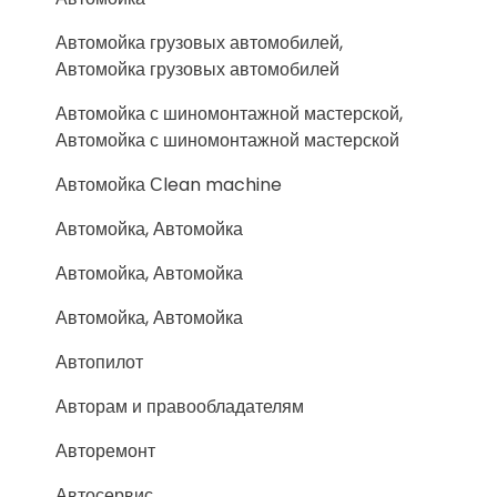
Автомойка грузовых автомобилей,
Автомойка грузовых автомобилей
Автомойка с шиномонтажной мастерской,
Автомойка с шиномонтажной мастерской
Автомойка Сlean machine
Автомойка, Автомойка
Автомойка, Автомойка
Автомойка, Автомойка
Автопилот
Авторам и правообладателям
Авторемонт
Автосервис