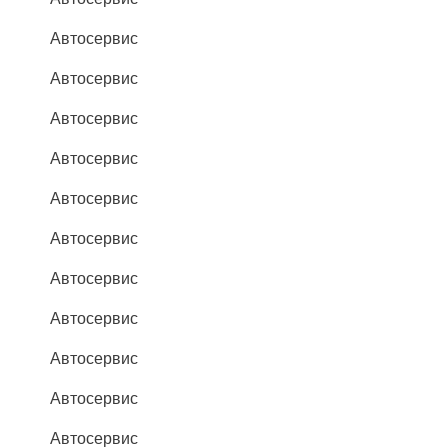
Автосервис
Автосервис
Автосервис
Автосервис
Автосервис
Автосервис
Автосервис
Автосервис
Автосервис
Автосервис
Автосервис