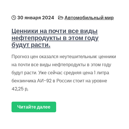
30 января 2024
Автомобильный мир
Ценники на почти все виды
нефтепродукты в этом году
будут расти.
Прогноз цен оказался неутешительным: ценники
на почти все виды нефтепродукты в этом году
будут расти. Уже сейчас средняя цена 1 литра
бензинчика АИ-92 в России стоит на уровне
42,25 р,
Читайте далее