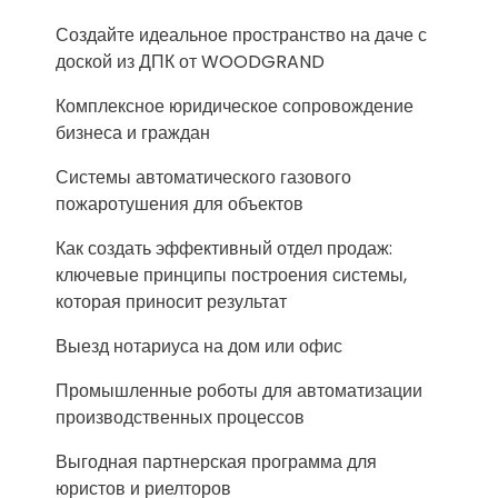
Создайте идеальное пространство на даче с
доской из ДПК от WOODGRAND
Комплексное юридическое сопровождение
бизнеса и граждан
Системы автоматического газового
пожаротушения для объектов
Как создать эффективный отдел продаж:
ключевые принципы построения системы,
которая приносит результат
Выезд нотариуса на дом или офис
Промышленные роботы для автоматизации
производственных процессов
Выгодная партнерская программа для
юристов и риелторов