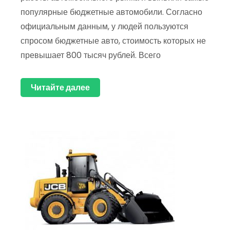
популярные бюджетные автомобили. Согласно
официальным данным, у людей пользуются
спросом бюджетные авто, стоимость которых не
превышает 800 тысяч рублей. Всего
Читайте далее