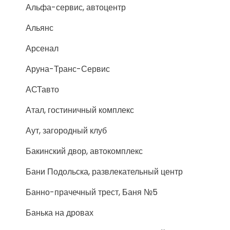
Альфа-сервис, автоцентр
Альянс
Арсенал
Аруна-Транс-Сервис
АСТавто
Атал, гостиничный комплекс
Аут, загородный клуб
Бакинский двор, автокомплекс
Бани Подольска, развлекательный центр
Банно-прачечный трест, Баня №5
Банька на дровах