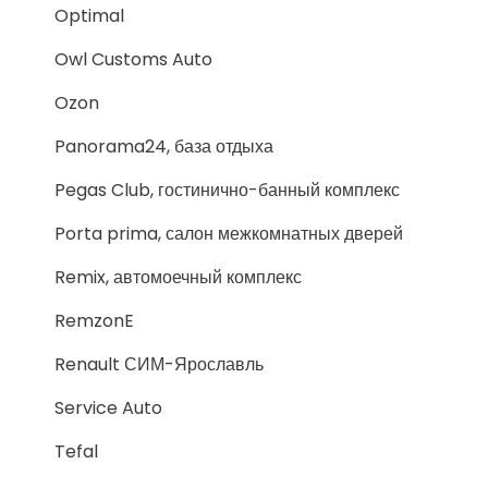
Optimal
Owl Customs Auto
Ozon
Panorama24, база отдыха
Pegas Club, гостинично-банный комплекс
Porta prima, салон межкомнатных дверей
Remix, автомоечный комплекс
RemzonE
Renault СИМ-Ярославль
Service Auto
Tefal