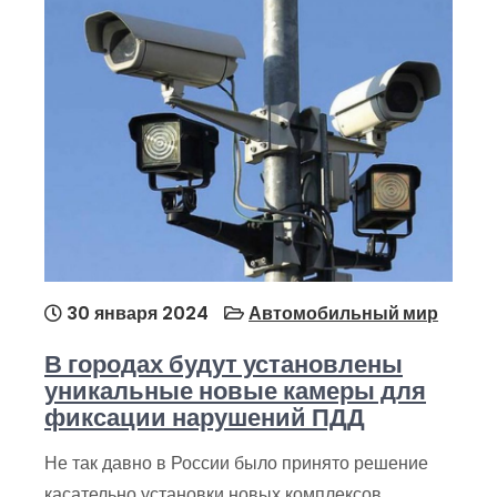
30 января 2024
Автомобильный мир
В городах будут установлены
уникальные новые камеры для
фиксации нарушений ПДД
Не так давно в России было принято решение
касательно установки новых комплексов