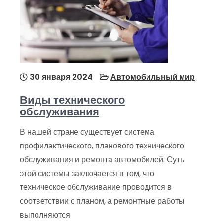
30 января 2024
Автомобильный мир
Виды технического
обслуживания
В нашей стране существует система
профилактического, планового технического
обслуживания и ремонта автомобилей. Суть
этой системы заключается в том, что
техническое обслуживание проводится в
соответствии с планом, а ремонтные работы
выполняются