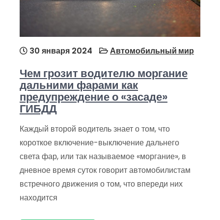
30 января 2024
Автомобильный мир
Чем грозит водителю моргание
дальними фарами как
предупреждение о «засаде»
ГИБДД
Каждый второй водитель знает о том, что
короткое включение-выключение дальнего
света фар, или так называемое «моргание», в
дневное время суток говорит автомобилистам
встречного движения о том, что впереди них
находится