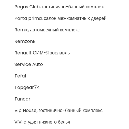
Pegas Club, гостинично-банный комплекс
Porta prima, салон межкомнатных дверей
Remix, автомоечный комплекс
RemzonE
Renault СИМ-Ярославль
Service Auto
Tefal
Topgear74
Tuncar
Vip House, гостинично-банный комплекс
ViVi студия нижнего белья