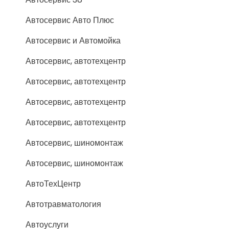
Автосервис Авто Плюс
Автосервис и Автомойка
Автосервис, автотехцентр
Автосервис, автотехцентр
Автосервис, автотехцентр
Автосервис, автотехцентр
Автосервис, шиномонтаж
Автосервис, шиномонтаж
АвтоТехЦентр
Автотравматология
Автоуслуги