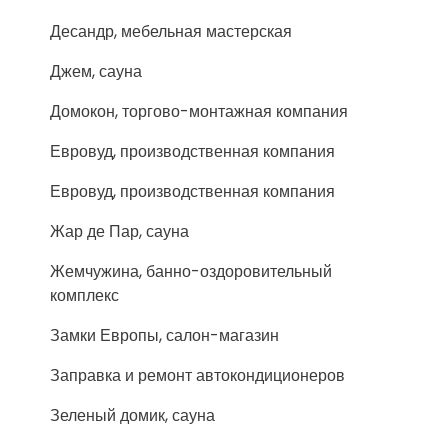
Десандр, мебельная мастерская
Джем, сауна
Домокон, торгово-монтажная компания
Евровуд, производственная компания
Евровуд, производственная компания
Жар де Пар, сауна
Жемчужина, банно-оздоровительный
комплекс
Замки Европы, салон-магазин
Заправка и ремонт автокондиционеров
Зеленый домик, сауна