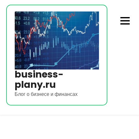
Перейти
к
содержимому
business-
plany.ru
Блог о бизнесе и финансах