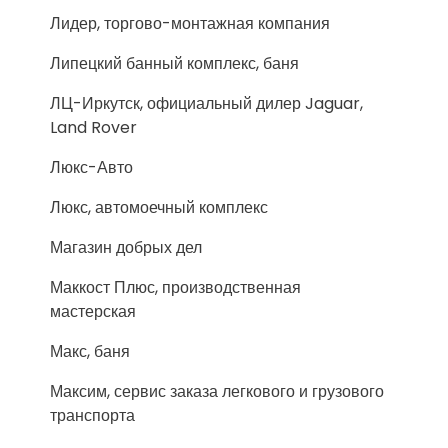
Лидер, торгово-монтажная компания
Липецкий банный комплекс, баня
ЛЦ-Иркутск, официальный дилер Jaguar,
Land Rover
Люкс-Авто
Люкс, автомоечный комплекс
Магазин добрых дел
Маккост Плюс, производственная
мастерская
Макс, баня
Максим, сервис заказа легкового и грузового
транспорта