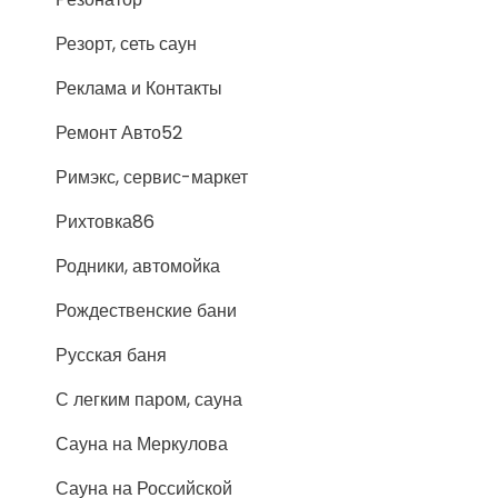
Резорт, сеть саун
Реклама и Контакты
Ремонт Авто52
Римэкс, сервис-маркет
Рихтовка86
Родники, автомойка
Рождественские бани
Русская баня
С легким паром, сауна
Сауна на Меркулова
Сауна на Российской