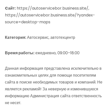
Cайт:
https://autoservicebor.business.site/,
https://autoservicebor.business.site/?yandex-
source=desktop-maps
Категория:
Автосервис, автотехцентр
Время работы:
ежедневно, 09:00–18:00
Данная информация представлена исключительно в
ознакомительных целях для помощи посетителям
сайта в поиске необходимых товаров и компаний. Не
является рекламой! За неверную и изменившуюся
информацию Администрация сайта ответственность
не несет.