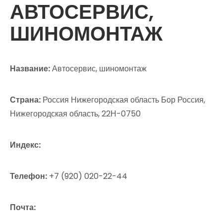
АВТОСЕРВИС,
ШИНОМОНТАЖ
Название:
Автосервис, шиномонтаж
Страна:
Россия Нижегородская область Бор Россия,
Нижегородская область, 22Н-0750
Индекс:
Телефон:
+7 (920) 020-22-44
Почта: