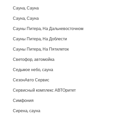
Сауна, Сауна
Сауна, Сауна
Сауны Питера, На Дальневосточном
Сауны Питера, На Доблести
Сауны Питера, На Пятилеток
Светофор, автомойка
Седьмое небо, сауна
СезонАвто Сервис
Сервисный комплекс АВТОритет
Симфония
Сирена, сауна