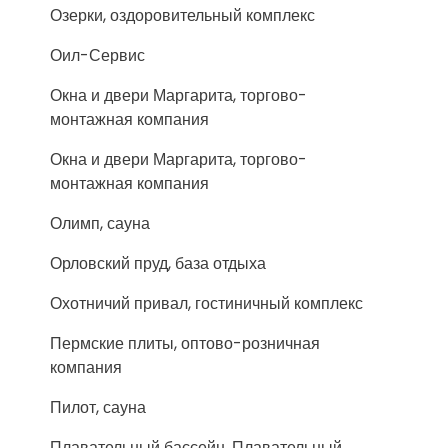
Озерки, оздоровительный комплекс
Оил-Сервис
Окна и двери Маргарита, торгово-
монтажная компания
Окна и двери Маргарита, торгово-
монтажная компания
Олимп, сауна
Орловский пруд, база отдыха
Охотничий привал, гостиничный комплекс
Пермские плиты, оптово-розничная
компания
Пилот, сауна
Плавательный бассейн, Плавательный