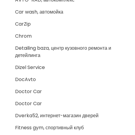
Car wash, автомойка
CarZip
Chrom
Detailing baza, центр кузовного ремонта и
детейлинга
Dizel Service
DocAvto
Doctor Car
Doctor Car
Dverka52, интернет-магазин дверей
Fitness gym, спортивный клуб