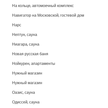
На кольце, автомоечный комплекс
Навигатор на Московской, гостевой дом
Нарс
Нептун, сауна
Ниагара, сауна
Новая русская баня
Нойкурен, апартаменты
Нужный магазин
Нужный магазин
Оазис, сауна
Одиссей, сауна