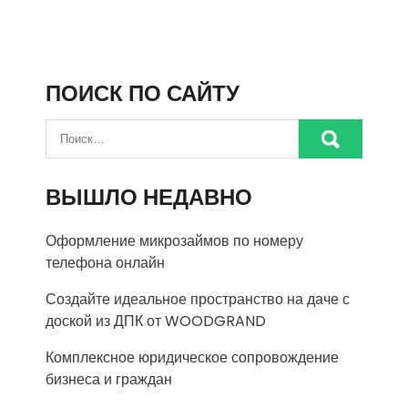
ПОИСК ПО САЙТУ
ВЫШЛО НЕДАВНО
Оформление микрозаймов по номеру
телефона онлайн
Создайте идеальное пространство на даче с
доской из ДПК от WOODGRAND
Комплексное юридическое сопровождение
бизнеса и граждан