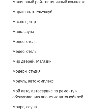
Малиновый рай, гостиничный комплекс
Марафон, отель-клуб
Масло центр
Маяк, сауна
Медео, отель
Медео, отель
Мир дверей, Магазин
Модерн, студия
Модуль, автокомплекс
Мой авто, автосервис по ремонту и
обслуживанию японских автомобилей
Монро, сауна