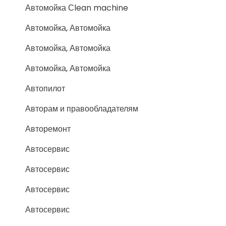
Автомойка Сlean machine
Автомойка, Автомойка
Автомойка, Автомойка
Автомойка, Автомойка
Автопилот
Авторам и правообладателям
Авторемонт
Автосервис
Автосервис
Автосервис
Автосервис