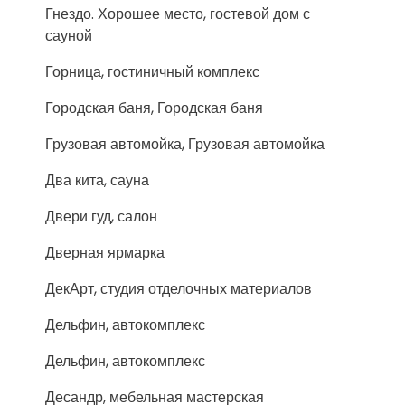
Гнездо. Хорошее место, гостевой дом с
сауной
Горница, гостиничный комплекс
Городская баня, Городская баня
Грузовая автомойка, Грузовая автомойка
Два кита, сауна
Двери гуд, салон
Дверная ярмарка
ДекАрт, студия отделочных материалов
Дельфин, автокомплекс
Дельфин, автокомплекс
Десандр, мебельная мастерская