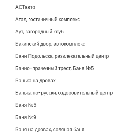
АСТавто
Атал, гостиничный комплекс
Аут, загородный клуб
Бакинский двор, автокомплекс
Бани Подольска, развлекательный центр
Банно-прачечный трест, Баня №5
Банька на дровах
Банька по-русски, оздоровительный центр
Баня №5
Баня №9
Баня на дровах, соляная баня