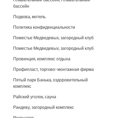
бассейн
Подкова, мотель
Политика конфиденциальности
Поместье Медведевых, загородный клуб
Поместье Медведевых, загородный клуб
Провинция, комплекс отдыха
Профипласт, торгово-монтажная фирма
Пятый парк Банька, оздоровительный
комплекс
Райский уголок, сауна
Рандеву, загородный комплекс
Резонатор