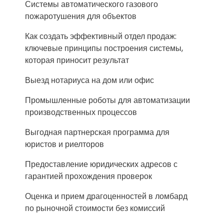
Системы автоматического газового
пожаротушения для объектов
Как создать эффективный отдел продаж:
ключевые принципы построения системы,
которая приносит результат
Выезд нотариуса на дом или офис
Промышленные роботы для автоматизации
производственных процессов
Выгодная партнерская программа для
юристов и риелторов
Предоставление юридических адресов с
гарантией прохождения проверок
Оценка и прием драгоценностей в ломбард
по рыночной стоимости без комиссий