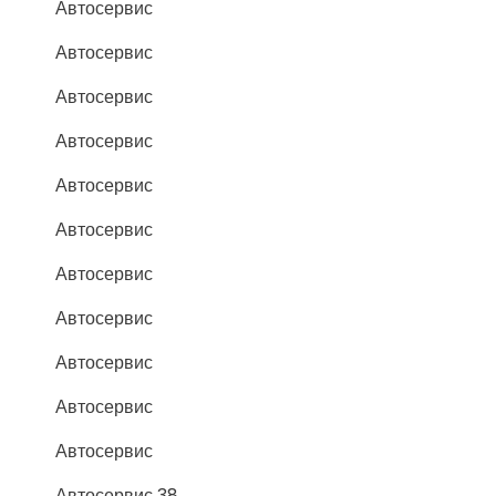
Автосервис
Автосервис
Автосервис
Автосервис
Автосервис
Автосервис
Автосервис
Автосервис
Автосервис
Автосервис
Автосервис
Автосервис 38