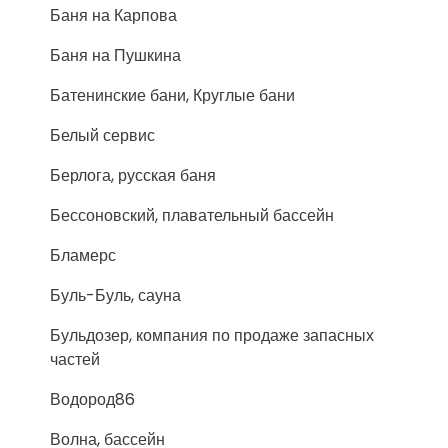
Баня на Карпова
Баня на Пушкина
Батенинские бани, Круглые бани
Белый сервис
Берлога, русская баня
Бессоновский, плавательный бассейн
Бламерс
Буль-Буль, сауна
Бульдозер, компания по продаже запасных
частей
Водород86
Волна, бассейн