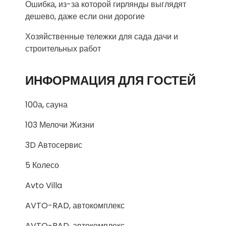
Ошибка, из-за которой гирлянды выглядят
дешево, даже если они дорогие
Хозяйственные тележки для сада дачи и
строительных работ
ИНФОРМАЦИЯ ДЛЯ ГОСТЕЙ
100а, сауна
103 Мелочи Жизни
3D Автосервис
5 Колесо
Avto Villa
AVTO-RAD, автокомплекс
AVTO-RAD, автокомплекс