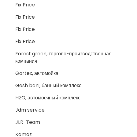
Fix Price
Fix Price
Fix Price
Fix Price
Forest green, торгово-производственная
компания
Gartex, автомойка
Gesh bani, банный комплекс
H2O, автомоечный комплекс
Jdm service
JLR-Team
Kamaz