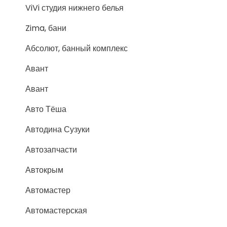
ViVi студия нижнего белья
Zima, бани
Абсолют, банный комплекс
Авант
Авант
Авто Тёша
Автодина Сузуки
Автозапчасти
Автокрым
Автомастер
Автомастерская