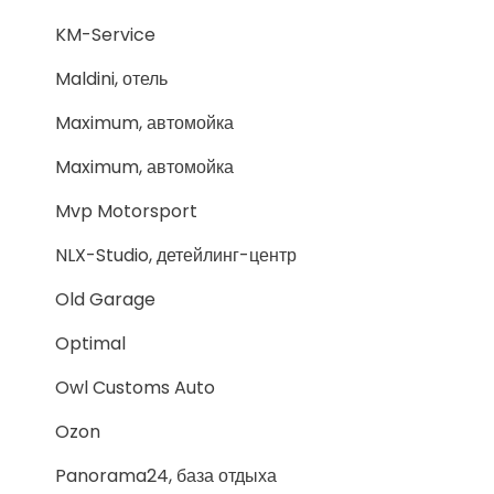
KM-Service
Maldini, отель
Maximum, автомойка
Maximum, автомойка
Mvp Motorsport
NLX-Studio, детейлинг-центр
Old Garage
Optimal
Owl Customs Auto
Ozon
Panorama24, база отдыха