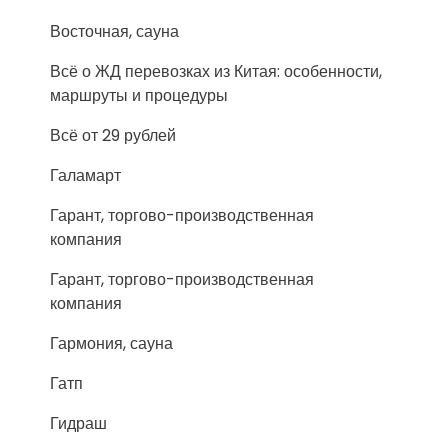
Восточная, сауна
Всё о ЖД перевозках из Китая: особенности,
маршруты и процедуры
Всё от 29 рублей
Галамарт
Гарант, торгово-производственная
компания
Гарант, торгово-производственная
компания
Гармония, сауна
Гатп
Гидраш