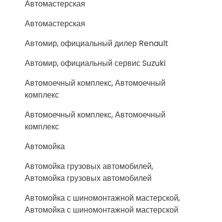
Автомастерская
Автомастерская
Автомир, официальный дилер Renault
Автомир, официальный сервис Suzuki
Автомоечный комплекс, Автомоечный
комплекс
Автомоечный комплекс, Автомоечный
комплекс
Автомойка
Автомойка грузовых автомобилей,
Автомойка грузовых автомобилей
Автомойка с шиномонтажной мастерской,
Автомойка с шиномонтажной мастерской