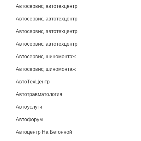
Автосервис, автотехцентр
Автосервис, автотехцентр
Автосервис, автотехцентр
Автосервис, автотехцентр
Автосервис, шиномонтаж
Автосервис, шиномонтаж
АвтоТехЦентр
Автотравматология
Автоуслуги
Автофорум
Автоцентр На Бетонной