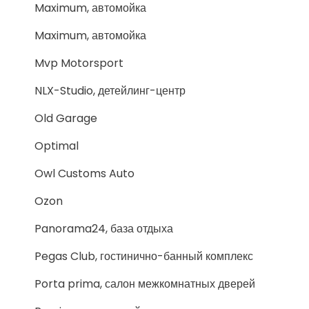
Maximum, автомойка
Maximum, автомойка
Mvp Motorsport
NLX-Studio, детейлинг-центр
Old Garage
Optimal
Owl Customs Auto
Ozon
Panorama24, база отдыха
Pegas Club, гостинично-банный комплекс
Porta prima, салон межкомнатных дверей