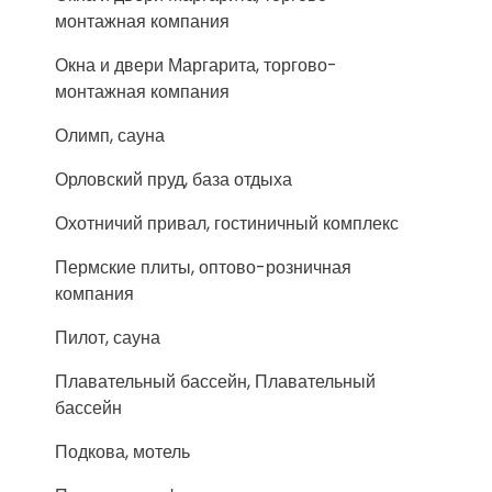
монтажная компания
Окна и двери Маргарита, торгово-
монтажная компания
Олимп, сауна
Орловский пруд, база отдыха
Охотничий привал, гостиничный комплекс
Пермские плиты, оптово-розничная
компания
Пилот, сауна
Плавательный бассейн, Плавательный
бассейн
Подкова, мотель