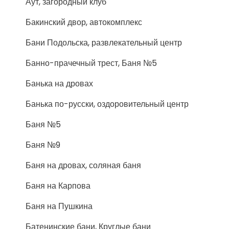
Аут, загородный клуб
Бакинский двор, автокомплекс
Бани Подольска, развлекательный центр
Банно-прачечный трест, Баня №5
Банька на дровах
Банька по-русски, оздоровительный центр
Баня №5
Баня №9
Баня на дровах, соляная баня
Баня на Карпова
Баня на Пушкина
Батенинские бани, Круглые бани