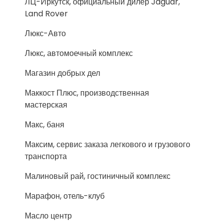
ЛЦ-Иркутск, официальный дилер Jaguar,
Land Rover
Люкс-Авто
Люкс, автомоечный комплекс
Магазин добрых дел
Маккост Плюс, производственная
мастерская
Макс, баня
Максим, сервис заказа легкового и грузового
транспорта
Малиновый рай, гостиничный комплекс
Марафон, отель-клуб
Масло центр