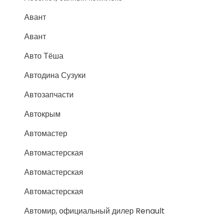
Авант
Авант
Авто Тёша
Автодина Сузуки
Автозапчасти
Автокрым
Автомастер
Автомастерская
Автомастерская
Автомастерская
Автомир, официальный дилер Renault