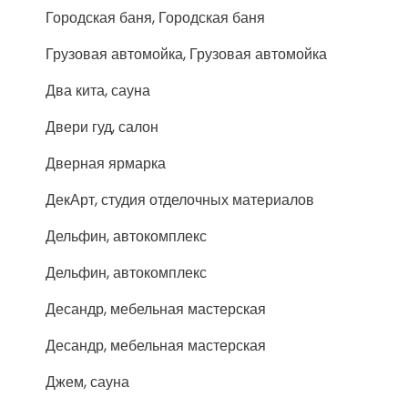
Городская баня, Городская баня
Грузовая автомойка, Грузовая автомойка
Два кита, сауна
Двери гуд, салон
Дверная ярмарка
ДекАрт, студия отделочных материалов
Дельфин, автокомплекс
Дельфин, автокомплекс
Десандр, мебельная мастерская
Десандр, мебельная мастерская
Джем, сауна