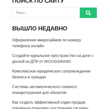
ПОИСК ПО САЙТУ
ВЫШЛО НЕДАВНО
Оформление микрозаймов по номеру
телефона онлайн
Создайте идеальное пространство на даче с
доской из ДПК от WOODGRAND
Комплексное юридическое сопровождение
бизнеса и граждан
Системы автоматического газового
пожаротушения для объектов
Как создать эффективный отдел продаж:
ключевые принципы построения системы,