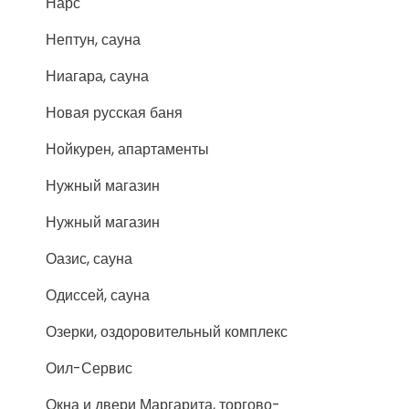
Нарс
Нептун, сауна
Ниагара, сауна
Новая русская баня
Нойкурен, апартаменты
Нужный магазин
Нужный магазин
Оазис, сауна
Одиссей, сауна
Озерки, оздоровительный комплекс
Оил-Сервис
Окна и двери Маргарита, торгово-