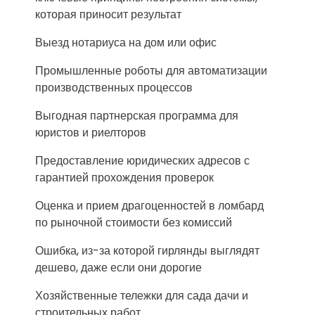
которая приносит результат
Выезд нотариуса на дом или офис
Промышленные роботы для автоматизации
производственных процессов
Выгодная партнерская программа для
юристов и риелторов
Предоставление юридических адресов с
гарантией прохождения проверок
Оценка и прием драгоценностей в ломбард
по рыночной стоимости без комиссий
Ошибка, из-за которой гирлянды выглядят
дешево, даже если они дорогие
Хозяйственные тележки для сада дачи и
строительных работ