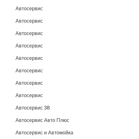
Автосервис
Автосервис
Автосервис
Автосервис
Автосервис
Автосервис
Автосервис
Автосервис
Автосервис 38
Автосервис Авто Плюс
Автосервис и Автомойка