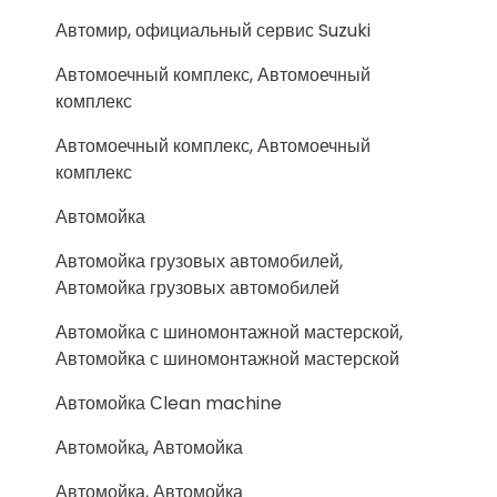
Автомир, официальный сервис Suzuki
Автомоечный комплекс, Автомоечный
комплекс
Автомоечный комплекс, Автомоечный
комплекс
Автомойка
Автомойка грузовых автомобилей,
Автомойка грузовых автомобилей
Автомойка с шиномонтажной мастерской,
Автомойка с шиномонтажной мастерской
Автомойка Сlean machine
Автомойка, Автомойка
Автомойка, Автомойка