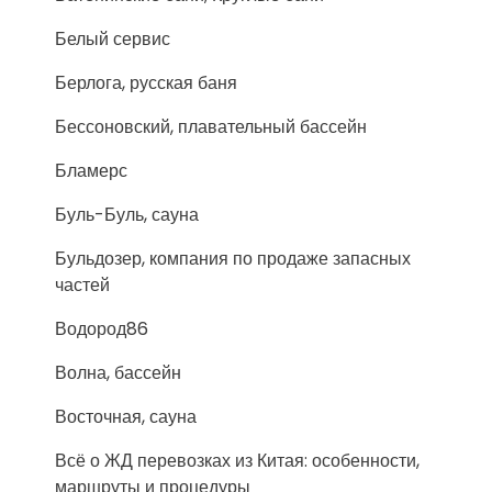
Белый сервис
Берлога, русская баня
Бессоновский, плавательный бассейн
Бламерс
Буль-Буль, сауна
Бульдозер, компания по продаже запасных
частей
Водород86
Волна, бассейн
Восточная, сауна
Всё о ЖД перевозках из Китая: особенности,
маршруты и процедуры