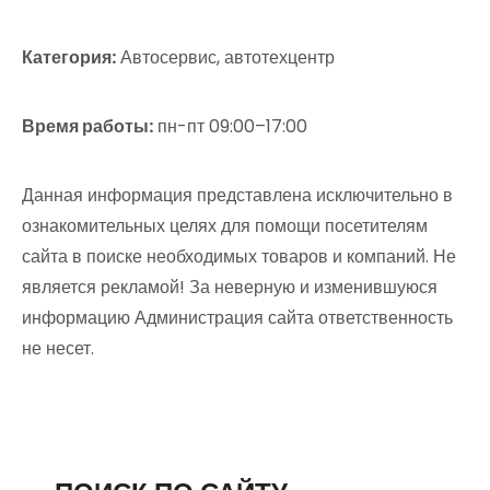
Категория:
Автосервис, автотехцентр
Время работы:
пн-пт 09:00–17:00
Данная информация представлена исключительно в
ознакомительных целях для помощи посетителям
сайта в поиске необходимых товаров и компаний. Не
является рекламой! За неверную и изменившуюся
информацию Администрация сайта ответственность
не несет.