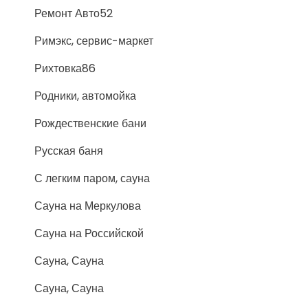
Ремонт Авто52
Римэкс, сервис-маркет
Рихтовка86
Родники, автомойка
Рождественские бани
Русская баня
С легким паром, сауна
Сауна на Меркулова
Сауна на Российской
Сауна, Сауна
Сауна, Сауна