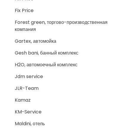
Fix Price
Forest green, торгово-производственная
компания
Gartex, автомойка
Gesh bani, банный комплекс
H2O, автомоечный комплекс
Jdm service
JLR-Team
Kamaz
KM-Service
Maldini, отель