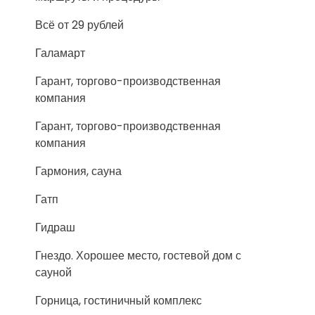
Всё от 29 рублей
Галамарт
Гарант, торгово-производственная
компания
Гарант, торгово-производственная
компания
Гармония, сауна
Гатп
Гидраш
Гнездо. Хорошее место, гостевой дом с
сауной
Горница, гостиничный комплекс