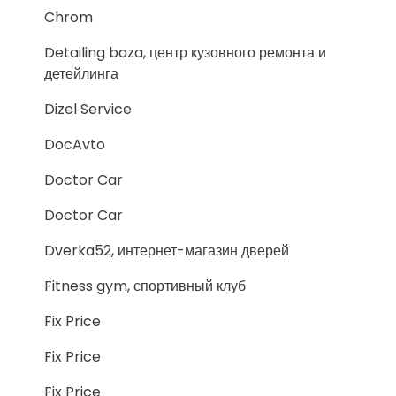
Chrom
Detailing baza, центр кузовного ремонта и
детейлинга
Dizel Service
DocAvto
Doctor Car
Doctor Car
Dverka52, интернет-магазин дверей
Fitness gym, спортивный клуб
Fix Price
Fix Price
Fix Price