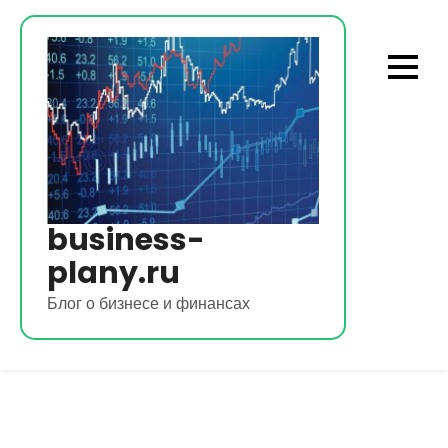
Перейти
к
содержимому
business-
plany.ru
Блог о бизнесе и финансах