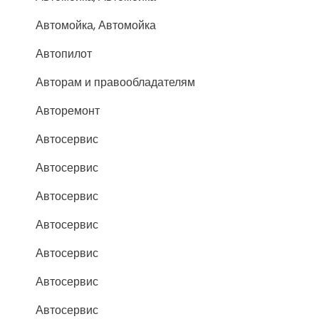
Автомойка, Автомойка
Автопилот
Авторам и правообладателям
Авторемонт
Автосервис
Автосервис
Автосервис
Автосервис
Автосервис
Автосервис
Автосервис