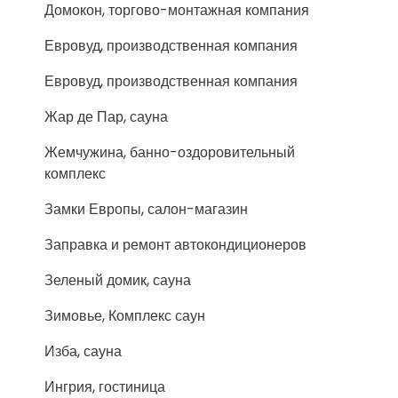
Домокон, торгово-монтажная компания
Евровуд, производственная компания
Евровуд, производственная компания
Жар де Пар, сауна
Жемчужина, банно-оздоровительный
комплекс
Замки Европы, салон-магазин
Заправка и ремонт автокондиционеров
Зеленый домик, сауна
Зимовье, Комплекс саун
Изба, сауна
Ингрия, гостиница