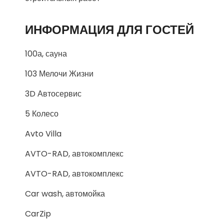
ИНФОРМАЦИЯ ДЛЯ ГОСТЕЙ
100а, сауна
103 Мелочи Жизни
3D Автосервис
5 Колесо
Avto Villa
AVTO-RAD, автокомплекс
AVTO-RAD, автокомплекс
Car wash, автомойка
CarZip