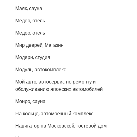
Маяк, сауна
Медео, отель
Медео, отель
Мир дверей, Магазин
Модерн, студия
Модуль, автокомплекс
Мой авто, автосервис по ремонту и
обслуживанию японских автомобилей
Монро, сауна
На кольце, автомоечный комплекс
Навигатор на Московской, гостевой дом