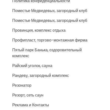
Политика конфиденциальности
Поместье Медведевых, загородный клуб
Поместье Медведевых, загородный клуб
Провинция, комплекс отдыха
Профипласт, торгово-монтажная фирма
Пятый парк Банька, оздоровительный
комплекс
Райский уголок, сауна
Рандеву, загородный комплекс
Резонатор
Резорт, сеть саун
Реклама и Контакты