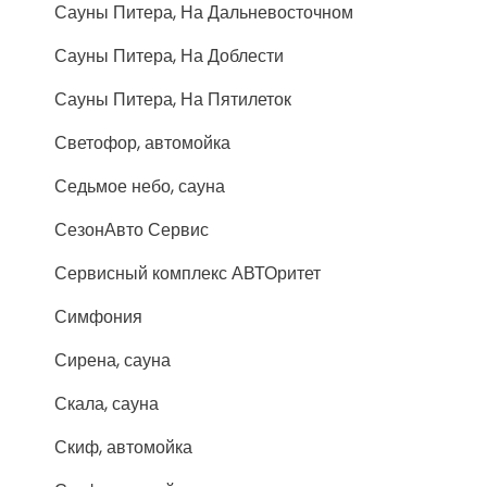
Сауны Питера, На Дальневосточном
Сауны Питера, На Доблести
Сауны Питера, На Пятилеток
Светофор, автомойка
Седьмое небо, сауна
СезонАвто Сервис
Сервисный комплекс АВТОритет
Симфония
Сирена, сауна
Скала, сауна
Скиф, автомойка