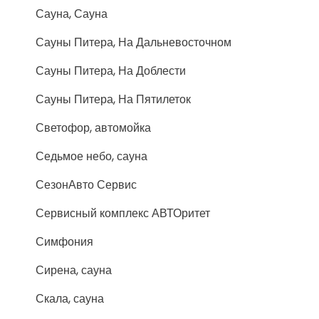
Сауна, Сауна
Сауны Питера, На Дальневосточном
Сауны Питера, На Доблести
Сауны Питера, На Пятилеток
Светофор, автомойка
Седьмое небо, сауна
СезонАвто Сервис
Сервисный комплекс АВТОритет
Симфония
Сирена, сауна
Скала, сауна