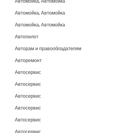
Автомойка, Автомойка
Автомойка, Автомойка
Автомойка, Автомойка
Автопилот
Авторам и правообладателям
Авторемонт
Автосервис
Автосервис
Автосервис
Автосервис
Автосервис
Автосервис