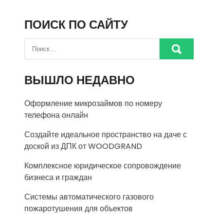
ПОИСК ПО САЙТУ
ВЫШЛО НЕДАВНО
Оформление микрозаймов по номеру
телефона онлайн
Создайте идеальное пространство на даче с
доской из ДПК от WOODGRAND
Комплексное юридическое сопровождение
бизнеса и граждан
Системы автоматического газового
пожаротушения для объектов