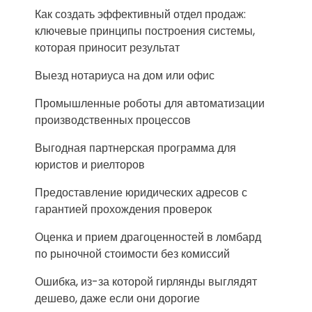
Как создать эффективный отдел продаж:
ключевые принципы построения системы,
которая приносит результат
Выезд нотариуса на дом или офис
Промышленные роботы для автоматизации
производственных процессов
Выгодная партнерская программа для
юристов и риелторов
Предоставление юридических адресов с
гарантией прохождения проверок
Оценка и прием драгоценностей в ломбард
по рыночной стоимости без комиссий
Ошибка, из-за которой гирлянды выглядят
дешево, даже если они дорогие