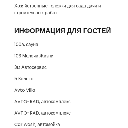
Хозяйственные тележки для сада дачи и
строительных работ
ИНФОРМАЦИЯ ДЛЯ ГОСТЕЙ
100а, сауна
103 Мелочи Жизни
3D Автосервис
5 Колесо
Avto Villa
AVTO-RAD, автокомплекс
AVTO-RAD, автокомплекс
Car wash, автомойка