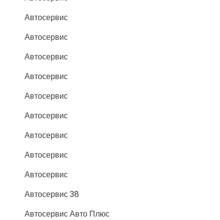
Автосервис
Автосервис
Автосервис
Автосервис
Автосервис
Автосервис
Автосервис
Автосервис
Автосервис
Автосервис 38
Автосервис Авто Плюс