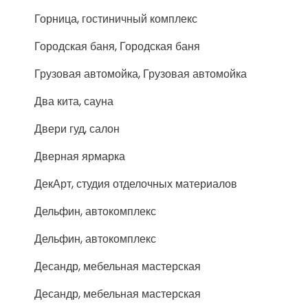
Горница, гостиничный комплекс
Городская баня, Городская баня
Грузовая автомойка, Грузовая автомойка
Два кита, сауна
Двери гуд, салон
Дверная ярмарка
ДекАрт, студия отделочных материалов
Дельфин, автокомплекс
Дельфин, автокомплекс
Десандр, мебельная мастерская
Десандр, мебельная мастерская