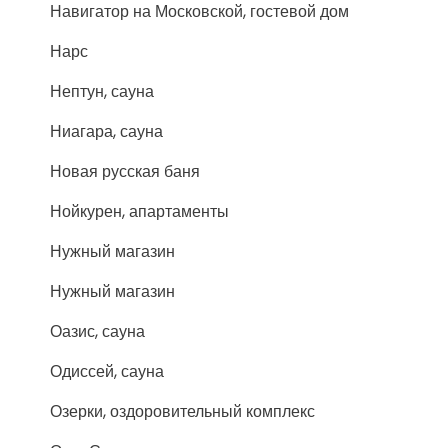
Навигатор на Московской, гостевой дом
Нарс
Нептун, сауна
Ниагара, сауна
Новая русская баня
Нойкурен, апартаменты
Нужный магазин
Нужный магазин
Оазис, сауна
Одиссей, сауна
Озерки, оздоровительный комплекс