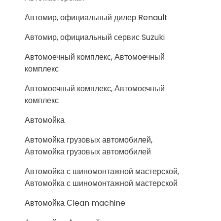
Автомир, официальный дилер Renault
Автомир, официальный сервис Suzuki
Автомоечный комплекс, Автомоечный
комплекс
Автомоечный комплекс, Автомоечный
комплекс
Автомойка
Автомойка грузовых автомобилей,
Автомойка грузовых автомобилей
Автомойка с шиномонтажной мастерской,
Автомойка с шиномонтажной мастерской
Автомойка Сlean machine