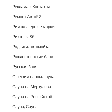
Реклама и Контакты
Ремонт Авто52
Римэкс, сервис-маркет
Рихтовка86
Родники, автомойка
Рождественские бани
Русская баня
С легким паром, сауна
Сауна на Меркулова
Сауна на Российской
Сауна, Сауна