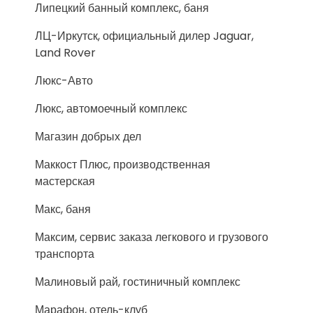
Липецкий банный комплекс, баня
ЛЦ-Иркутск, официальный дилер Jaguar,
Land Rover
Люкс-Авто
Люкс, автомоечный комплекс
Магазин добрых дел
Маккост Плюс, производственная
мастерская
Макс, баня
Максим, сервис заказа легкового и грузового
транспорта
Малиновый рай, гостиничный комплекс
Марафон, отель-клуб