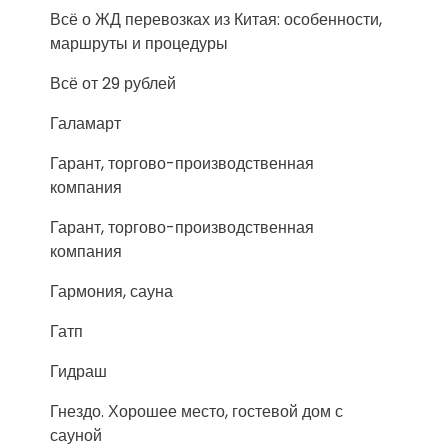
Всё о ЖД перевозках из Китая: особенности,
маршруты и процедуры
Всё от 29 рублей
Галамарт
Гарант, торгово-производственная
компания
Гарант, торгово-производственная
компания
Гармония, сауна
Гатп
Гидраш
Гнездо. Хорошее место, гостевой дом с
сауной