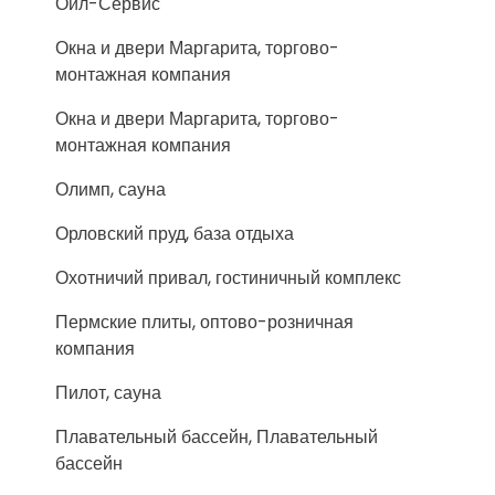
Оил-Сервис
Окна и двери Маргарита, торгово-
монтажная компания
Окна и двери Маргарита, торгово-
монтажная компания
Олимп, сауна
Орловский пруд, база отдыха
Охотничий привал, гостиничный комплекс
Пермские плиты, оптово-розничная
компания
Пилот, сауна
Плавательный бассейн, Плавательный
бассейн