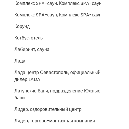
Комплекс SPA-саун, Комплекс SPA-саун
Комплекс SPA-саун, Комплекс SPA-саун
Корунд
Котбус, отель
Лабиринт, сауна
Лада
Лада центр Севастополь, официальный
дилер LADA
Латунские бани, подразделение Южные
бани
Лидер, оздоровительный центр
Лидер, торгово-монтажная компания