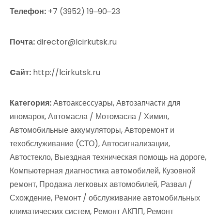
Телефон:
+7 (3952) 19‒90‒23
Почта:
director@lcirkutsk.ru
Cайт:
http://lcirkutsk.ru
Категория:
Автоаксессуары, Автозапчасти для
иномарок, Автомасла / Мотомасла / Химия,
Автомобильные аккумуляторы, Авторемонт и
техобслуживание (СТО), Автосигнализации,
Автостекло, Выездная техническая помощь на дороге,
Компьютерная диагностика автомобилей, Кузовной
ремонт, Продажа легковых автомобилей, Развал /
Схождение, Ремонт / обслуживание автомобильных
климатических систем, Ремонт АКПП, Ремонт