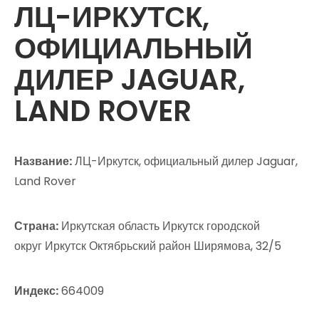
ЛЦ-ИРКУТСК,
ОФИЦИАЛЬНЫЙ
ДИЛЕР JAGUAR,
LAND ROVER
Название:
ЛЦ-Иркутск, официальный дилер Jaguar,
Land Rover
Страна:
Иркутская область Иркутск городской
округ Иркутск Октябрьский район Ширямова, 32/5
Индекс:
664009