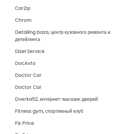
CarZip
Chrom
Detailing baza, центр кузовного ремонта и
детейлинга
Dizel Service
DocAvto
Doctor Car
Doctor Car
Dverka52, интернет-магазин дверей
Fitness gym, спортивный клуб
Fix Price