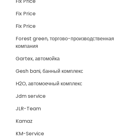
Fix Price
Fix Price
Fix Price
Forest green, торгово-производственная
компания
Gartex, автомойка
Gesh bani, банный комплекс
H2O, автомоечный комплекс
Jdm service
JLR-Team
Kamaz
KM-Service