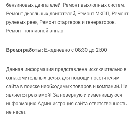
бензиновых двигателей, Ремонт выхлопных систем,
Ремонт дизельных двигателей, Ремонт МКПП, Ремонт
рулевых реек, Ремонт стартеров и генераторов,
Ремонт топливной аппар
Время работы:
Ежедневно с 08:30 до 21:00
Данная информация представлена исключительно в
ознакомительных целях для помощи посетителям
сайта в поиске необходимых товаров и компаний. Не
является рекламой! За неверную и изменившуюся
информацию Администрация сайта ответственность
не несет.