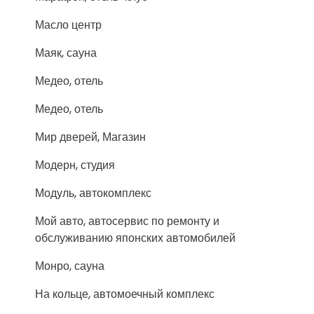
Масло центр
Маяк, сауна
Медео, отель
Медео, отель
Мир дверей, Магазин
Модерн, студия
Модуль, автокомплекс
Мой авто, автосервис по ремонту и
обслуживанию японских автомобилей
Монро, сауна
На кольце, автомоечный комплекс