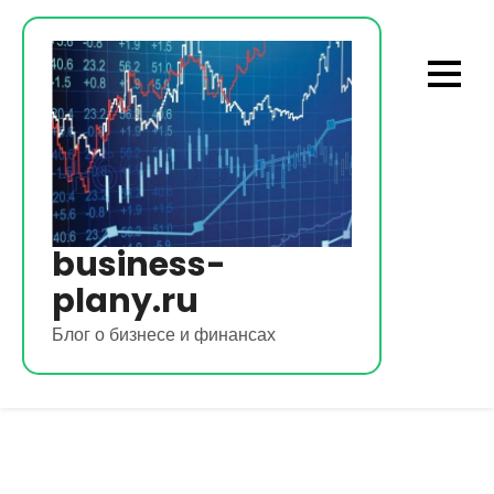
Перейти
к
содержимому
business-
plany.ru
Блог о бизнесе и финансах