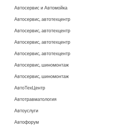
Автосервис и Автомойка
Автосервис, автотехцентр
Автосервис, автотехцентр
Автосервис, автотехцентр
Автосервис, автотехцентр
Автосервис, шиномонтаж
Автосервис, шиномонтаж
АвтоТехЦентр
Автотравматология
Автоуслуги
Автофорум