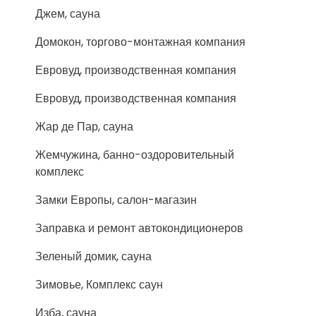
Джем, сауна
Домокон, торгово-монтажная компания
Евровуд, производственная компания
Евровуд, производственная компания
Жар де Пар, сауна
Жемчужина, банно-оздоровительный
комплекс
Замки Европы, салон-магазин
Заправка и ремонт автокондиционеров
Зеленый домик, сауна
Зимовье, Комплекс саун
Изба, сауна