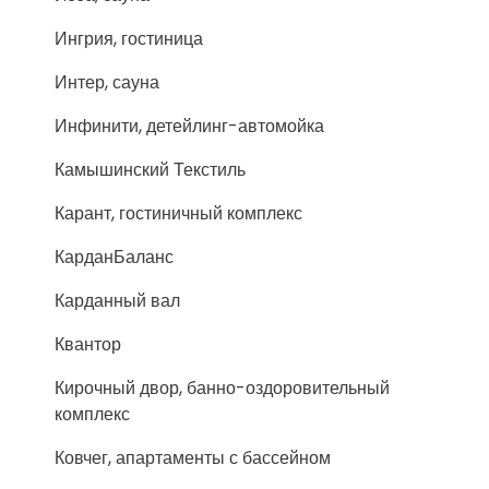
Ингрия, гостиница
Интер, сауна
Инфинити, детейлинг-автомойка
Камышинский Текстиль
Карант, гостиничный комплекс
КарданБаланс
Карданный вал
Квантор
Кирочный двор, банно-оздоровительный
комплекс
Ковчег, апартаменты с бассейном