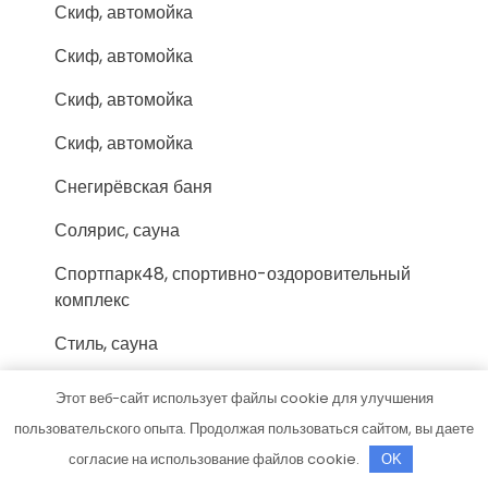
Скиф, автомойка
Скиф, автомойка
Скиф, автомойка
Скиф, автомойка
Снегирёвская баня
Солярис, сауна
Спортпарк48, спортивно-оздоровительный
комплекс
Стиль, сауна
СТО
Этот веб-сайт использует файлы cookie для улучшения
СТО
пользовательского опыта. Продолжая пользоваться сайтом, вы даете
согласие на использование файлов cookie.
OK
СТО 123