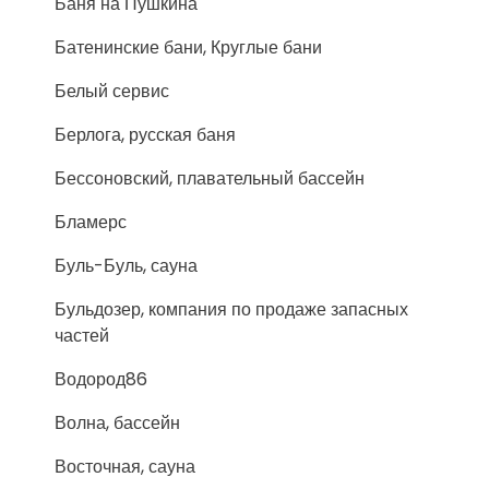
Баня на Пушкина
Батенинские бани, Круглые бани
Белый сервис
Берлога, русская баня
Бессоновский, плавательный бассейн
Бламерс
Буль-Буль, сауна
Бульдозер, компания по продаже запасных
частей
Водород86
Волна, бассейн
Восточная, сауна