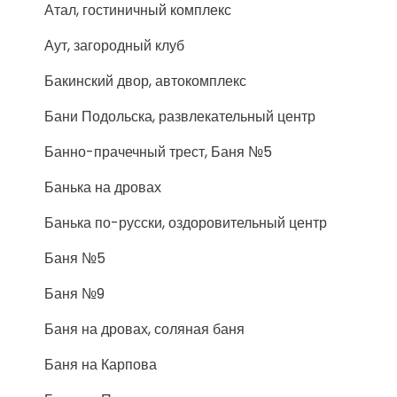
Атал, гостиничный комплекс
Аут, загородный клуб
Бакинский двор, автокомплекс
Бани Подольска, развлекательный центр
Банно-прачечный трест, Баня №5
Банька на дровах
Банька по-русски, оздоровительный центр
Баня №5
Баня №9
Баня на дровах, соляная баня
Баня на Карпова