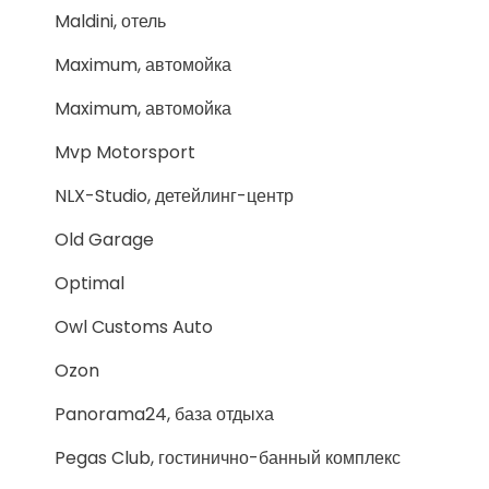
Maldini, отель
Maximum, автомойка
Maximum, автомойка
Mvp Motorsport
NLX-Studio, детейлинг-центр
Old Garage
Optimal
Owl Customs Auto
Ozon
Panorama24, база отдыха
Pegas Club, гостинично-банный комплекс