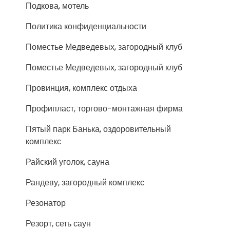
Подкова, мотель
Политика конфиденциальности
Поместье Медведевых, загородный клуб
Поместье Медведевых, загородный клуб
Провинция, комплекс отдыха
Профипласт, торгово-монтажная фирма
Пятый парк Банька, оздоровительный
комплекс
Райский уголок, сауна
Рандеву, загородный комплекс
Резонатор
Резорт, сеть саун