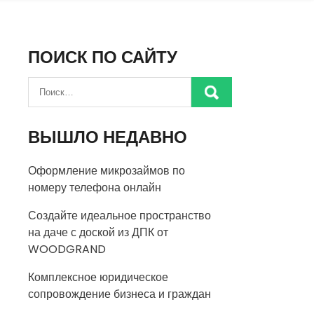
ПОИСК ПО САЙТУ
ВЫШЛО НЕДАВНО
Оформление микрозаймов по
номеру телефона онлайн
Создайте идеальное пространство
на даче с доской из ДПК от
WOODGRAND
Комплексное юридическое
сопровождение бизнеса и граждан