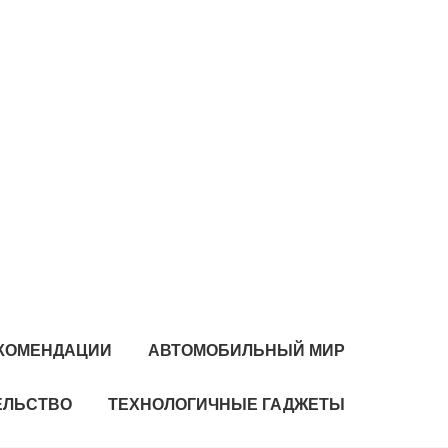
КОМЕНДАЦИИ
АВТОМОБИЛЬНЫЙ МИР
ЕЛЬСТВО
ТЕХНОЛОГИЧНЫЕ ГАДЖЕТЫ