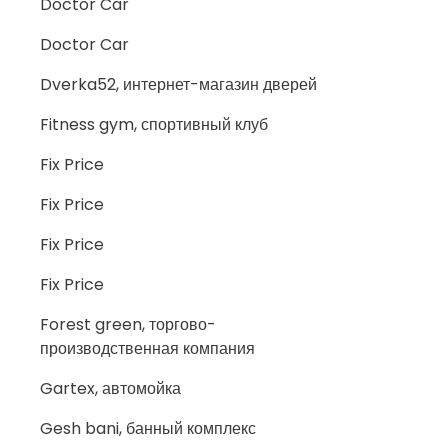
Doctor Car
Doctor Car
Dverka52, интернет-магазин дверей
Fitness gym, спортивный клуб
Fix Price
Fix Price
Fix Price
Fix Price
Forest green, торгово-
производственная компания
Gartex, автомойка
Gesh bani, банный комплекс