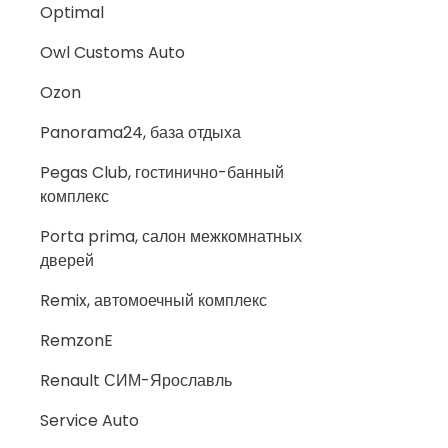
Optimal
Owl Customs Auto
Ozon
Panorama24, база отдыха
Pegas Club, гостинично-банный
комплекс
Porta prima, салон межкомнатных
дверей
Remix, автомоечный комплекс
RemzonE
Renault СИМ-Ярославль
Service Auto