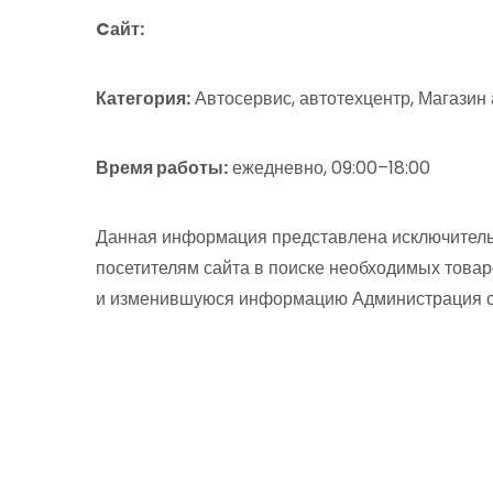
Cайт:
Категория:
Автосервис, автотехцентр, Магазин
Время работы:
ежедневно, 09:00–18:00
Данная информация представлена исключитель
посетителям сайта в поиске необходимых товар
и изменившуюся информацию Администрация сай