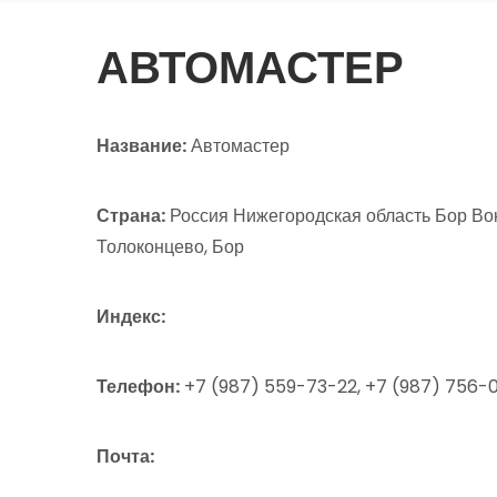
АВТОМАСТЕР
Название:
Автомастер
Страна:
Россия Нижегородская область Бор Вокз
Толоконцево, Бор
Индекс:
Телефон:
+7 (987) 559-73-22, +7 (987) 756-
Почта: