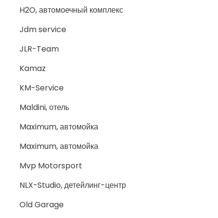
H2O, автомоечный комплекс
Jdm service
JLR-Team
Kamaz
KM-Service
Maldini, отель
Maximum, автомойка
Maximum, автомойка
Mvp Motorsport
NLX-Studio, детейлинг-центр
Old Garage