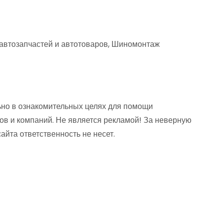
 автозапчастей и автотоваров, Шиномонтаж
но в ознакомительных целях для помощи
ов и компаний. Не является рекламой! За неверную
та ответственность не несет.