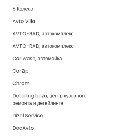
5 Колесо
Avto Villa
AVTO-RAD, автокомплекс
AVTO-RAD, автокомплекс
Car wash, автомойка
CarZip
Chrom
Detailing baza, центр кузовного
ремонта и детейлинга
Dizel Service
DocAvto