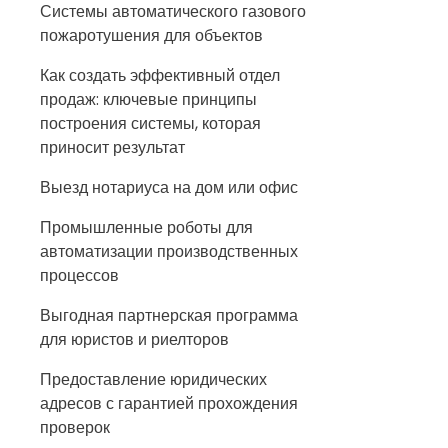
Системы автоматического газового
пожаротушения для объектов
Как создать эффективный отдел
продаж: ключевые принципы
построения системы, которая
приносит результат
Выезд нотариуса на дом или офис
Промышленные роботы для
автоматизации производственных
процессов
Выгодная партнерская программа
для юристов и риелторов
Предоставление юридических
адресов с гарантией прохождения
проверок