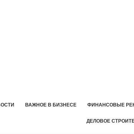
ВОСТИ
ВАЖНОЕ В БИЗНЕСЕ
ФИНАНСОВЫЕ РЕ
ДЕЛОВОЕ СТРОИТ