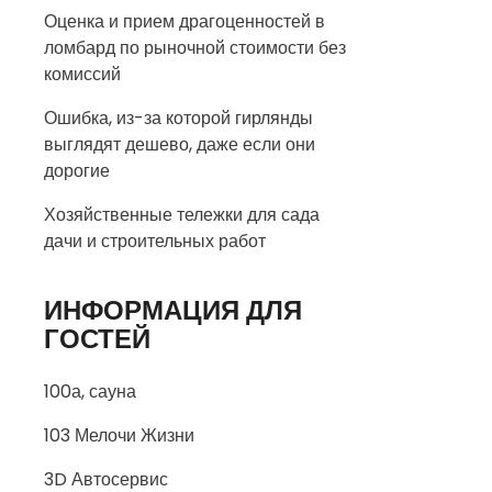
Оценка и прием драгоценностей в
ломбард по рыночной стоимости без
комиссий
Ошибка, из-за которой гирлянды
выглядят дешево, даже если они
дорогие
Хозяйственные тележки для сада
дачи и строительных работ
ИНФОРМАЦИЯ ДЛЯ
ГОСТЕЙ
100а, сауна
103 Мелочи Жизни
3D Автосервис