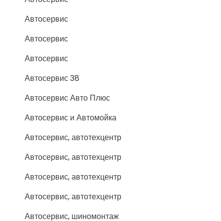
Автосервис
Автосервис
Автосервис
Автосервис 38
Автосервис Авто Плюс
Автосервис и Автомойка
Автосервис, автотехцентр
Автосервис, автотехцентр
Автосервис, автотехцентр
Автосервис, автотехцентр
Автосервис, шиномонтаж