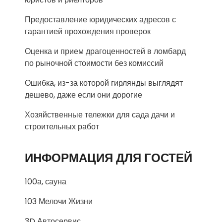
Предоставление юридических адресов с
гарантией прохождения проверок
Оценка и прием драгоценностей в ломбард
по рыночной стоимости без комиссий
Ошибка, из-за которой гирлянды выглядят
дешево, даже если они дорогие
Хозяйственные тележки для сада дачи и
строительных работ
ИНФОРМАЦИЯ ДЛЯ ГОСТЕЙ
100а, сауна
103 Мелочи Жизни
3D Автосервис