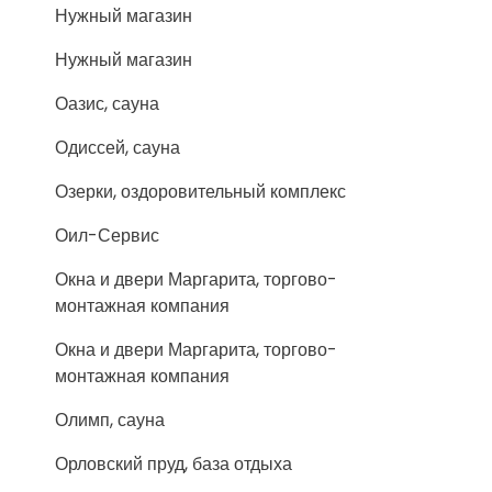
Нужный магазин
Нужный магазин
Оазис, сауна
Одиссей, сауна
Озерки, оздоровительный комплекс
Оил-Сервис
Окна и двери Маргарита, торгово-
монтажная компания
Окна и двери Маргарита, торгово-
монтажная компания
Олимп, сауна
Орловский пруд, база отдыха