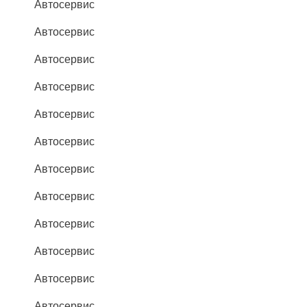
Автосервис
Автосервис
Автосервис
Автосервис
Автосервис
Автосервис
Автосервис
Автосервис
Автосервис
Автосервис
Автосервис
Автосервис