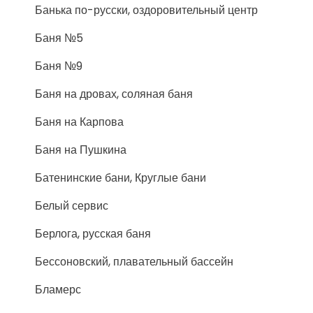
Банька по-русски, оздоровительный центр
Баня №5
Баня №9
Баня на дровах, соляная баня
Баня на Карпова
Баня на Пушкина
Батенинские бани, Круглые бани
Белый сервис
Берлога, русская баня
Бессоновский, плавательный бассейн
Бламерс