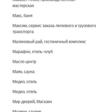
мастерская
Макс, баня
Максим, сервис заказа легкового и грузового
транспорта
Малиновый рай, гостиничный комплекс
Марафон, отель-клуб
Масло центр
Маяк, сауна
Медео, отель
Медео, отель
Мир дверей, Магазин
Модерн, студия