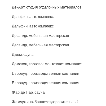
ДекАрт, студия отделочных материалов
Дельфин, автокомплекс
Дельфин, автокомплекс
Десандр, мебельная мастерская
Десандр, мебельная мастерская
Джем, сауна
Домокон, торгово-монтажная компания
Евровуд, производственная компания
Евровуд, производственная компания
Жар де Пар, сауна
Жемчужина, банно-оздоровительный