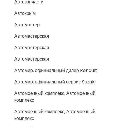
Автозапчасти
Автокрым
Автомастер
Автомастерская
Автомастерская
Автомастерская
Автомир, официальный дилер Renault
Автомир, официальный сервис Suzuki
Автомоечный комплекс, Автомоечный
комплекс
Автомоечный комплекс, Автомоечный
комплекс