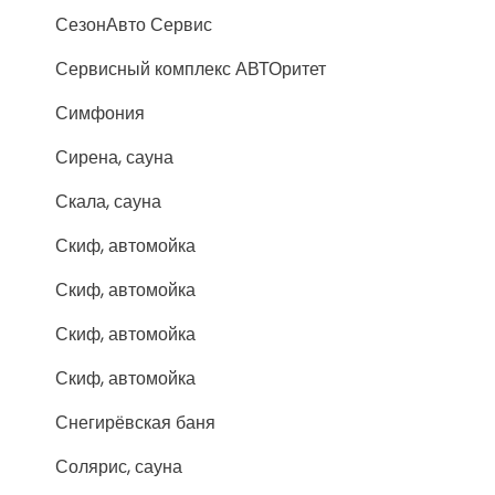
СезонАвто Сервис
Сервисный комплекс АВТОритет
Симфония
Сирена, сауна
Скала, сауна
Скиф, автомойка
Скиф, автомойка
Скиф, автомойка
Скиф, автомойка
Снегирёвская баня
Солярис, сауна