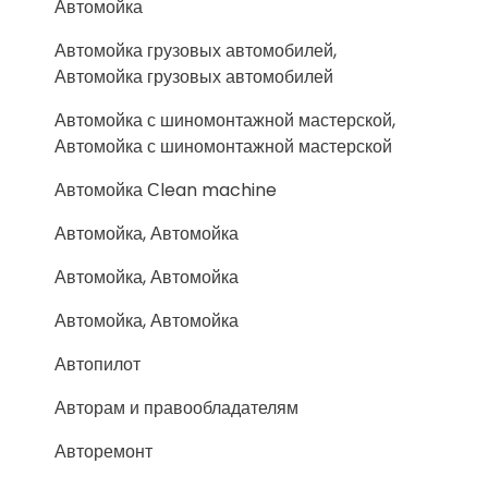
Автомойка
Автомойка грузовых автомобилей,
Автомойка грузовых автомобилей
Автомойка с шиномонтажной мастерской,
Автомойка с шиномонтажной мастерской
Автомойка Сlean machine
Автомойка, Автомойка
Автомойка, Автомойка
Автомойка, Автомойка
Автопилот
Авторам и правообладателям
Авторемонт