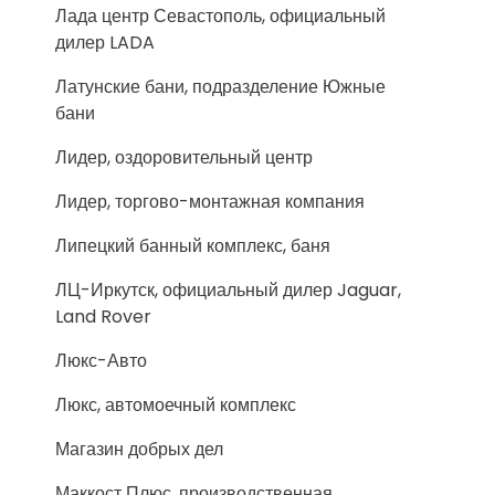
Лада центр Севастополь, официальный
дилер LADA
Латунские бани, подразделение Южные
бани
Лидер, оздоровительный центр
Лидер, торгово-монтажная компания
Липецкий банный комплекс, баня
ЛЦ-Иркутск, официальный дилер Jaguar,
Land Rover
Люкс-Авто
Люкс, автомоечный комплекс
Магазин добрых дел
Маккост Плюс, производственная