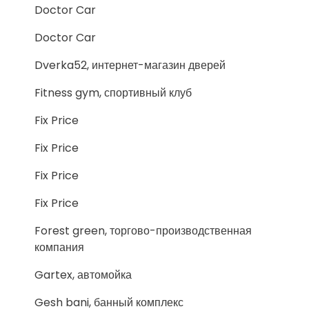
Doctor Car
Doctor Car
Dverka52, интернет-магазин дверей
Fitness gym, спортивный клуб
Fix Price
Fix Price
Fix Price
Fix Price
Forest green, торгово-производственная
компания
Gartex, автомойка
Gesh bani, банный комплекс