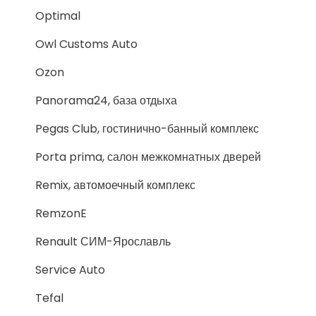
Optimal
Owl Customs Auto
Ozon
Panorama24, база отдыха
Pegas Club, гостинично-банный комплекс
Porta prima, салон межкомнатных дверей
Remix, автомоечный комплекс
RemzonE
Renault СИМ-Ярославль
Service Auto
Tefal