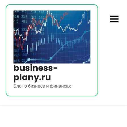
Перейти
к
содержимому
business-
plany.ru
Блог о бизнесе и финансах