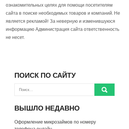
ознакомительных целях для помощи посетителям
сайта в поиске необходимых товаров и компаний. Не
является рекламой! За неверную и изменившуюся
информацию Администрация сайта ответственность
не несет.
ПОИСК ПО САЙТУ
ВЫШЛО НЕДАВНО
Оформление микрозаймов по номеру
телефона онлайн