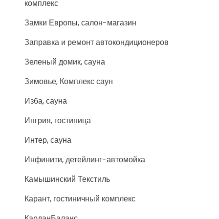
комплекс
Замки Европы, салон-магазин
Заправка и ремонт автокондиционеров
Зеленый домик, сауна
Зимовье, Комплекс саун
Изба, сауна
Ингрия, гостиница
Интер, сауна
Инфинити, детейлинг-автомойка
Камышинский Текстиль
Карант, гостиничный комплекс
КарданБаланс