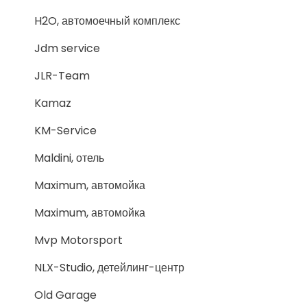
H2O, автомоечный комплекс
Jdm service
JLR-Team
Kamaz
KM-Service
Maldini, отель
Maximum, автомойка
Maximum, автомойка
Mvp Motorsport
NLX-Studio, детейлинг-центр
Old Garage