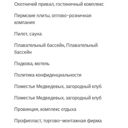
Охотничий привал, гостиничный комплекс
Пермские плиты, оптово-розничная
компания
Пилот, сауна
Плавательный бассейн, Плавательный
бассейн
Подкова, мотель
Политика конфиденциальности
Поместье Медведевых, загородный клуб
Поместье Медведевых, загородный клуб
Провинция, комплекс отдыха
Профипласт, торгово-монтажная фирма