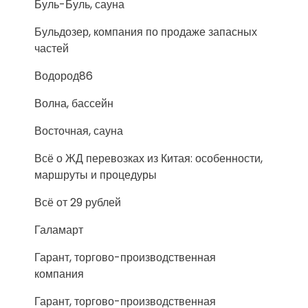
Буль-Буль, сауна
Бульдозер, компания по продаже запасных
частей
Водород86
Волна, бассейн
Восточная, сауна
Всё о ЖД перевозках из Китая: особенности,
маршруты и процедуры
Всё от 29 рублей
Галамарт
Гарант, торгово-производственная
компания
Гарант, торгово-производственная