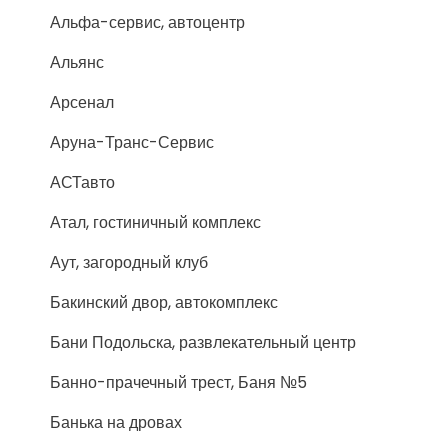
Альфа-сервис, автоцентр
Альянс
Арсенал
Аруна-Транс-Сервис
АСТавто
Атал, гостиничный комплекс
Аут, загородный клуб
Бакинский двор, автокомплекс
Бани Подольска, развлекательный центр
Банно-прачечный трест, Баня №5
Банька на дровах