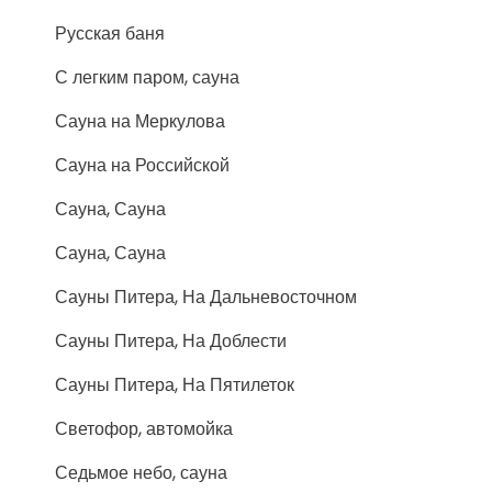
Русская баня
С легким паром, сауна
Сауна на Меркулова
Сауна на Российской
Сауна, Сауна
Сауна, Сауна
Сауны Питера, На Дальневосточном
Сауны Питера, На Доблести
Сауны Питера, На Пятилеток
Светофор, автомойка
Седьмое небо, сауна