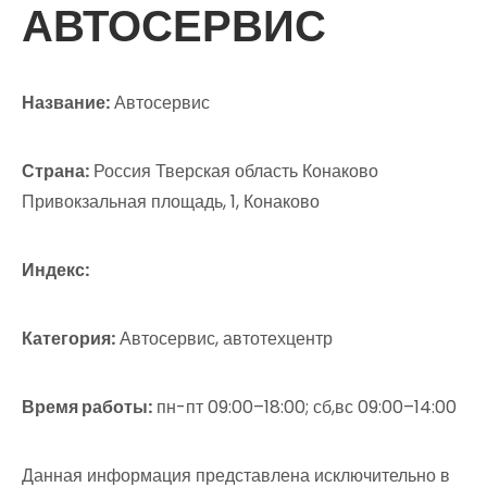
АВТОСЕРВИС
Название:
Автосервис
Страна:
Россия Тверская область Конаково
Привокзальная площадь, 1, Конаково
Индекс:
Категория:
Автосервис, автотехцентр
Время работы:
пн-пт 09:00–18:00; сб,вс 09:00–14:00
Данная информация представлена исключительно в