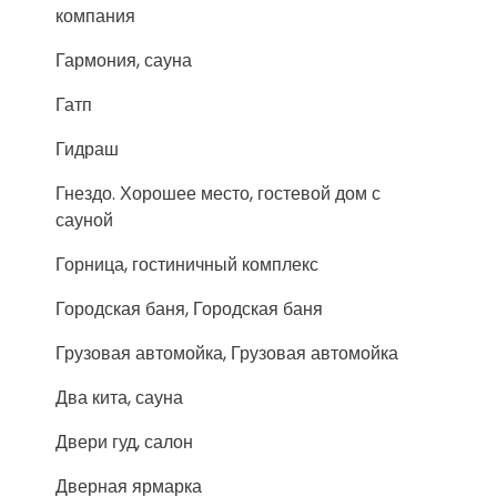
компания
Гармония, сауна
Гатп
Гидраш
Гнездо. Хорошее место, гостевой дом с
сауной
Горница, гостиничный комплекс
Городская баня, Городская баня
Грузовая автомойка, Грузовая автомойка
Два кита, сауна
Двери гуд, салон
Дверная ярмарка