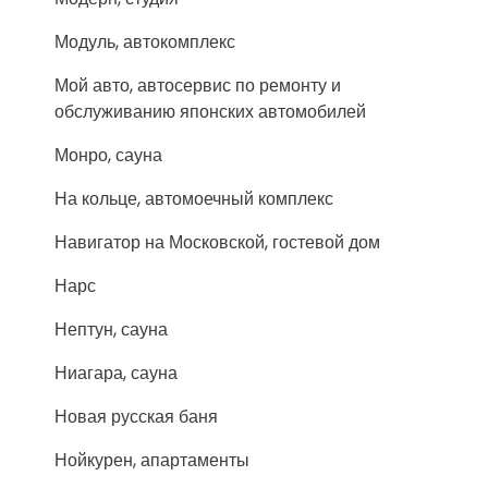
Модуль, автокомплекс
Мой авто, автосервис по ремонту и
обслуживанию японских автомобилей
Монро, сауна
На кольце, автомоечный комплекс
Навигатор на Московской, гостевой дом
Нарс
Нептун, сауна
Ниагара, сауна
Новая русская баня
Нойкурен, апартаменты