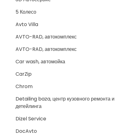
5 Колесо
Avto Villa
AVTO-RAD, автокомплекс
AVTO-RAD, автокомплекс
Car wash, автомойка
CarZip
Chrom
Detailing baza, центр кузовного ремонта и
детейлинга
Dizel Service
DocAvto