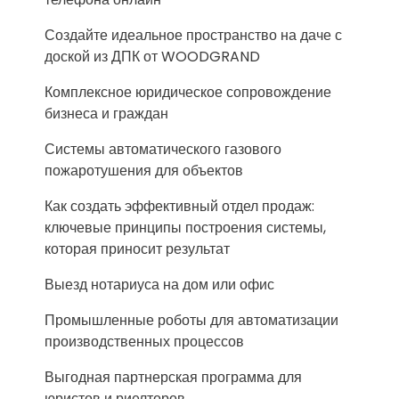
Создайте идеальное пространство на даче с
доской из ДПК от WOODGRAND
Комплексное юридическое сопровождение
бизнеса и граждан
Системы автоматического газового
пожаротушения для объектов
Как создать эффективный отдел продаж:
ключевые принципы построения системы,
которая приносит результат
Выезд нотариуса на дом или офис
Промышленные роботы для автоматизации
производственных процессов
Выгодная партнерская программа для
юристов и риелторов