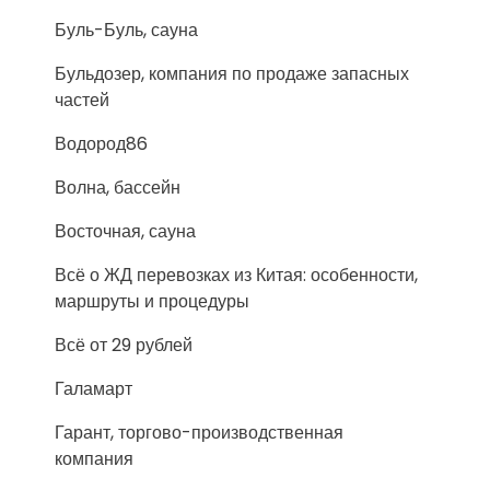
Буль-Буль, сауна
Бульдозер, компания по продаже запасных
частей
Водород86
Волна, бассейн
Восточная, сауна
Всё о ЖД перевозках из Китая: особенности,
маршруты и процедуры
Всё от 29 рублей
Галамарт
Гарант, торгово-производственная
компания