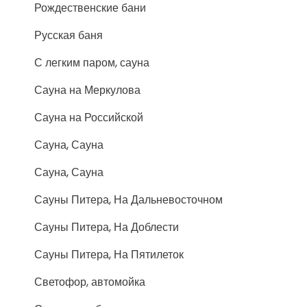
Рождественские бани
Русская баня
С легким паром, сауна
Сауна на Меркулова
Сауна на Российской
Сауна, Сауна
Сауна, Сауна
Сауны Питера, На Дальневосточном
Сауны Питера, На Доблести
Сауны Питера, На Пятилеток
Светофор, автомойка