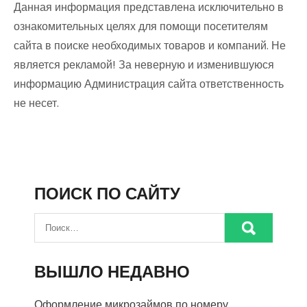
Данная информация представлена исключительно в
ознакомительных целях для помощи посетителям
сайта в поиске необходимых товаров и компаний. Не
является рекламой! За неверную и изменившуюся
информацию Администрация сайта ответственность
не несет.
ПОИСК ПО САЙТУ
ВЫШЛО НЕДАВНО
Оформление микрозаймов по номеру