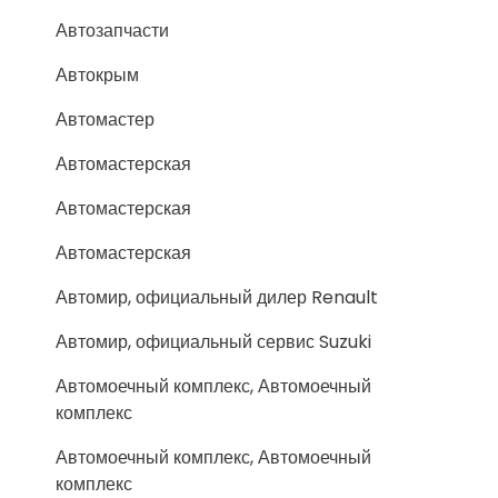
Автозапчасти
Автокрым
Автомастер
Автомастерская
Автомастерская
Автомастерская
Автомир, официальный дилер Renault
Автомир, официальный сервис Suzuki
Автомоечный комплекс, Автомоечный
комплекс
Автомоечный комплекс, Автомоечный
комплекс