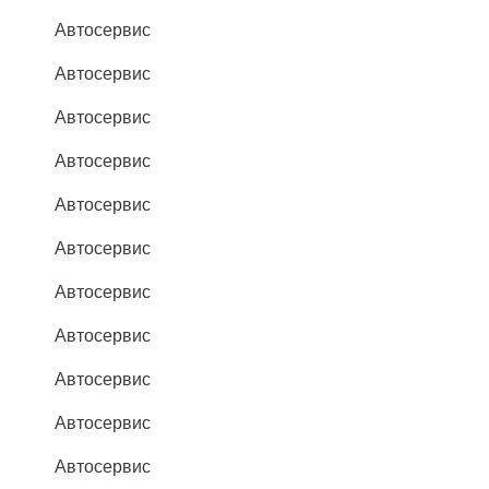
Автосервис
Автосервис
Автосервис
Автосервис
Автосервис
Автосервис
Автосервис
Автосервис
Автосервис
Автосервис
Автосервис