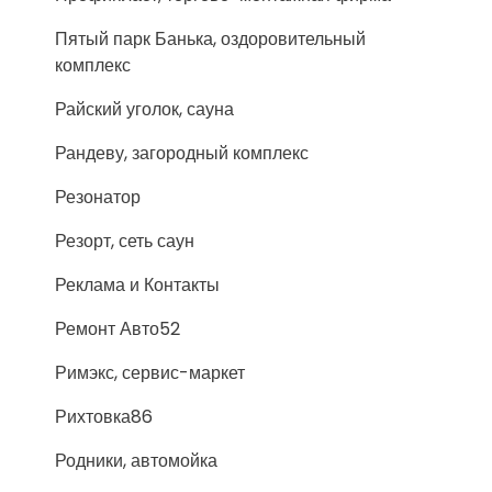
Пятый парк Банька, оздоровительный
комплекс
Райский уголок, сауна
Рандеву, загородный комплекс
Резонатор
Резорт, сеть саун
Реклама и Контакты
Ремонт Авто52
Римэкс, сервис-маркет
Рихтовка86
Родники, автомойка