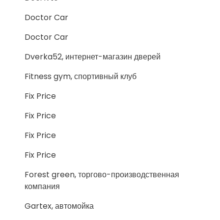
Doctor Car
Doctor Car
Dverka52, интернет-магазин дверей
Fitness gym, спортивный клуб
Fix Price
Fix Price
Fix Price
Fix Price
Forest green, торгово-производственная
компания
Gartex, автомойка