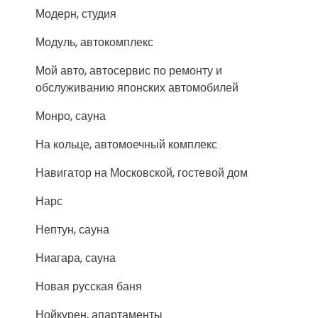
Модерн, студия
Модуль, автокомплекс
Мой авто, автосервис по ремонту и
обслуживанию японских автомобилей
Монро, сауна
На кольце, автомоечный комплекс
Навигатор на Московской, гостевой дом
Нарс
Нептун, сауна
Ниагара, сауна
Новая русская баня
Нойкурен, апартаменты