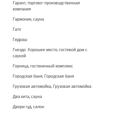
Гарант, торгово-производственная
компания
Гармония, сауна
Гатп
Гидраш
Гнездо. Хорошее место, гостевой дом с
сауной
Горница, гостиничный комплекс
Городская баня, Городская баня
Грузовая автомойка, Грузовая автомойка
Два кита, сауна
Двери гуд, салон