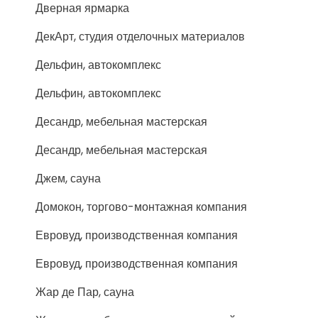
Дверная ярмарка
ДекАрт, студия отделочных материалов
Дельфин, автокомплекс
Дельфин, автокомплекс
Десандр, мебельная мастерская
Десандр, мебельная мастерская
Джем, сауна
Домокон, торгово-монтажная компания
Евровуд, производственная компания
Евровуд, производственная компания
Жар де Пар, сауна