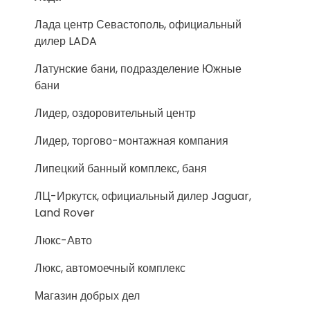
Лада центр Севастополь, официальный
дилер LADA
Латунские бани, подразделение Южные
бани
Лидер, оздоровительный центр
Лидер, торгово-монтажная компания
Липецкий банный комплекс, баня
ЛЦ-Иркутск, официальный дилер Jaguar,
Land Rover
Люкс-Авто
Люкс, автомоечный комплекс
Магазин добрых дел