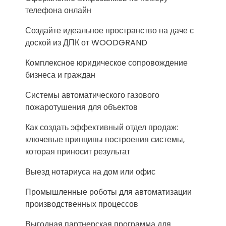
телефона онлайн
Создайте идеальное пространство на даче с
доской из ДПК от WOODGRAND
Комплексное юридическое сопровождение
бизнеса и граждан
Системы автоматического газового
пожаротушения для объектов
Как создать эффективный отдел продаж:
ключевые принципы построения системы,
которая приносит результат
Выезд нотариуса на дом или офис
Промышленные роботы для автоматизации
производственных процессов
Выгодная партнерская программа для