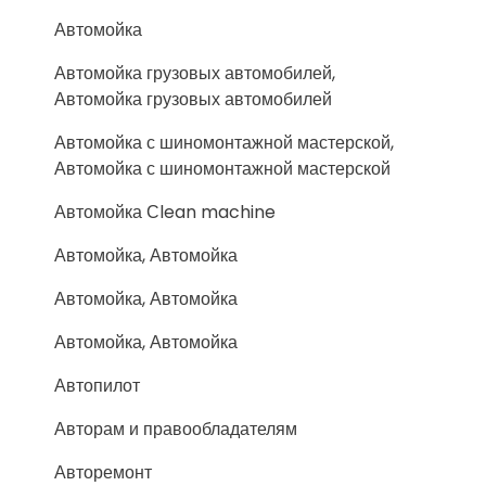
Автомойка
Автомойка грузовых автомобилей,
Автомойка грузовых автомобилей
Автомойка с шиномонтажной мастерской,
Автомойка с шиномонтажной мастерской
Автомойка Сlean machine
Автомойка, Автомойка
Автомойка, Автомойка
Автомойка, Автомойка
Автопилот
Авторам и правообладателям
Авторемонт