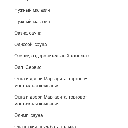
Нужный магазин
Нужный магазин
Оазис, сауна
Одиссей, сауна
Озерки, оздоровительный комплекс
Оил-Сервис
Окна и двери Маргарита, торгово-
монтажная компания
Окна и двери Маргарита, торгово-
монтажная компания
Олимп, сауна
Орловский пруд, база отдыха