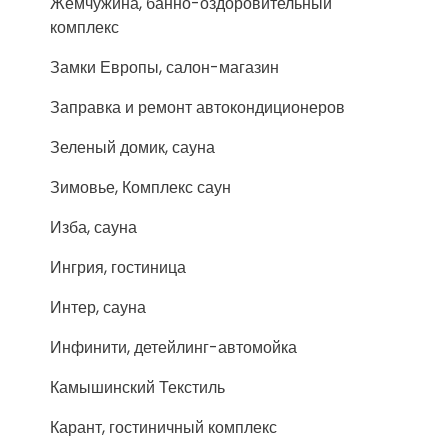
Жемчужина, банно-оздоровительный
комплекс
Замки Европы, салон-магазин
Заправка и ремонт автокондиционеров
Зеленый домик, сауна
Зимовье, Комплекс саун
Изба, сауна
Ингрия, гостиница
Интер, сауна
Инфинити, детейлинг-автомойка
Камышинский Текстиль
Карант, гостиничный комплекс