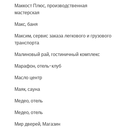
Маккост Плюс, производственная
мастерская
Макс, баня
Максим, сервис заказа легкового и грузового
транспорта
Малиновый рай, гостиничный комплекс
Марафон, отель-клуб
Масло центр
Маяк, сауна
Медео, отель
Медео, отель
Мир дверей, Магазин