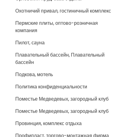
Охотничий привал, гостиничный комплекс
Пермские плиты, оптово-розничная
компания
Пилот, сауна
Плавательный бассейн, Плавательный
бассейн
Подкова, мотель
Политика конфиденциальности
Поместье Медведевых, загородный клуб
Поместье Медведевых, загородный клуб
Провинция, комплекс отдыха
Профипласт, торгово-монтажная фирма