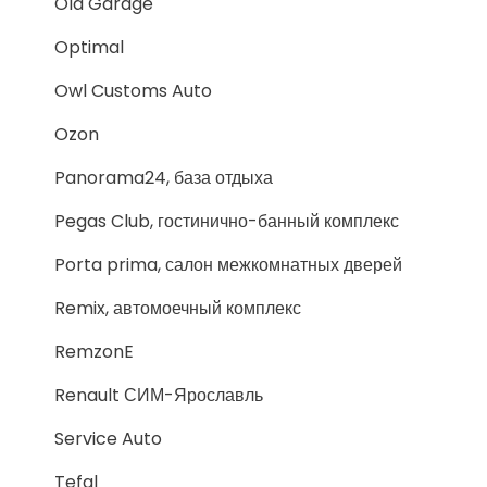
Old Garage
Optimal
Owl Customs Auto
Ozon
Panorama24, база отдыха
Pegas Club, гостинично-банный комплекс
Porta prima, салон межкомнатных дверей
Remix, автомоечный комплекс
RemzonE
Renault СИМ-Ярославль
Service Auto
Tefal