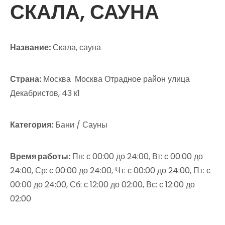
СКАЛА, САУНА
Название:
Скала, сауна
Страна:
Москва Москва Отрадное район улица
Декабристов, 43 к1
Категория:
Бани / Сауны
Время работы:
Пн: с 00:00 до 24:00, Вт: с 00:00 до
24:00, Ср: с 00:00 до 24:00, Чт: с 00:00 до 24:00, Пт: с
00:00 до 24:00, Сб: с 12:00 до 02:00, Вс: с 12:00 до
02:00