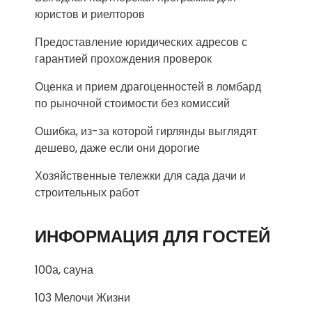
юристов и риелторов
Предоставление юридических адресов с
гарантией прохождения проверок
Оценка и прием драгоценностей в ломбард
по рыночной стоимости без комиссий
Ошибка, из-за которой гирлянды выглядят
дешево, даже если они дорогие
Хозяйственные тележки для сада дачи и
строительных работ
ИНФОРМАЦИЯ ДЛЯ ГОСТЕЙ
100а, сауна
103 Мелочи Жизни