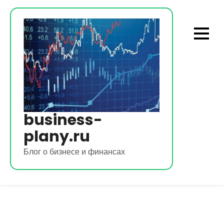
Перейти
к
содержимому
business-
plany.ru
Блог о бизнесе и финансах