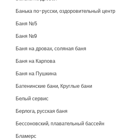
Банька по-русски, оздоровительный центр
Баня №5
Баня №9
Баня на дровах, соляная баня
Баня на Карпова
Баня на Пушкина
Батенинские бани, Круглые бани
Белый сервис
Берлога, русская баня
Бессоновский, плавательный бассейн
Бламерс