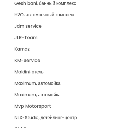
Gesh bani, банный комплекс
H2O, автомоечный комплекс
Jdm service
JLR-Team
Kamaz
KM-Service
Maldini, отель
Maximum, автомойка
Maximum, автомойка
Mvp Motorsport
NLX-Studio, детейлинг-центр