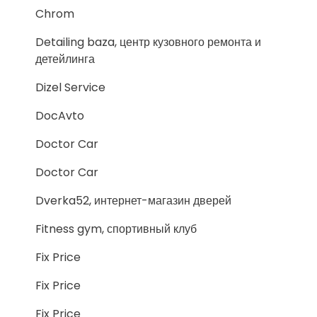
Chrom
Detailing baza, центр кузовного ремонта и
детейлинга
Dizel Service
DocAvto
Doctor Car
Doctor Car
Dverka52, интернет-магазин дверей
Fitness gym, спортивный клуб
Fix Price
Fix Price
Fix Price