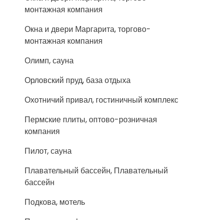
монтажная компания
Окна и двери Маргарита, торгово-
монтажная компания
Олимп, сауна
Орловский пруд, база отдыха
Охотничий привал, гостиничный комплекс
Пермские плиты, оптово-розничная
компания
Пилот, сауна
Плавательный бассейн, Плавательный
бассейн
Подкова, мотель