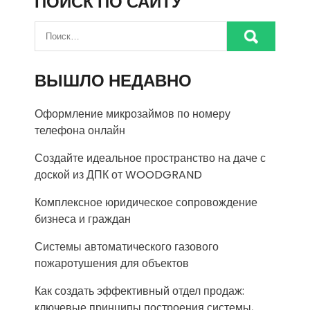
ПОИСК ПО САЙТУ
ВЫШЛО НЕДАВНО
Оформление микрозаймов по номеру
телефона онлайн
Создайте идеальное пространство на даче с
доской из ДПК от WOODGRAND
Комплексное юридическое сопровождение
бизнеса и граждан
Системы автоматического газового
пожаротушения для объектов
Как создать эффективный отдел продаж:
ключевые принципы построения системы,