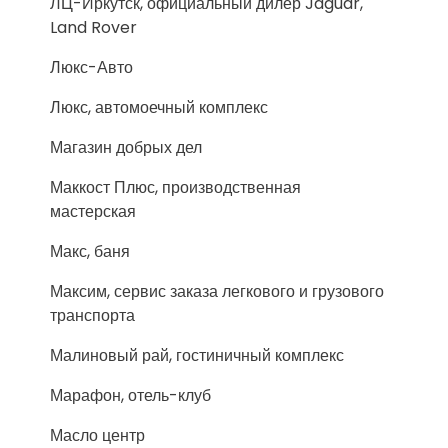
ЛЦ-Иркутск, официальный дилер Jaguar,
Land Rover
Люкс-Авто
Люкс, автомоечный комплекс
Магазин добрых дел
Маккост Плюс, производственная
мастерская
Макс, баня
Максим, сервис заказа легкового и грузового
транспорта
Малиновый рай, гостиничный комплекс
Марафон, отель-клуб
Масло центр