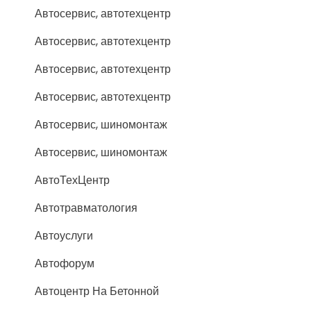
Автосервис, автотехцентр
Автосервис, автотехцентр
Автосервис, автотехцентр
Автосервис, автотехцентр
Автосервис, шиномонтаж
Автосервис, шиномонтаж
АвтоТехЦентр
Автотравматология
Автоуслуги
Автофорум
Автоцентр На Бетонной