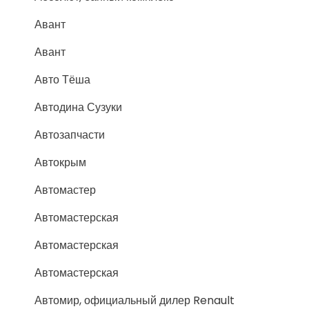
Авант
Авант
Авто Тёша
Автодина Сузуки
Автозапчасти
Автокрым
Автомастер
Автомастерская
Автомастерская
Автомастерская
Автомир, официальный дилер Renault