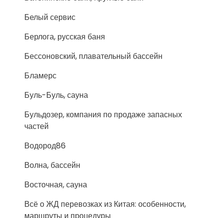
Белый сервис
Берлога, русская баня
Бессоновский, плавательный бассейн
Бламерс
Буль-Буль, сауна
Бульдозер, компания по продаже запасных
частей
Водород86
Волна, бассейн
Восточная, сауна
Всё о ЖД перевозках из Китая: особенности,
маршруты и процедуры