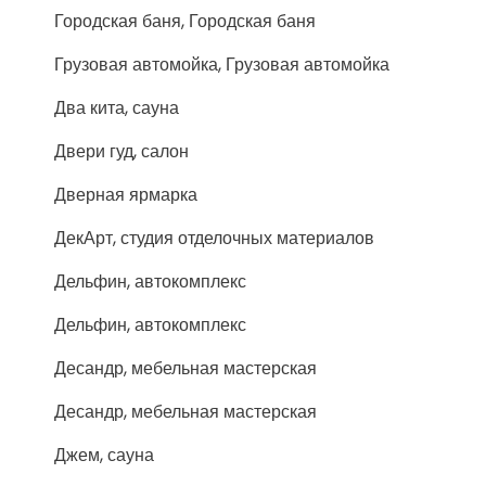
Городская баня, Городская баня
Грузовая автомойка, Грузовая автомойка
Два кита, сауна
Двери гуд, салон
Дверная ярмарка
ДекАрт, студия отделочных материалов
Дельфин, автокомплекс
Дельфин, автокомплекс
Десандр, мебельная мастерская
Десандр, мебельная мастерская
Джем, сауна