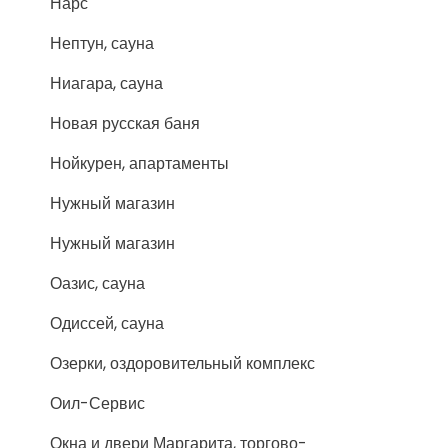
Нарс
Нептун, сауна
Ниагара, сауна
Новая русская баня
Нойкурен, апартаменты
Нужный магазин
Нужный магазин
Оазис, сауна
Одиссей, сауна
Озерки, оздоровительный комплекс
Оил-Сервис
Окна и двери Маргарита, торгово-