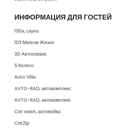
ИНФОРМАЦИЯ ДЛЯ ГОСТЕЙ
100а, сауна
103 Мелочи Жизни
3D Автосервис
5 Колесо
Avto Villa
AVTO-RAD, автокомплекс
AVTO-RAD, автокомплекс
Car wash, автомойка
CarZip