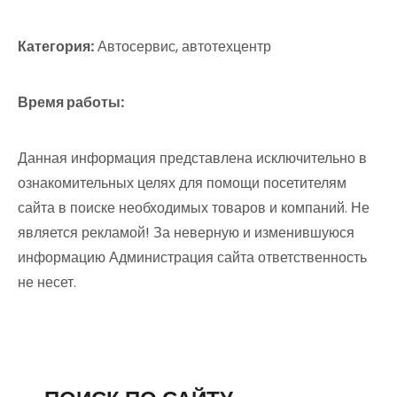
Категория:
Автосервис, автотехцентр
Время работы:
Данная информация представлена исключительно в
ознакомительных целях для помощи посетителям
сайта в поиске необходимых товаров и компаний. Не
является рекламой! За неверную и изменившуюся
информацию Администрация сайта ответственность
не несет.