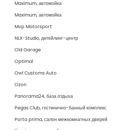
Maximum, автомойка
Maximum, автомойка
Mvp Motorsport
NLX-Studio, детейлинг-центр
Old Garage
Optimal
Owl Customs Auto
Ozon
Panorama24, база отдыха
Pegas Club, гостинично-банный комплекс
Porta prima, салон межкомнатных дверей