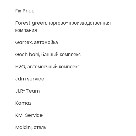
Fix Price
Forest green, торгово-производственная
компания
Gartex, автомойка
Gesh bani, банный комплекс
H2O, автомоечный комплекс
Jdm service
JLR-Team
Kamaz
KM-Service
Maldini, отель