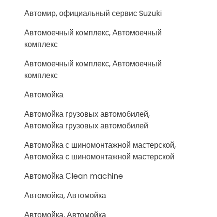
Автомир, официальный сервис Suzuki
Автомоечный комплекс, Автомоечный
комплекс
Автомоечный комплекс, Автомоечный
комплекс
Автомойка
Автомойка грузовых автомобилей,
Автомойка грузовых автомобилей
Автомойка с шиномонтажной мастерской,
Автомойка с шиномонтажной мастерской
Автомойка Сlean machine
Автомойка, Автомойка
Автомойка, Автомойка