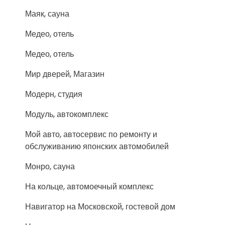
Маяк, сауна
Медео, отель
Медео, отель
Мир дверей, Магазин
Модерн, студия
Модуль, автокомплекс
Мой авто, автосервис по ремонту и
обслуживанию японских автомобилей
Монро, сауна
На кольце, автомоечный комплекс
Навигатор на Московской, гостевой дом