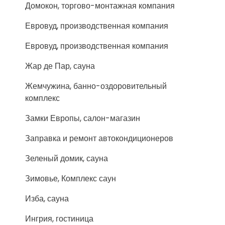
Домокон, торгово-монтажная компания
Евровуд, производственная компания
Евровуд, производственная компания
Жар де Пар, сауна
Жемчужина, банно-оздоровительный
комплекс
Замки Европы, салон-магазин
Заправка и ремонт автокондиционеров
Зеленый домик, сауна
Зимовье, Комплекс саун
Изба, сауна
Ингрия, гостиница