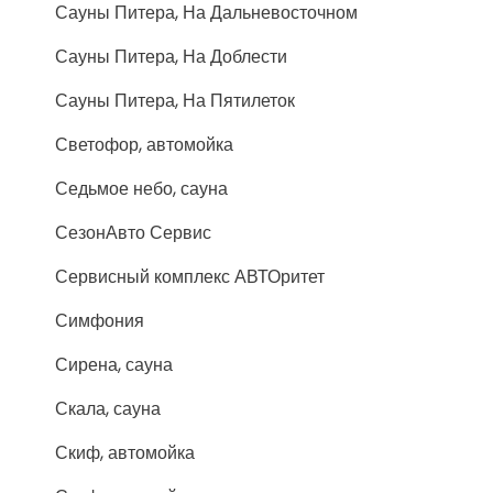
Сауны Питера, На Дальневосточном
Сауны Питера, На Доблести
Сауны Питера, На Пятилеток
Светофор, автомойка
Седьмое небо, сауна
СезонАвто Сервис
Сервисный комплекс АВТОритет
Симфония
Сирена, сауна
Скала, сауна
Скиф, автомойка