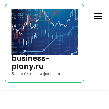
Перейти
к
содержимому
business-
plany.ru
Блог о бизнесе и финансах