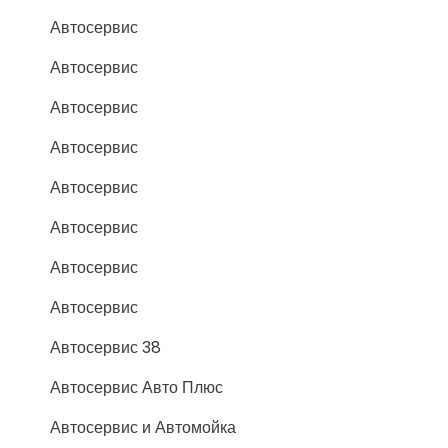
Автосервис
Автосервис
Автосервис
Автосервис
Автосервис
Автосервис
Автосервис
Автосервис
Автосервис 38
Автосервис Авто Плюс
Автосервис и Автомойка