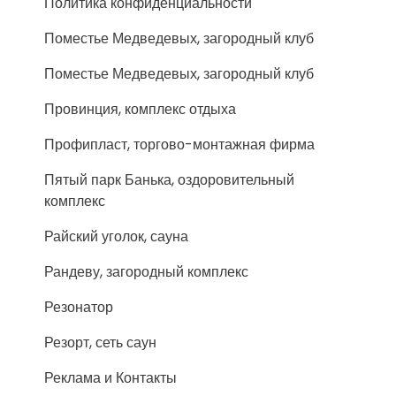
Политика конфиденциальности
Поместье Медведевых, загородный клуб
Поместье Медведевых, загородный клуб
Провинция, комплекс отдыха
Профипласт, торгово-монтажная фирма
Пятый парк Банька, оздоровительный
комплекс
Райский уголок, сауна
Рандеву, загородный комплекс
Резонатор
Резорт, сеть саун
Реклама и Контакты