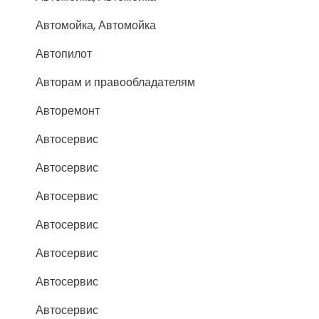
Автомойка, Автомойка
Автопилот
Авторам и правообладателям
Авторемонт
Автосервис
Автосервис
Автосервис
Автосервис
Автосервис
Автосервис
Автосервис