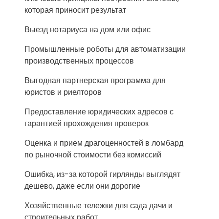
которая приносит результат
Выезд нотариуса на дом или офис
Промышленные роботы для автоматизации
производственных процессов
Выгодная партнерская программа для
юристов и риелторов
Предоставление юридических адресов с
гарантией прохождения проверок
Оценка и прием драгоценностей в ломбард
по рыночной стоимости без комиссий
Ошибка, из-за которой гирлянды выглядят
дешево, даже если они дорогие
Хозяйственные тележки для сада дачи и
строительных работ