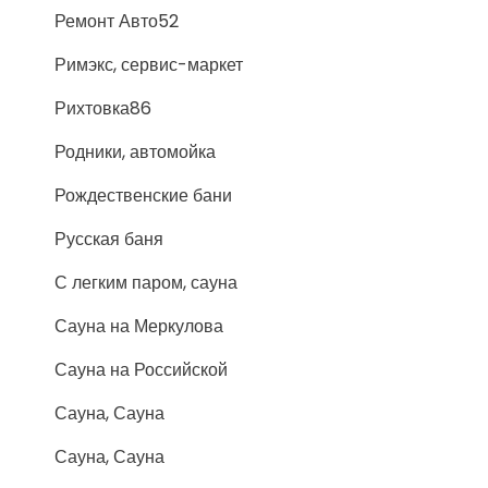
Ремонт Авто52
Римэкс, сервис-маркет
Рихтовка86
Родники, автомойка
Рождественские бани
Русская баня
С легким паром, сауна
Сауна на Меркулова
Сауна на Российской
Сауна, Сауна
Сауна, Сауна