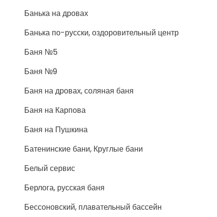
Банька на дровах
Банька по-русски, оздоровительный центр
Баня №5
Баня №9
Баня на дровах, соляная баня
Баня на Карпова
Баня на Пушкина
Батенинские бани, Круглые бани
Белый сервис
Берлога, русская баня
Бессоновский, плавательный бассейн