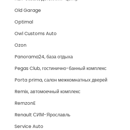
Old Garage
Optimal
Owl Customs Auto
Ozon
Panorama24, база отдыха
Pegas Club, гостинично-банный комплекс
Porta prima, салон межкомнатных дверей
Remix, автомоечный комплекс
RemzonE
Renault СИМ-Ярославль
Service Auto