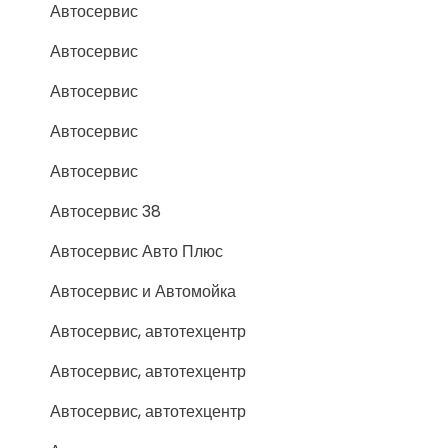
Автосервис
Автосервис
Автосервис
Автосервис
Автосервис
Автосервис 38
Автосервис Авто Плюс
Автосервис и Автомойка
Автосервис, автотехцентр
Автосервис, автотехцентр
Автосервис, автотехцентр