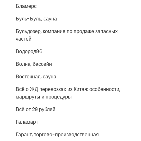
Бламерс
Буль-Буль, сауна
Бульдозер, компания по продаже запасных
частей
Водород86
Волна, бассейн
Восточная, сауна
Всё о ЖД перевозках из Китая: особенности,
маршруты и процедуры
Всё от 29 рублей
Галамарт
Гарант, торгово-производственная