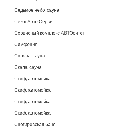
Седьмое небо, сауна
СезонАвто Сервис
Сервисный комплекс АВТОритет
Симфония
Сирена, сауна
Скала, сауна
Скиф, автомойка
Скиф, автомойка
Скиф, автомойка
Скиф, автомойка
Снегирёвская баня