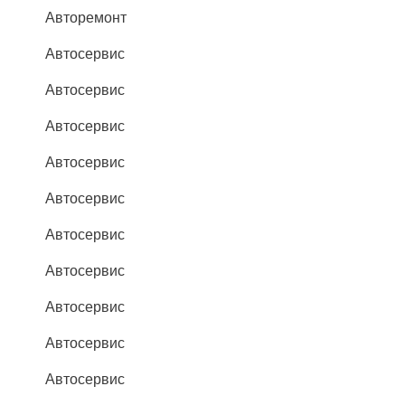
Авторемонт
Автосервис
Автосервис
Автосервис
Автосервис
Автосервис
Автосервис
Автосервис
Автосервис
Автосервис
Автосервис