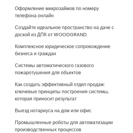
Оформление микрозаймов по номеру
телефона онлайн
Создайте идеальное пространство на даче с
доской из ДПК от WOODGRAND
Комплексное юридическое сопровождение
бизнеса и граждан
Системы автоматического газового
пожаротушения для объектов
Как создать эффективный отдел продаж:
ключевые принципы построения системы,
которая приносит результат
Выезд нотариуса на дом или офис
Промышленные роботы для автоматизации
производственных процессов