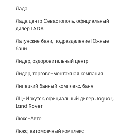
Лада
Лада центр Севастополь, официальный
дилер LADA
Латунские бани, подразделение Южные
бани
Лидер, оздоровительный центр
Лидер, торгово-монтажная компания
Липецкий банный комплекс, баня
ЛЦ-Иркутск, официальный дилер Jaguar,
Land Rover
Люкс-Авто
Люкс, автомоечный комплекс