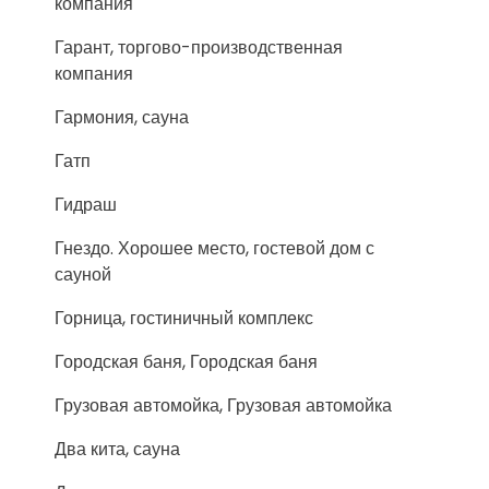
компания
Гарант, торгово-производственная
компания
Гармония, сауна
Гатп
Гидраш
Гнездо. Хорошее место, гостевой дом с
сауной
Горница, гостиничный комплекс
Городская баня, Городская баня
Грузовая автомойка, Грузовая автомойка
Два кита, сауна