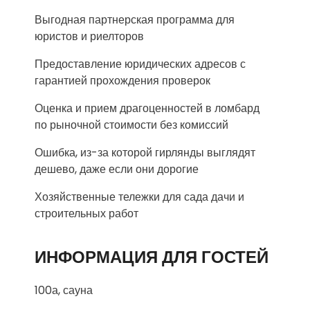
Выгодная партнерская программа для
юристов и риелторов
Предоставление юридических адресов с
гарантией прохождения проверок
Оценка и прием драгоценностей в ломбард
по рыночной стоимости без комиссий
Ошибка, из-за которой гирлянды выглядят
дешево, даже если они дорогие
Хозяйственные тележки для сада дачи и
строительных работ
ИНФОРМАЦИЯ ДЛЯ ГОСТЕЙ
100а, сауна