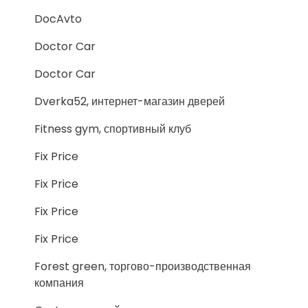
DocAvto
Doctor Car
Doctor Car
Dverka52, интернет-магазин дверей
Fitness gym, спортивный клуб
Fix Price
Fix Price
Fix Price
Fix Price
Forest green, торгово-производственная
компания