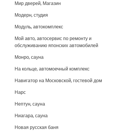
Мир дверей, Магазин
Модерн, студия
Модуль, автокомплекс
Мой авто, автосервис по ремонту и
обслуживанию японских автомобилей
Монро, сауна
На кольце, автомоечный комплекс
Навигатор на Московской, гостевой дом
Нарс
Нептун, сауна
Ниагара, сауна
Новая русская баня