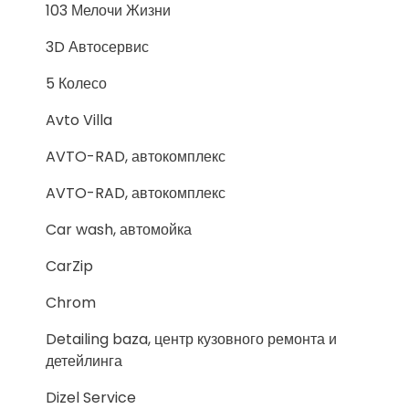
103 Мелочи Жизни
3D Автосервис
5 Колесо
Avto Villa
AVTO-RAD, автокомплекс
AVTO-RAD, автокомплекс
Car wash, автомойка
CarZip
Chrom
Detailing baza, центр кузовного ремонта и
детейлинга
Dizel Service