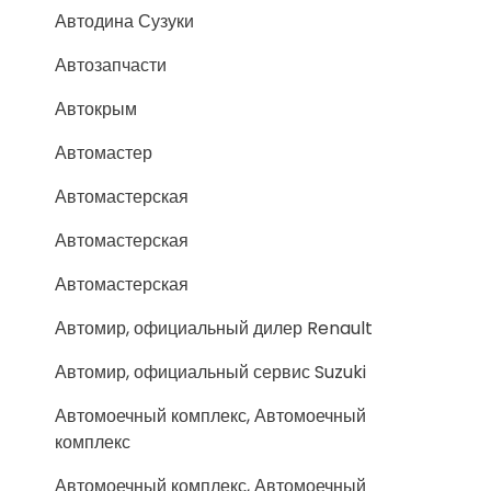
Автодина Сузуки
Автозапчасти
Автокрым
Автомастер
Автомастерская
Автомастерская
Автомастерская
Автомир, официальный дилер Renault
Автомир, официальный сервис Suzuki
Автомоечный комплекс, Автомоечный
комплекс
Автомоечный комплекс, Автомоечный