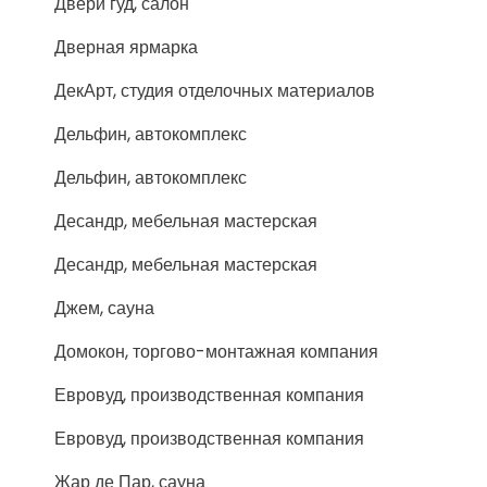
Двери гуд, салон
Дверная ярмарка
ДекАрт, студия отделочных материалов
Дельфин, автокомплекс
Дельфин, автокомплекс
Десандр, мебельная мастерская
Десандр, мебельная мастерская
Джем, сауна
Домокон, торгово-монтажная компания
Евровуд, производственная компания
Евровуд, производственная компания
Жар де Пар, сауна