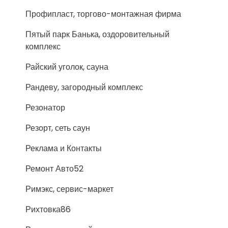
Профипласт, торгово-монтажная фирма
Пятый парк Банька, оздоровительный
комплекс
Райский уголок, сауна
Рандеву, загородный комплекс
Резонатор
Резорт, сеть саун
Реклама и Контакты
Ремонт Авто52
Римэкс, сервис-маркет
Рихтовка86