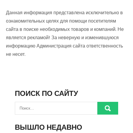
Данная информация представлена исключительно в
ознакомительных целях для помощи посетителям
сайта в поиске необходимых товаров и компаний. Не
является рекламой! За неверную и изменившуюся
информацию Администрация сайта ответственность
не несет.
ПОИСК ПО САЙТУ
ВЫШЛО НЕДАВНО