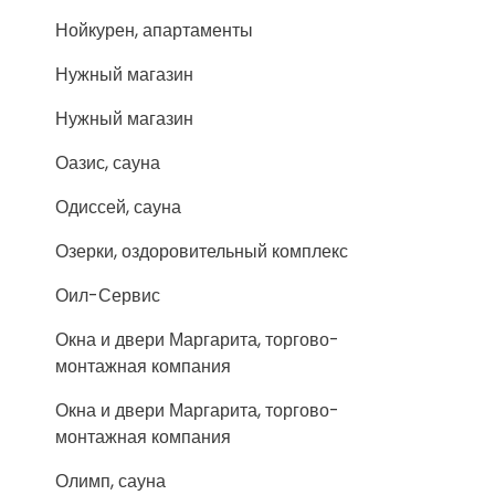
Нойкурен, апартаменты
Нужный магазин
Нужный магазин
Оазис, сауна
Одиссей, сауна
Озерки, оздоровительный комплекс
Оил-Сервис
Окна и двери Маргарита, торгово-
монтажная компания
Окна и двери Маргарита, торгово-
монтажная компания
Олимп, сауна