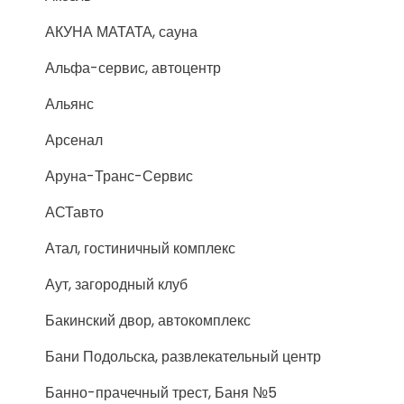
АКУНА МАТАТА, сауна
Альфа-сервис, автоцентр
Альянс
Арсенал
Аруна-Транс-Сервис
АСТавто
Атал, гостиничный комплекс
Аут, загородный клуб
Бакинский двор, автокомплекс
Бани Подольска, развлекательный центр
Банно-прачечный трест, Баня №5