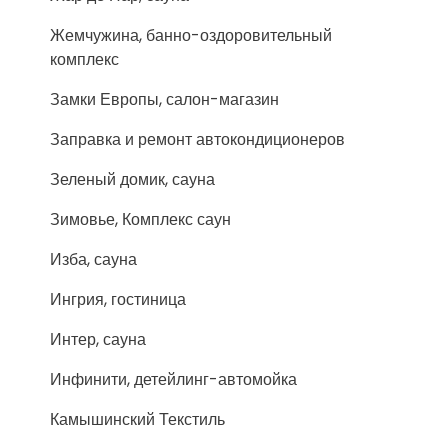
Жемчужина, банно-оздоровительный
комплекс
Замки Европы, салон-магазин
Заправка и ремонт автокондиционеров
Зеленый домик, сауна
Зимовье, Комплекс саун
Изба, сауна
Ингрия, гостиница
Интер, сауна
Инфинити, детейлинг-автомойка
Камышинский Текстиль