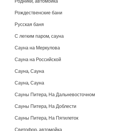
Родники, автомойка
Рождественские бани
Русская баня
С легким паром, сауна
Сауна на Меркулова
Сауна на Российской
Сауна, Сауна
Сауна, Сауна
Сауны Питера, На Дальневосточном
Сауны Питера, На Доблести
Сауны Питера, На Пятилеток
Светофор, автомойка