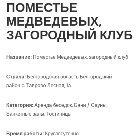
ПОМЕСТЬЕ
МЕДВЕДЕВЫХ,
ЗАГОРОДНЫЙ КЛУБ
Название:
Поместье Медведевых, загородный клуб
Страна:
Белгородская область Белгородский
район с. Таврово Лесная, 1а
Категория:
Аренда беседок, Бани / Сауны,
Банкетные залы, Гостиницы
Время работы:
Круглосуточно