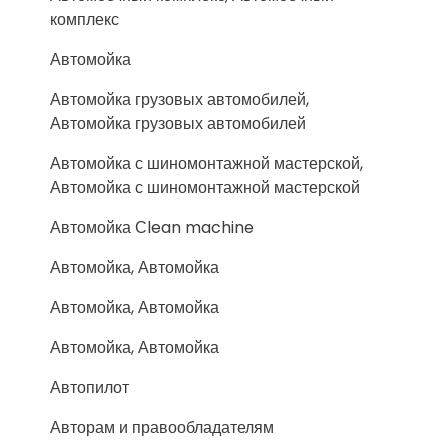
комплекс
Автомойка
Автомойка грузовых автомобилей,
Автомойка грузовых автомобилей
Автомойка с шиномонтажной мастерской,
Автомойка с шиномонтажной мастерской
Автомойка Сlean machine
Автомойка, Автомойка
Автомойка, Автомойка
Автомойка, Автомойка
Автопилот
Авторам и правообладателям