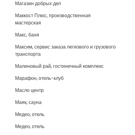
Магазин добрых дел
Маккост Плюс, производственная
мастерская
Макс, баня
Максим, сервис заказа легкового и грузового
транспорта
Малиновый рай, гостиничный комплекс
Марафон, отель-клуб
Масло центр
Маяк, сауна
Медео, отель
Медео, отель