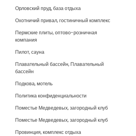
Орловский пруд, база отдыха
Охотничий привал, гостиничный комплекс
Пермские плиты, оптово-розничная
компания
Пилот, сауна
Плавательный бассейн, Плавательный
бассейн
Подкова, мотель
Политика конфиденциальности
Поместье Медведевых, загородный клуб
Поместье Медведевых, загородный клуб
Провинция, комплекс отдыха