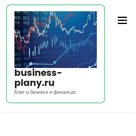
Перейти
к
содержимому
business-
plany.ru
Блог о бизнесе и финансах