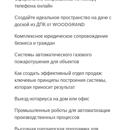
телефона онлайн
Создайте идеальное пространство на даче с
доской из ДПК от WOODGRAND
Комплексное юридическое сопровождение
бизнеса и граждан
Системы автоматического газового
пожаротушения для объектов
Как создать эффективный отдел продаж:
ключевые принципы построения системы,
которая приносит результат
Выезд нотариуса на дом или офис
Промышленные роботы для автоматизации
производственных процессов
Выгодная партнерская программа для