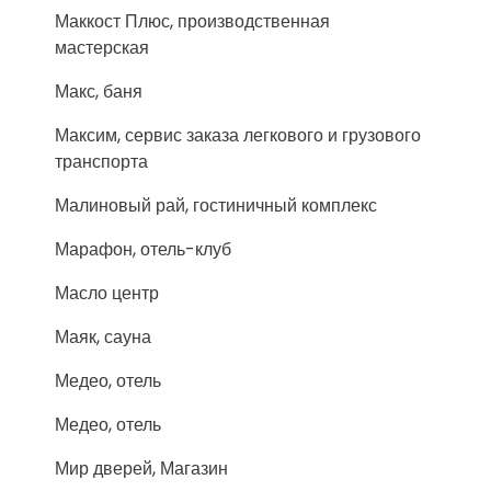
Маккост Плюс, производственная
мастерская
Макс, баня
Максим, сервис заказа легкового и грузового
транспорта
Малиновый рай, гостиничный комплекс
Марафон, отель-клуб
Масло центр
Маяк, сауна
Медео, отель
Медео, отель
Мир дверей, Магазин