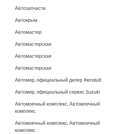
Автозапчасти
Автокрым
Автомастер
Автомастерская
Автомастерская
Автомастерская
Автомир, официальный дилер Renault
Автомир, официальный сервис Suzuki
Автомоечный комплекс, Автомоечный
комплекс
Автомоечный комплекс, Автомоечный
комплекс