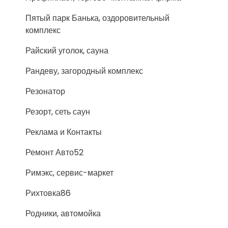
Пятый парк Банька, оздоровительный
комплекс
Райский уголок, сауна
Рандеву, загородный комплекс
Резонатор
Резорт, сеть саун
Реклама и Контакты
Ремонт Авто52
Римэкс, сервис-маркет
Рихтовка86
Родники, автомойка