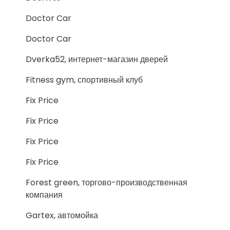
Doctor Car
Doctor Car
Dverka52, интернет-магазин дверей
Fitness gym, спортивный клуб
Fix Price
Fix Price
Fix Price
Fix Price
Forest green, торгово-производственная
компания
Gartex, автомойка