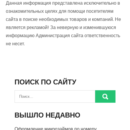
Данная информация представлена исключительно в
ознакомительных целях для помощи посетителям
сайта в поиске необходимых товаров и компаний. Не
является рекламой! За неверную и изменившуюся
информацию Администрация сайта ответственность
не несет.
ПОИСК ПО САЙТУ
ВЫШЛО НЕДАВНО
Оформление микрозаймов по номеру