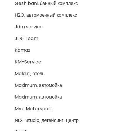
Gesh bani, банный комплекс
H2O, автомоечный комплекс
Jdm service
JLR-Team
Kamaz
KM-Service
Maldini, отель
Maximum, автомойка
Maximum, автомойка
Mvp Motorsport
NLX-Studio, детейлинг-центр