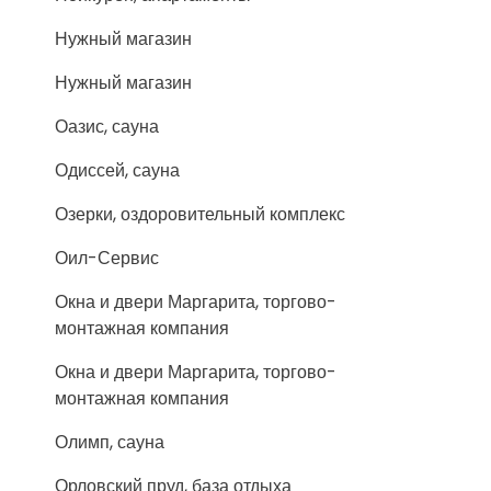
Нужный магазин
Нужный магазин
Оазис, сауна
Одиссей, сауна
Озерки, оздоровительный комплекс
Оил-Сервис
Окна и двери Маргарита, торгово-
монтажная компания
Окна и двери Маргарита, торгово-
монтажная компания
Олимп, сауна
Орловский пруд, база отдыха