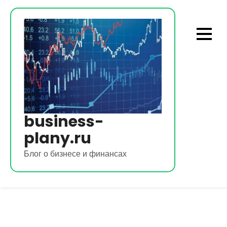
Перейти
к
содержимому
business-
plany.ru
Блог о бизнесе и финансах