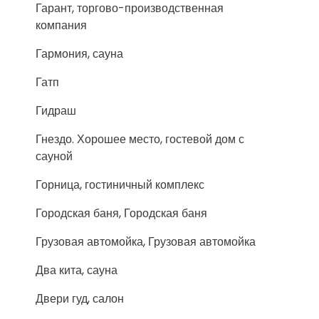
Гарант, торгово-производственная
компания
Гармония, сауна
Гатп
Гидраш
Гнездо. Хорошее место, гостевой дом с
сауной
Горница, гостиничный комплекс
Городская баня, Городская баня
Грузовая автомойка, Грузовая автомойка
Два кита, сауна
Двери гуд, салон