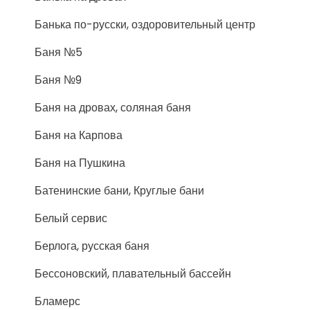
Банька по-русски, оздоровительный центр
Баня №5
Баня №9
Баня на дровах, соляная баня
Баня на Карпова
Баня на Пушкина
Батенинские бани, Круглые бани
Белый сервис
Берлога, русская баня
Бессоновский, плавательный бассейн
Бламерс