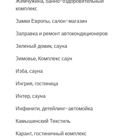
Жемчужина, банно-оздоровительный
комплекс
Замки Европы, салон-магазин
Заправка и ремонт автокондиционеров
Зеленый домик, сауна
Зимовье, Комплекс саун
Изба, сауна
Ингрия, гостиница
Интер, сауна
Инфинити, детейлинг-автомойка
Камышинский Текстиль
Карант, гостиничный комплекс