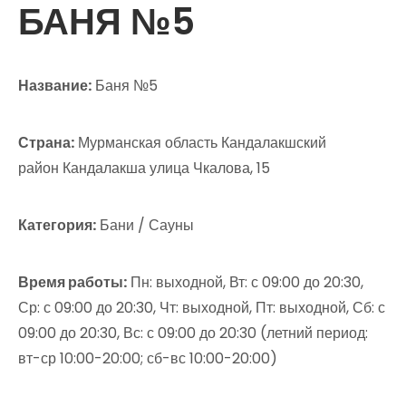
БАНЯ №5
Название:
Баня №5
Страна:
Мурманская область Кандалакшский
район Кандалакша улица Чкалова, 15
Категория:
Бани / Сауны
Время работы:
Пн: выходной, Вт: с 09:00 до 20:30,
Ср: с 09:00 до 20:30, Чт: выходной, Пт: выходной, Сб: с
09:00 до 20:30, Вс: с 09:00 до 20:30 (летний период:
вт-ср 10:00-20:00; сб-вс 10:00-20:00)