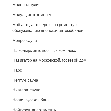
Модерн, студия
Модуль, автокомплекс
Мой авто, автосервис по ремонту и
обслуживанию японских автомобилей
Монро, сауна
На кольце, автомоечный комплекс
Навигатор на Московской, гостевой дом
Нарс
Нептун, сауна
Ниагара, сауна
Новая русская баня
Нойкурен, апартаменты