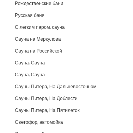
Рождественские бани
Русская баня
С легким паром, сауна
Сауна на Меркулова
Сауна на Российской
Сауна, Сауна
Сауна, Сауна
Сауны Питера, На Дальневосточном
Сауны Питера, На Доблести
Сауны Питера, На Пятилеток
Светофор, автомойка