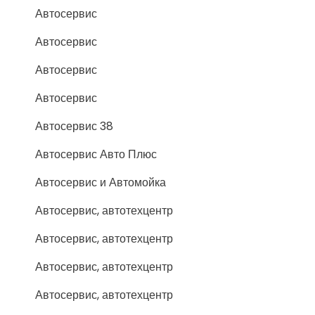
Автосервис
Автосервис
Автосервис
Автосервис
Автосервис 38
Автосервис Авто Плюс
Автосервис и Автомойка
Автосервис, автотехцентр
Автосервис, автотехцентр
Автосервис, автотехцентр
Автосервис, автотехцентр