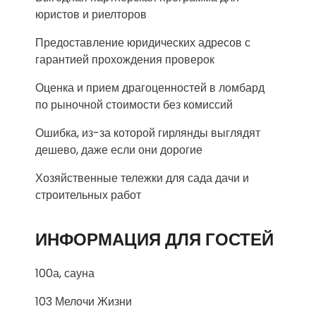
юристов и риелторов
Предоставление юридических адресов с
гарантией прохождения проверок
Оценка и прием драгоценностей в ломбард
по рыночной стоимости без комиссий
Ошибка, из-за которой гирлянды выглядят
дешево, даже если они дорогие
Хозяйственные тележки для сада дачи и
строительных работ
ИНФОРМАЦИЯ ДЛЯ ГОСТЕЙ
100а, сауна
103 Мелочи Жизни