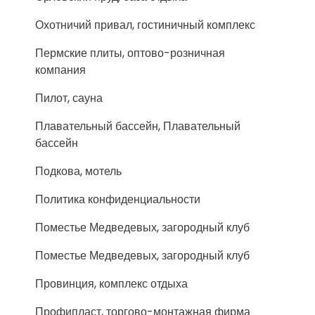
Охотничий привал, гостиничный комплекс
Пермские плиты, оптово-розничная
компания
Пилот, сауна
Плавательный бассейн, Плавательный
бассейн
Подкова, мотель
Политика конфиденциальности
Поместье Медведевых, загородный клуб
Поместье Медведевых, загородный клуб
Провинция, комплекс отдыха
Профипласт, торгово-монтажная фирма