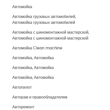
Автомойка
Автомойка грузовых автомобилей,
Автомойка грузовых автомобилей
Автомойка с шиномонтажной мастерской,
Автомойка с шиномонтажной мастерской
Автомойка Сlean machine
Автомойка, Автомойка
Автомойка, Автомойка
Автомойка, Автомойка
Автопилот
Авторам и правообладателям
Авторемонт