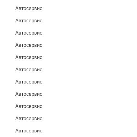
Автосервис
Автосервис
Автосервис
Автосервис
Автосервис
Автосервис
Автосервис
Автосервис
Автосервис
Автосервис
Автосервис