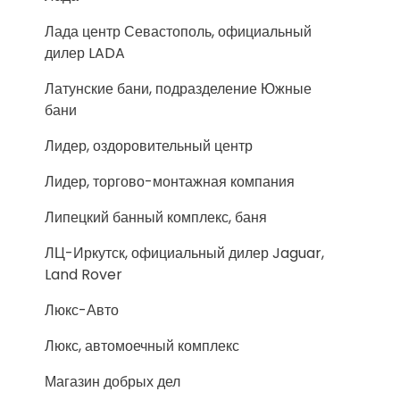
Лада центр Севастополь, официальный
дилер LADA
Латунские бани, подразделение Южные
бани
Лидер, оздоровительный центр
Лидер, торгово-монтажная компания
Липецкий банный комплекс, баня
ЛЦ-Иркутск, официальный дилер Jaguar,
Land Rover
Люкс-Авто
Люкс, автомоечный комплекс
Магазин добрых дел