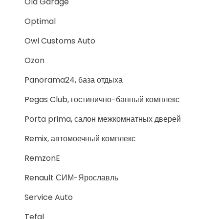
Old Garage
Optimal
Owl Customs Auto
Ozon
Panorama24, база отдыха
Pegas Club, гостинично-банный комплекс
Porta prima, салон межкомнатных дверей
Remix, автомоечный комплекс
RemzonE
Renault СИМ-Ярославль
Service Auto
Tefal