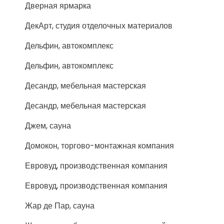
Дверная ярмарка
ДекАрт, студия отделочных материалов
Дельфин, автокомплекс
Дельфин, автокомплекс
Десандр, мебельная мастерская
Десандр, мебельная мастерская
Джем, сауна
Домокон, торгово-монтажная компания
Евровуд, производственная компания
Евровуд, производственная компания
Жар де Пар, сауна