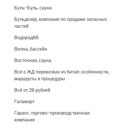
Буль-Буль, сауна
Бульдозер, компания по продаже запасных
частей
Водород86
Волна, бассейн
Восточная, сауна
Всё о ЖД перевозках из Китая: особенности,
маршруты и процедуры
Всё от 29 рублей
Галамарт
Гарант, торгово-производственная
компания