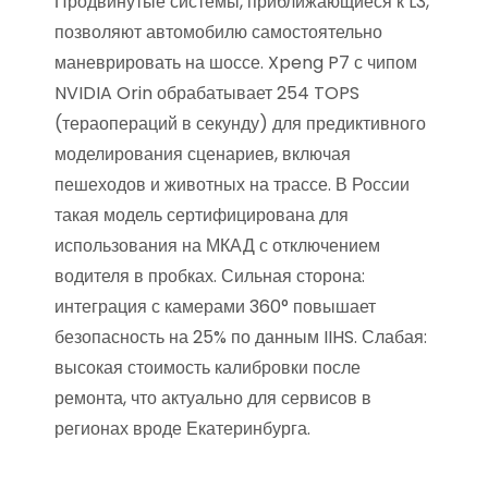
Продвинутые системы, приближающиеся к L3,
позволяют автомобилю самостоятельно
маневрировать на шоссе. Xpeng P7 с чипом
NVIDIA Orin обрабатывает 254 TOPS
(тераопераций в секунду) для предиктивного
моделирования сценариев, включая
пешеходов и животных на трассе. В России
такая модель сертифицирована для
использования на МКАД с отключением
водителя в пробках. Сильная сторона:
интеграция с камерами 360° повышает
безопасность на 25% по данным IIHS. Слабая:
высокая стоимость калибровки после
ремонта, что актуально для сервисов в
регионах вроде Екатеринбурга.