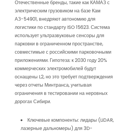
Отечественные бренды, такие как КАМАЗ с
электрическим грузовиком на базе Кам
АЗ-54901, внедряют автономию для
логистики по стандарту ISO 15623. Система
использует ультразвуковые сенсоры для
парковки в ограниченном пространстве,
совместимые с российскими парковочными
приложениями. Гипотеза: к 2030 году 20%
коммерческих электромобилей будут
оснащены L2, но это требует подтверждения
через отчеты Минтранса, учитывая
ограничения в тестировании на неровных
дорогах Сибири.
Ключевые компоненты: лидары (LiDAR,
лазерные дальномеры) для 3D-