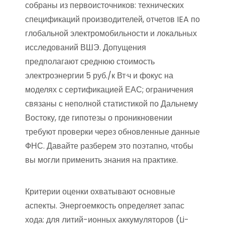
собраны из первоисточников: технических
спецификаций производителей, отчетов IEA по
глобальной электромобильности и локальных
исследований ВШЭ. Допущения
предполагают среднюю стоимость
электроэнергии 5 руб./к Вт·ч и фокус на
моделях с сертификацией ЕАС; ограничения
связаны с неполной статистикой по Дальнему
Востоку, где гипотезы о проникновении
требуют проверки через обновленные данные
ФНС. Давайте разберем это поэтапно, чтобы
вы могли применить знания на практике.
Критерии оценки охватывают основные
аспекты. Энергоемкость определяет запас
хода: для литий-ионных аккумуляторов (Li-