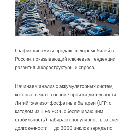
График динамики продаж электромобилей в
России, показывающий ключевые тенденции
развития инфраструктуры и спроса.
Начинаем анализ с аккумуляторных систем,
которые лежат в основе производительности.
Литий-железо-фосфатные батареи (LFP, с
катодом из Li Fe PO4, обеспечивающим
стабильность) набирают популярность за счет
долговечности — до 3000 циклов заряда по