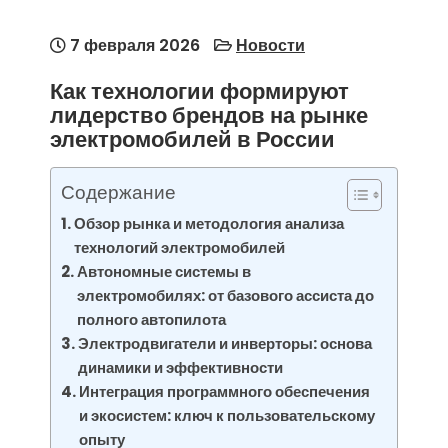
7 февраля 2026
Новости
Как технологии формируют
лидерство брендов на рынке
электромобилей в России
Содержание
Обзор рынка и методология анализа
технологий электромобилей
Автономные системы в
электромобилях: от базового ассиста до
полного автопилота
Электродвигатели и инверторы: основа
динамики и эффективности
Интеграция программного обеспечения
и экосистем: ключ к пользовательскому
опыту