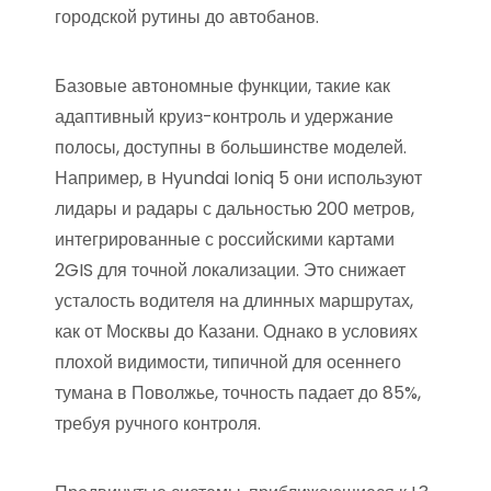
городской рутины до автобанов.
Базовые автономные функции, такие как
адаптивный круиз-контроль и удержание
полосы, доступны в большинстве моделей.
Например, в Hyundai Ioniq 5 они используют
лидары и радары с дальностью 200 метров,
интегрированные с российскими картами
2GIS для точной локализации. Это снижает
усталость водителя на длинных маршрутах,
как от Москвы до Казани. Однако в условиях
плохой видимости, типичной для осеннего
тумана в Поволжье, точность падает до 85%,
требуя ручного контроля.