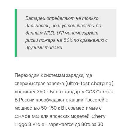
Батареи определяют не только
дальность, но и устойчивость: по
данным NREL, LFP минимизируют
риски пожара на 50% по сравнению с
другими типами.
Переходим к системам зарядки, где
сверхбыстрая зарядка (ultra-fast charging)
достигает 350 к Вт по стандарту CCS Combo.
В России преобладают станции Россетей с
мощностью 50-150 к Вт, совместимые с
CHAde MO для японских моделей. Chery
Tiggo 8 Pro e+ заряжается до 80% за 30