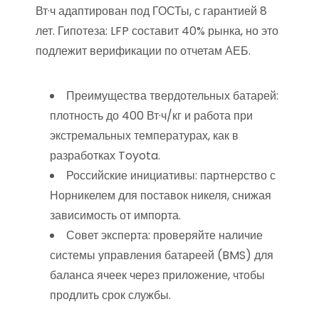
Вт·ч адаптирован под ГОСТы, с гарантией 8
лет. Гипотеза: LFP составит 40% рынка, но это
подлежит верификации по отчетам АЕБ.
Преимущества твердотельных батарей:
плотность до 400 Вт·ч/кг и работа при
экстремальных температурах, как в
разработках Toyota.
Российские инициативы: партнерство с
Норникелем для поставок никеля, снижая
зависимость от импорта.
Совет эксперта: проверяйте наличие
системы управления батареей (BMS) для
баланса ячеек через приложение, чтобы
продлить срок службы.