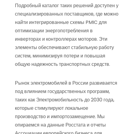
Подробный каталог таких решений доступен у
специализированных поставщиков, где можно
найти интегрированные схемы PMIC для
оптимизации энергопотребления в
инверторах и контроллерах моторов. Эти
элементы обеспечивают стабильную работу
систем, минимизируя потери и повышая
общую надежность транспортных средств.
Рынок электромобилей в России развивается
под влиянием государственных программ,
таких как Электромобильность до 2030 года,
которые стимулируют локальное
производство и импортозамещение. Мы
опираемся на данные Росстата и отчеты
Ассоциации европейского бизнеса для