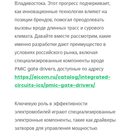
Владивостока. Этот прогресс подчеркивает,
как инновационные технологии влияют на
позиции брендов, помогая преодолевать
вызовы вроде длинных трасс и сурового
климата. Давайте вместе рассмотрим, какие
именно разработки дают преимущество в
условиях российского рынка, включая
специализированные компоненты вроде
PMIC gate drivers, доступные по адресу
https://eicom.ru/catalog/integrated-
circuits-ics/pmic-gate-drivers/
.
Ключевую роль в эффективности
электромобилей играют специализированные
электронные компоненты, такие как драйверы
затворов для управления мощностью.