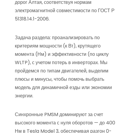
дорог Алтая, соответствуя нормам
электромагнитной совместимости по ГОСТ Р
51318.14.1-2006.
Задача раздела: проанализировать по
критериям мощности (к Вт), крутящего
момента (Нм) и эффективности (по циклу
WLTP), с учетом потерь в инверторах. Мы
пройдемся по типам двигателей, выделим
плюсы и минусы, чтобы помочь выбрать
модель для динамичной езды или экономии
энергии.
Синхронные PMSM доминируют за счет
высокого момента с нуля оборотов — до 400
Нм в Tesla Model 3, обеспечивая разгон 0-