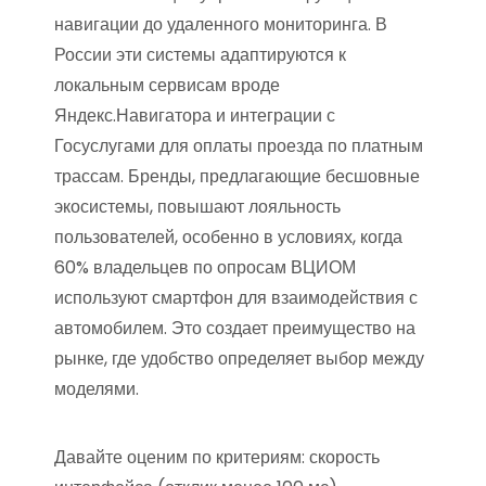
навигации до удаленного мониторинга. В
России эти системы адаптируются к
локальным сервисам вроде
Яндекс.Навигатора и интеграции с
Госуслугами для оплаты проезда по платным
трассам. Бренды, предлагающие бесшовные
экосистемы, повышают лояльность
пользователей, особенно в условиях, когда
60% владельцев по опросам ВЦИОМ
используют смартфон для взаимодействия с
автомобилем. Это создает преимущество на
рынке, где удобство определяет выбор между
моделями.
Давайте оценим по критериям: скорость