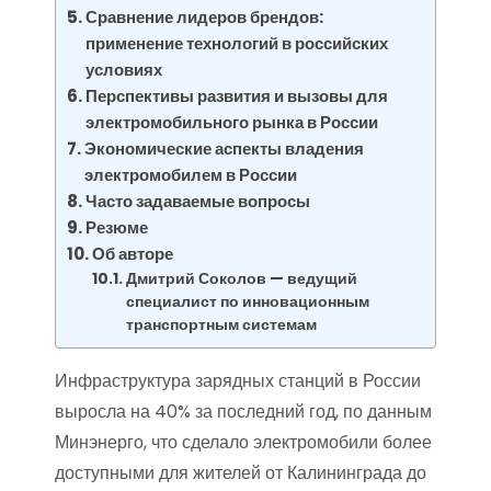
Сравнение лидеров брендов:
применение технологий в российских
условиях
Перспективы развития и вызовы для
электромобильного рынка в России
Экономические аспекты владения
электромобилем в России
Часто задаваемые вопросы
Резюме
Об авторе
Дмитрий Соколов — ведущий
специалист по инновационным
транспортным системам
Инфраструктура зарядных станций в России
выросла на 40% за последний год, по данным
Минэнерго, что сделало электромобили более
доступными для жителей от Калининграда до