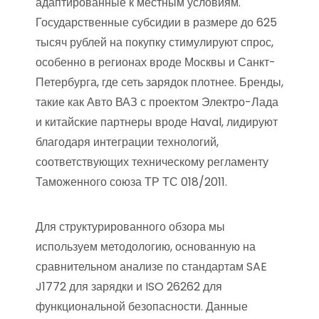
адаптированные к местным условиям.
Государственные субсидии в размере до 625
тысяч рублей на покупку стимулируют спрос,
особенно в регионах вроде Москвы и Санкт-
Петербурга, где сеть зарядок плотнее. Бренды,
такие как Авто ВАЗ с проектом Электро-Лада
и китайские партнеры вроде Haval, лидируют
благодаря интеграции технологий,
соответствующих техническому регламенту
Таможенного союза ТР ТС 018/2011.
Для структурированного обзора мы
используем методологию, основанную на
сравнительном анализе по стандартам SAE
J1772 для зарядки и ISO 26262 для
функциональной безопасности. Данные