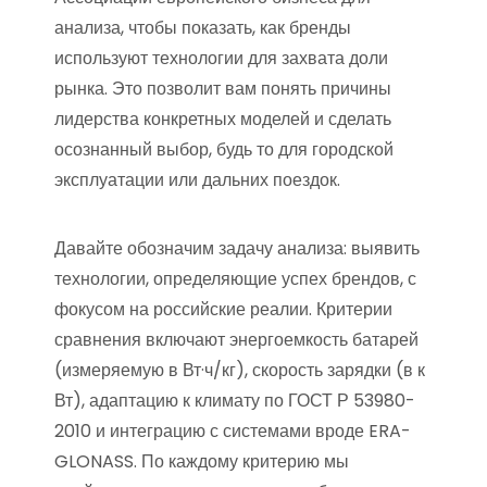
анализа, чтобы показать, как бренды
используют технологии для захвата доли
рынка. Это позволит вам понять причины
лидерства конкретных моделей и сделать
осознанный выбор, будь то для городской
эксплуатации или дальних поездок.
Давайте обозначим задачу анализа: выявить
технологии, определяющие успех брендов, с
фокусом на российские реалии. Критерии
сравнения включают энергоемкость батарей
(измеряемую в Вт·ч/кг), скорость зарядки (в к
Вт), адаптацию к климату по ГОСТ Р 53980-
2010 и интеграцию с системами вроде ERA-
GLONASS. По каждому критерию мы