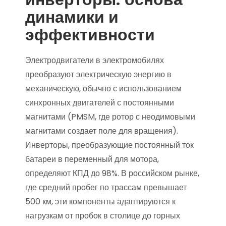
динамики и
эффективности
Электродвигатели в электромобилях
преобразуют электрическую энергию в
механическую, обычно с использованием
синхронных двигателей с постоянными
магнитами (PMSM, где ротор с неодимовыми
магнитами создает поле для вращения).
Инверторы, преобразующие постоянный ток
батареи в переменный для мотора,
определяют КПД до 98%. В российском рынке,
где средний пробег по трассам превышает
500 км, эти компоненты адаптируются к
нагрузкам от пробок в столице до горных