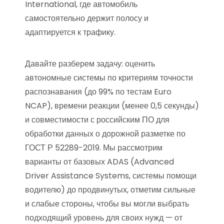
International, где автомобиль
самостоятельно держит полосу и
адаптируется к трафику.
Давайте разберем задачу: оценить
автономные системы по критериям точности
распознавания (до 99% по тестам Euro
NCAP), времени реакции (менее 0,5 секунды)
и совместимости с российским ПО для
обработки данных о дорожной разметке по
ГОСТ Р 52289-2019. Мы рассмотрим
варианты от базовых ADAS (Advanced
Driver Assistance Systems, системы помощи
водителю) до продвинутых, отметим сильные
и слабые стороны, чтобы вы могли выбрать
подходящий уровень для своих нужд — от