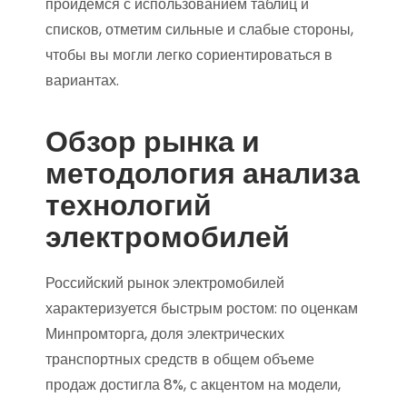
пройдемся с использованием таблиц и
списков, отметим сильные и слабые стороны,
чтобы вы могли легко сориентироваться в
вариантах.
Обзор рынка и
методология анализа
технологий
электромобилей
Российский рынок электромобилей
характеризуется быстрым ростом: по оценкам
Минпромторга, доля электрических
транспортных средств в общем объеме
продаж достигла 8%, с акцентом на модели,