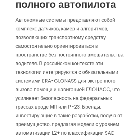
полного автопилота
Автономные системы представляют собой
комплекс датчиков, камер и алгоритмов,
позволяющих транспортному средству
самостоятельно ориентироваться в
пространстве без постоянного вмешательства
водителя. В российском контексте эти
технологии интегрируются с обязательными
системами ERA-GLONASS для экстренного
вызова помощи и навигацией ГЛОНАСС, что
усиливает безопасность на федеральных
трассах вроде М11 или Р-23. Бренды,
инвестирующие в такие разработки, получают
преимущество, предлагая модели с уровнем
автоматизации L2+ по классификации SAE