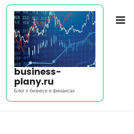
Перейти
к
содержимому
business-
plany.ru
Блог о бизнесе и финансах