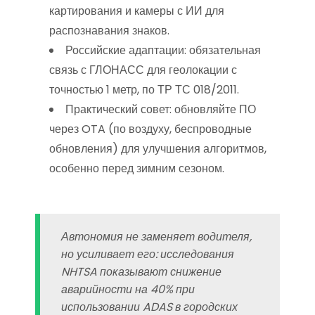
картирования и камеры с ИИ для
распознавания знаков.
Российские адаптации: обязательная
связь с ГЛОНАСС для геолокации с
точностью 1 метр, по ТР ТС 018/2011.
Практический совет: обновляйте ПО
через OTA (по воздуху, беспроводные
обновления) для улучшения алгоритмов,
особенно перед зимним сезоном.
Автономия не заменяет водителя,
но усиливает его: исследования
NHTSA показывают снижение
аварийности на 40% при
использовании ADAS в городских