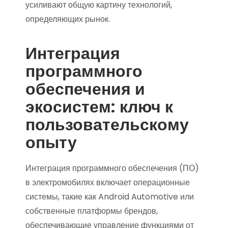
усиливают общую картину технологий,
определяющих рынок.
Интеграция
программного
обеспечения и
экосистем: ключ к
пользовательскому
опыту
Интеграция программного обеспечения (ПО)
в электромобилях включает операционные
системы, такие как Android Automotive или
собственные платформы брендов,
обеспечивающие управление функциями от