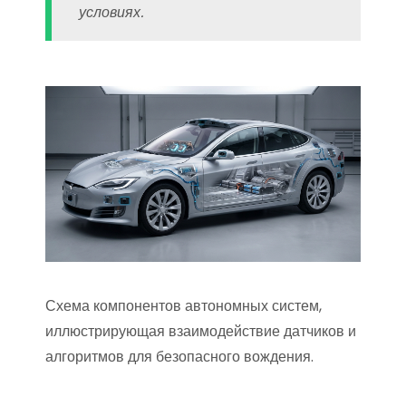
условиях.
Схема компонентов автономных систем,
иллюстрирующая взаимодействие датчиков и
алгоритмов для безопасного вождения.