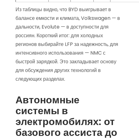
Из таблицы видно, что BYD выигрывает в
балансе емкости и климата, Volkswagen — в
дальности, Evolute — в доступности для
россиян. Короткий итог: для холодных
регионов выбирайте LFP за надежность, для
интенсивного использования — NMC с
быстрой зарядкой. Это закладывает основу
для обсуждения других технологий в
следующих разделах.
Автономные
системы в
электромобилях: от
базового ассиста до