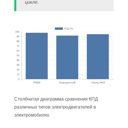
цикле.
Столбчатая диаграмма сравнения КПД
различных типов электродвигателей в
электромобилях.