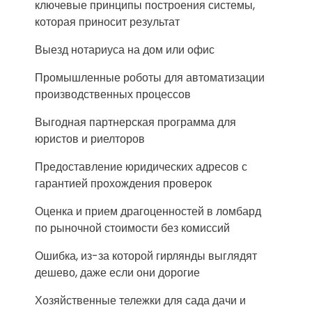
ключевые принципы построения системы,
которая приносит результат
Выезд нотариуса на дом или офис
Промышленные роботы для автоматизации
производственных процессов
Выгодная партнерская программа для
юристов и риелторов
Предоставление юридических адресов с
гарантией прохождения проверок
Оценка и прием драгоценностей в ломбард
по рыночной стоимости без комиссий
Ошибка, из-за которой гирлянды выглядят
дешево, даже если они дорогие
Хозяйственные тележки для сада дачи и