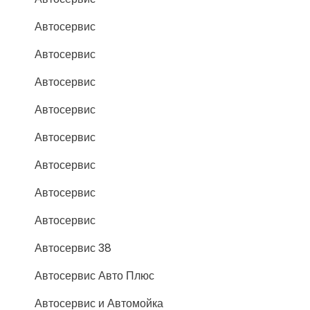
Автосервис
Автосервис
Автосервис
Автосервис
Автосервис
Автосервис
Автосервис
Автосервис
Автосервис 38
Автосервис Авто Плюс
Автосервис и Автомойка