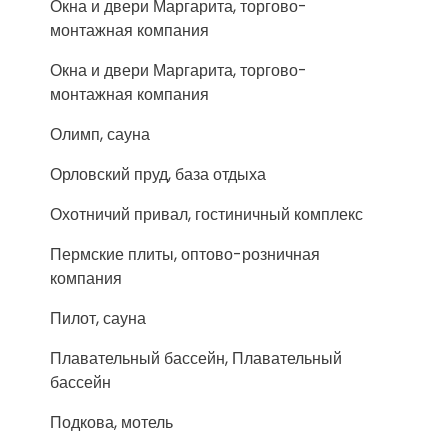
Окна и двери Маргарита, торгово-
монтажная компания
Окна и двери Маргарита, торгово-
монтажная компания
Олимп, сауна
Орловский пруд, база отдыха
Охотничий привал, гостиничный комплекс
Пермские плиты, оптово-розничная
компания
Пилот, сауна
Плавательный бассейн, Плавательный
бассейн
Подкова, мотель