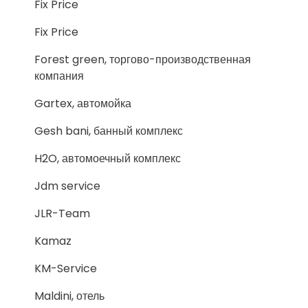
Fix Price
Fix Price
Forest green, торгово-производственная
компания
Gartex, автомойка
Gesh bani, банный комплекс
H2O, автомоечный комплекс
Jdm service
JLR-Team
Kamaz
KM-Service
Maldini, отель