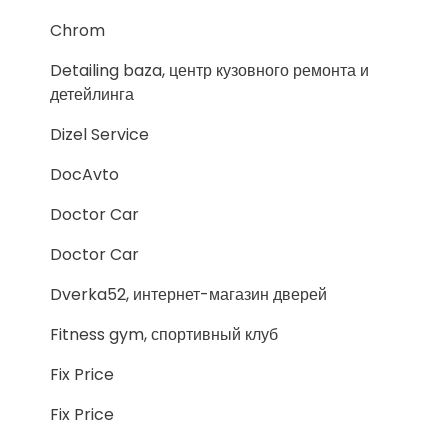
Chrom
Detailing baza, центр кузовного ремонта и
детейлинга
Dizel Service
DocAvto
Doctor Car
Doctor Car
Dverka52, интернет-магазин дверей
Fitness gym, спортивный клуб
Fix Price
Fix Price