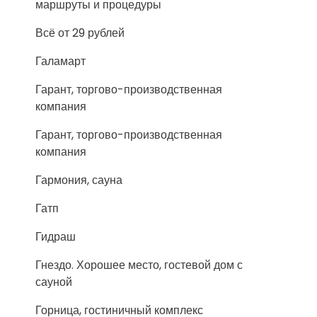
маршруты и процедуры
Всё от 29 рублей
Галамарт
Гарант, торгово-производственная
компания
Гарант, торгово-производственная
компания
Гармония, сауна
Гатп
Гидраш
Гнездо. Хорошее место, гостевой дом с
сауной
Горница, гостиничный комплекс