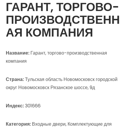
ГАРАНТ, ТОРГОВО-
ПРОИЗВОДСТВЕНН
АЯ КОМПАНИЯ
Название:
Гарант, торгово-производственная
компания
Страна:
Тульская область Новомосковск городской
округ Новомосковск Рязанское шоссе, 9д
Индекс:
301666
Категория:
Входные двери, Комплектующие для