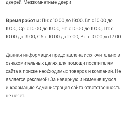
дверей, Межкомнатные двери
Время работы:
Пн: с 10:00 до 19:00, Вт: с 10:00 до
19:00, Ср: с 10:00 до 19:00, Чт: с 10:00 до 19:00, Пт: с
10:00 до 19:00, Сб: с 10:00 до 17:00, Вс: с 10:00 до 17:00
Данная информация представлена исключительно в
ознакомительных целях для помощи посетителям
сайта в поиске необходимых товаров и компаний. Не
является рекламой! За неверную и изменившуюся
информацию Администрация сайта ответственность
не несет.