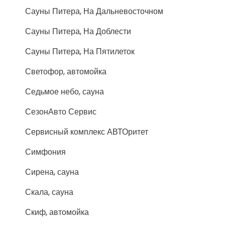
Сауны Питера, На Дальневосточном
Сауны Питера, На Доблести
Сауны Питера, На Пятилеток
Светофор, автомойка
Седьмое небо, сауна
СезонАвто Сервис
Сервисный комплекс АВТОритет
Симфония
Сирена, сауна
Скала, сауна
Скиф, автомойка