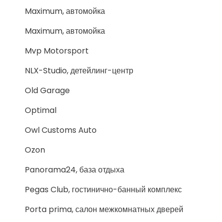
Maximum, автомойка
Maximum, автомойка
Mvp Motorsport
NLX-Studio, детейлинг-центр
Old Garage
Optimal
Owl Customs Auto
Ozon
Panorama24, база отдыха
Pegas Club, гостинично-банный комплекс
Porta prima, салон межкомнатных дверей