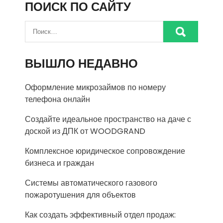
ПОИСК ПО САЙТУ
ВЫШЛО НЕДАВНО
Оформление микрозаймов по номеру
телефона онлайн
Создайте идеальное пространство на даче с
доской из ДПК от WOODGRAND
Комплексное юридическое сопровождение
бизнеса и граждан
Системы автоматического газового
пожаротушения для объектов
Как создать эффективный отдел продаж: