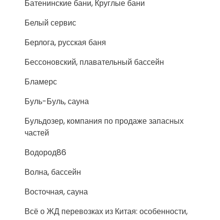
Батенинские бани, Круглые бани
Белый сервис
Берлога, русская баня
Бессоновский, плавательный бассейн
Бламерс
Буль-Буль, сауна
Бульдозер, компания по продаже запасных
частей
Водород86
Волна, бассейн
Восточная, сауна
Всё о ЖД перевозках из Китая: особенности,