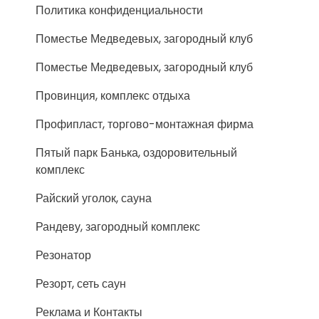
Политика конфиденциальности
Поместье Медведевых, загородный клуб
Поместье Медведевых, загородный клуб
Провинция, комплекс отдыха
Профипласт, торгово-монтажная фирма
Пятый парк Банька, оздоровительный
комплекс
Райский уголок, сауна
Рандеву, загородный комплекс
Резонатор
Резорт, сеть саун
Реклама и Контакты