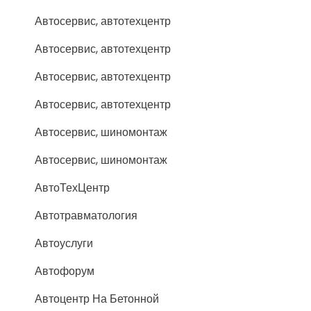
Автосервис, автотехцентр
Автосервис, автотехцентр
Автосервис, автотехцентр
Автосервис, автотехцентр
Автосервис, шиномонтаж
Автосервис, шиномонтаж
АвтоТехЦентр
Автотравматология
Автоуслуги
Автофорум
Автоцентр На Бетонной