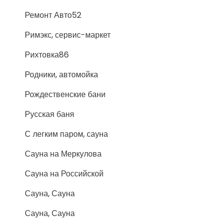
Ремонт Авто52
Римэкс, сервис-маркет
Рихтовка86
Родники, автомойка
Рождественские бани
Русская баня
С легким паром, сауна
Сауна на Меркулова
Сауна на Российской
Сауна, Сауна
Сауна, Сауна