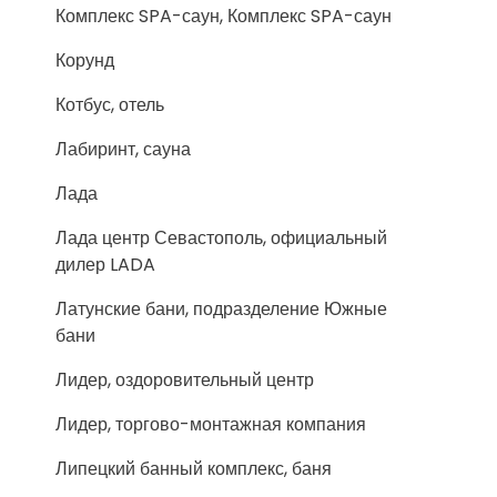
Комплекс SPA-саун, Комплекс SPA-саун
Корунд
Котбус, отель
Лабиринт, сауна
Лада
Лада центр Севастополь, официальный
дилер LADA
Латунские бани, подразделение Южные
бани
Лидер, оздоровительный центр
Лидер, торгово-монтажная компания
Липецкий банный комплекс, баня