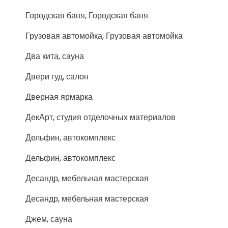
Городская баня, Городская баня
Грузовая автомойка, Грузовая автомойка
Два кита, сауна
Двери гуд, салон
Дверная ярмарка
ДекАрт, студия отделочных материалов
Дельфин, автокомплекс
Дельфин, автокомплекс
Десандр, мебельная мастерская
Десандр, мебельная мастерская
Джем, сауна