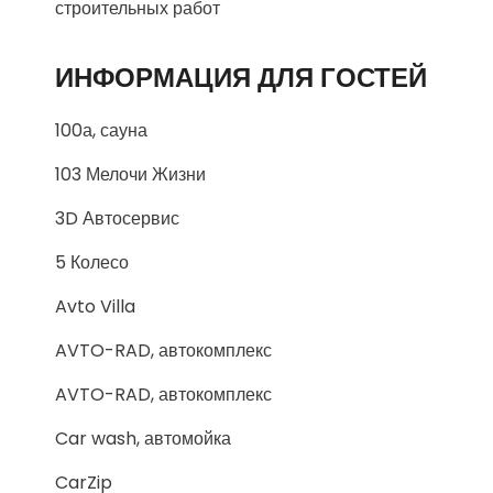
строительных работ
ИНФОРМАЦИЯ ДЛЯ ГОСТЕЙ
100а, сауна
103 Мелочи Жизни
3D Автосервис
5 Колесо
Avto Villa
AVTO-RAD, автокомплекс
AVTO-RAD, автокомплекс
Car wash, автомойка
CarZip