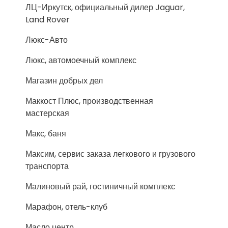
ЛЦ-Иркутск, официальный дилер Jaguar,
Land Rover
Люкс-Авто
Люкс, автомоечный комплекс
Магазин добрых дел
Маккост Плюс, производственная
мастерская
Макс, баня
Максим, сервис заказа легкового и грузового
транспорта
Малиновый рай, гостиничный комплекс
Марафон, отель-клуб
Масло центр