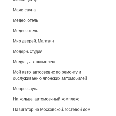
Маяк, сауна
Медео, отель
Медео, отель
Мир дверей, Магазин
Модерн, студия
Модуль, автокомплекс
Мой авто, автосервис по ремонту и
обслуживанию японских автомобилей
Монро, сауна
На кольце, автомоечный комплекс
Навигатор на Московской, гостевой дом