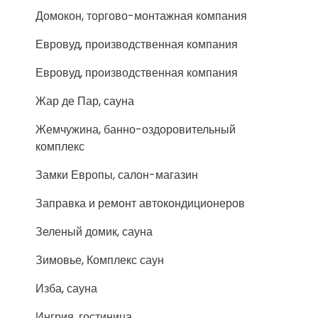
Домокон, торгово-монтажная компания
Евровуд, производственная компания
Евровуд, производственная компания
Жар де Пар, сауна
Жемчужина, банно-оздоровительный
комплекс
Замки Европы, салон-магазин
Заправка и ремонт автокондиционеров
Зеленый домик, сауна
Зимовье, Комплекс саун
Изба, сауна
Ингрия, гостиница