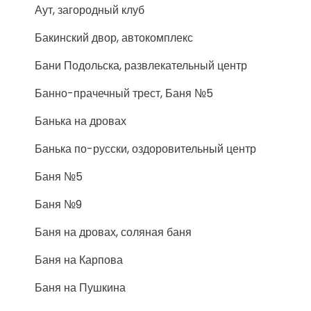
Аут, загородный клуб
Бакинский двор, автокомплекс
Бани Подольска, развлекательный центр
Банно-прачечный трест, Баня №5
Банька на дровах
Банька по-русски, оздоровительный центр
Баня №5
Баня №9
Баня на дровах, соляная баня
Баня на Карпова
Баня на Пушкина