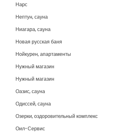
Нарс
Нептун, сауна
Ниагара, сауна
Новая русская баня
Нойкурен, апартаменты
Нужный магазин
Нужный магазин
Оазис, сауна
Одиссей, сауна
Озерки, оздоровительный комплекс
Оил-Сервис