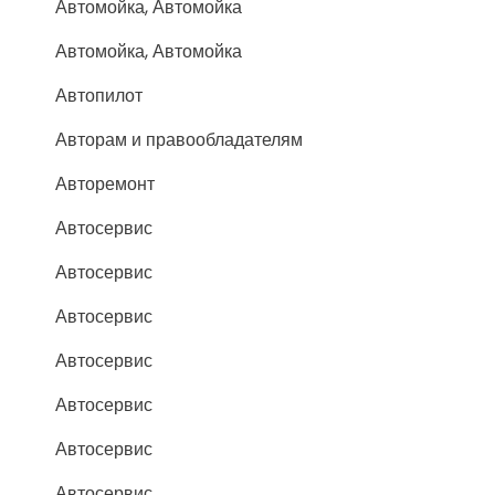
Автомойка, Автомойка
Автомойка, Автомойка
Автопилот
Авторам и правообладателям
Авторемонт
Автосервис
Автосервис
Автосервис
Автосервис
Автосервис
Автосервис
Автосервис