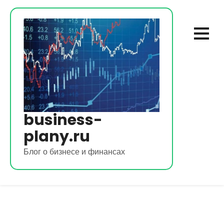
Перейти
к
содержимому
business-
plany.ru
Блог о бизнесе и финансах