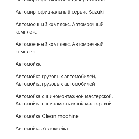
Автомир, официальный сервис Suzuki
Автомоечный комплекс, Автомоечный
комплекс
Автомоечный комплекс, Автомоечный
комплекс
Автомойка
Автомойка грузовых автомобилей,
Автомойка грузовых автомобилей
Автомойка с шиномонтажной мастерской,
Автомойка с шиномонтажной мастерской
Автомойка Сlean machine
Автомойка, Автомойка