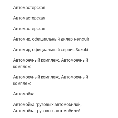
Автомастерская
Автомастерская
Автомастерская
Автомир, официальный дилер Renault
Автомир, официальный сервис Suzuki
Автомоечный комплекс, Автомоечный
комплекс
Автомоечный комплекс, Автомоечный
комплекс
Автомойка
Автомойка грузовых автомобилей,
Автомойка грузовых автомобилей