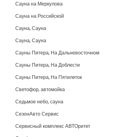
Сауна на Меркулова
Сауна на Российской
Сауна, Сауна
Сауна, Сауна
Сауны Питера, На Дальневосточном
Сауны Питера, На Доблести
Сауны Питера, На Пятилеток
Светофор, автомойка
Седьмое небо, сауна
СезонАвто Сервис
Сервисный комплекс АВТОритет