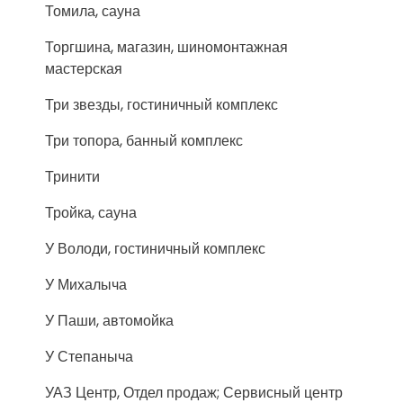
Томила, сауна
Торгшина, магазин, шиномонтажная
мастерская
Три звезды, гостиничный комплекс
Три топора, банный комплекс
Тринити
Тройка, сауна
У Володи, гостиничный комплекс
У Михалыча
У Паши, автомойка
У Степаныча
УАЗ Центр, Отдел продаж; Сервисный центр