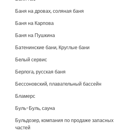
Баня на дровах, соляная баня
Баня на Карпова
Баня на Пушкина
Батенинские бани, Круглые бани
Белый сервис
Берлога, русская баня
Бессоновский, плавательный бассейн
Бламерс
Буль-Буль, сауна
Бульдозер, компания по продаже запасных
частей