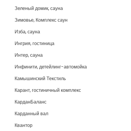
Зеленый домик, сауна
Зимовье, Комплекс саун
Изба, сауна
Ингрия, гостиница
Интер, сауна
Инфинити, детейлинг-автомойка
Камышинский Текстиль
Карант, гостиничный комплекс
КарданБаланс
Карданный вал
Квантор