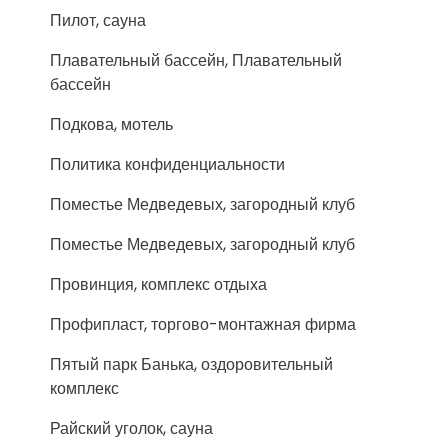
Пилот, сауна
Плавательный бассейн, Плавательный
бассейн
Подкова, мотель
Политика конфиденциальности
Поместье Медведевых, загородный клуб
Поместье Медведевых, загородный клуб
Провинция, комплекс отдыха
Профипласт, торгово-монтажная фирма
Пятый парк Банька, оздоровительный
комплекс
Райский уголок, сауна