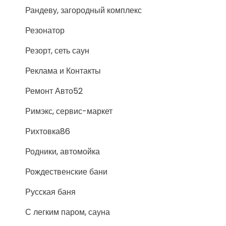
Рандеву, загородный комплекс
Резонатор
Резорт, сеть саун
Реклама и Контакты
Ремонт Авто52
Римэкс, сервис-маркет
Рихтовка86
Родники, автомойка
Рождественские бани
Русская баня
С легким паром, сауна