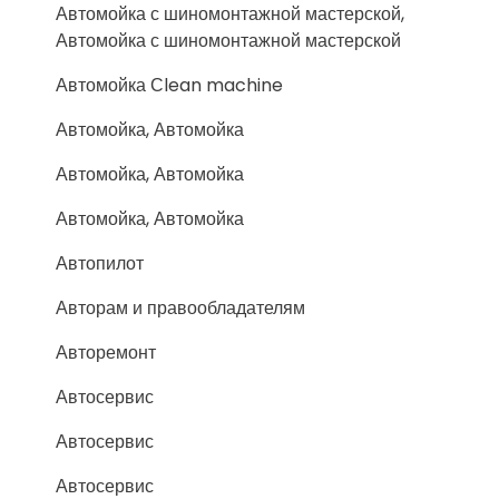
Автомойка с шиномонтажной мастерской,
Автомойка с шиномонтажной мастерской
Автомойка Сlean machine
Автомойка, Автомойка
Автомойка, Автомойка
Автомойка, Автомойка
Автопилот
Авторам и правообладателям
Авторемонт
Автосервис
Автосервис
Автосервис