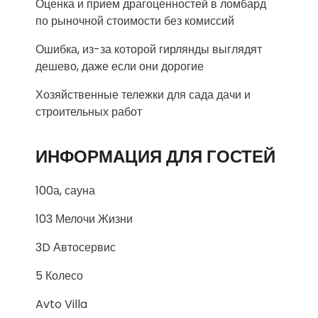
Оценка и прием драгоценностей в ломбард
по рыночной стоимости без комиссий
Ошибка, из-за которой гирлянды выглядят
дешево, даже если они дорогие
Хозяйственные тележки для сада дачи и
строительных работ
ИНФОРМАЦИЯ ДЛЯ ГОСТЕЙ
100а, сауна
103 Мелочи Жизни
3D Автосервис
5 Колесо
Avto Villa