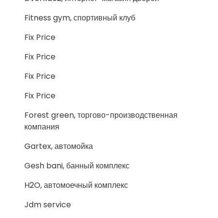
Fitness gym, спортивный клуб
Fix Price
Fix Price
Fix Price
Fix Price
Forest green, торгово-производственная
компания
Gartex, автомойка
Gesh bani, банный комплекс
H2O, автомоечный комплекс
Jdm service