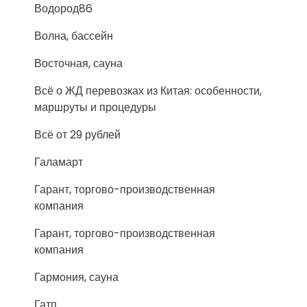
Водород86
Волна, бассейн
Восточная, сауна
Всё о ЖД перевозках из Китая: особенности,
маршруты и процедуры
Всё от 29 рублей
Галамарт
Гарант, торгово-производственная
компания
Гарант, торгово-производственная
компания
Гармония, сауна
Гатп