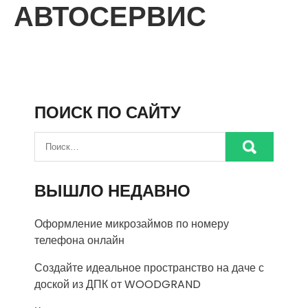
АВТОСЕРВИС
ПОИСК ПО САЙТУ
ВЫШЛО НЕДАВНО
Оформление микрозаймов по номеру
телефона онлайн
Создайте идеальное пространство на даче с
доской из ДПК от WOODGRAND