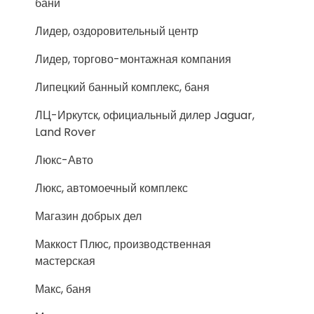
бани
Лидер, оздоровительный центр
Лидер, торгово-монтажная компания
Липецкий банный комплекс, баня
ЛЦ-Иркутск, официальный дилер Jaguar,
Land Rover
Люкс-Авто
Люкс, автомоечный комплекс
Магазин добрых дел
Маккост Плюс, производственная
мастерская
Макс, баня