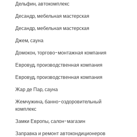
Дельфин, автокомплекс
Десандр, мебельная мастерская
Десандр, мебельная мастерская
Джем, сауна
Домокон, торгово-монтажная компания
Евровуд, производственная компания
Евровуд, производственная компания
Жар де Пар, сауна
Жемчужина, банно-оздоровительный
комплекс
Замки Европы, салон-магазин
Заправка и ремонт автокондиционеров