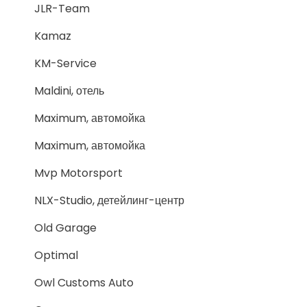
JLR-Team
Kamaz
KM-Service
Maldini, отель
Maximum, автомойка
Maximum, автомойка
Mvp Motorsport
NLX-Studio, детейлинг-центр
Old Garage
Optimal
Owl Customs Auto