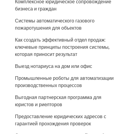
Комплексное юридическое сопровождение
бизнеса и граждан
Системы автоматического газового
пожаротушения для объектов
Как создать эффективный отдел продаж:
ключевые принципы построения системы,
которая приносит результат
Выезд нотариуса на дом или офис
Промышленные роботы для автоматизации
производственных процессов
Выгодная партнерская программа для
юристов и риелторов
Предоставление юридических адресов с
гарантией прохождения проверок