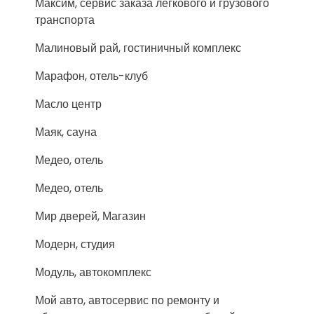
Максим, сервис заказа легкового и грузового
транспорта
Малиновый рай, гостиничный комплекс
Марафон, отель-клуб
Масло центр
Маяк, сауна
Медео, отель
Медео, отель
Мир дверей, Магазин
Модерн, студия
Модуль, автокомплекс
Мой авто, автосервис по ремонту и