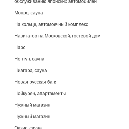
обслуживанию японских автомобилей
Монро, сауна
На кольце, автомоечный комплекс
Навигатор на Московской, гостевой дом
Нарс
Нептун, сауна
Ниагара, сауна
Новая русская баня
Нойкурен, апартаменты
Нужный магазин
Нужный магазин
Оазис, сауна