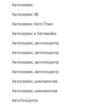
Автосервис
Автосервис 38
Автосервис Авто Плюс
Автосервис и Автомойка
Автосервис, автотехцентр
Автосервис, автотехцентр
Автосервис, автотехцентр
Автосервис, автотехцентр
Автосервис, шиномонтаж
Автосервис, шиномонтаж
АвтоТехЦентр