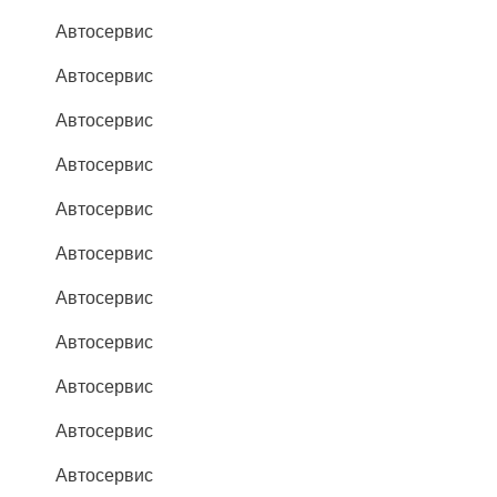
Автосервис
Автосервис
Автосервис
Автосервис
Автосервис
Автосервис
Автосервис
Автосервис
Автосервис
Автосервис
Автосервис