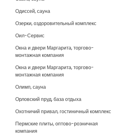
Одиссей, сауна
Озерки, оздоровительный комплекс
Оил-Сервис
Окна и двери Маргарита, торгово-
монтажная компания
Окна и двери Маргарита, торгово-
монтажная компания
Олимп, сауна
Орловский пруд, база отдыха
Охотничий привал, гостиничный комплекс
Пермские плиты, оптово-розничная
компания