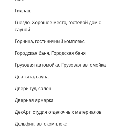
Гидраш
Гнездо. Хорошее место, гостевой дом с
сауной
Горница, гостиничный комплекс
Городская баня, Городская баня
Грузовая автомойка, Грузовая автомойка
Два кита, сауна
Двери гуд, салон
Дверная ярмарка
ДекАрт, студия отделочных материалов
Дельфин, автокомплекс