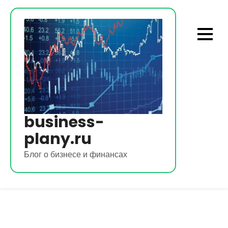
Перейти
к
содержимому
business-
plany.ru
Блог о бизнесе и финансах