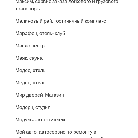
Максим, сервис заказа легкового и грузового
транспорта
Малиновый рай, гостиничный комплекс
Марафон, отель-клуб
Масло центр
Маяк, сауна
Медео, отель
Медео, отель
Мир дверей, Магазин
Модерн, студия
Модуль, автокомплекс
Мой авто, автосервис по ремонту и