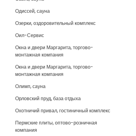
Одиссей, сауна
Озерки, оздоровительный комплекс
Оил-Сервис
Окна и двери Маргарита, торгово-
монтажная компания
Окна и двери Маргарита, торгово-
монтажная компания
Олимп, сауна
Орловский пруд, база отдыха
Охотничий привал, гостиничный комплекс
Пермские плиты, оптово-розничная
компания