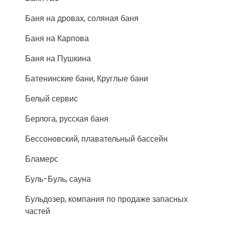
Баня на дровах, соляная баня
Баня на Карпова
Баня на Пушкина
Батенинские бани, Круглые бани
Белый сервис
Берлога, русская баня
Бессоновский, плавательный бассейн
Бламерс
Буль-Буль, сауна
Бульдозер, компания по продаже запасных
частей