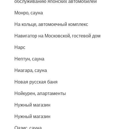
обслуживанию японских автомобилей
Монро, сауна
На кольце, автомоечный комплекс
Навигатор на Московской, гостевой дом
Нарс
Нептун, сауна
Ниагара, сауна
Новая русская баня
Нойкурен, апартаменты
Нужный магазин
Нужный магазин
Оазис, сауна