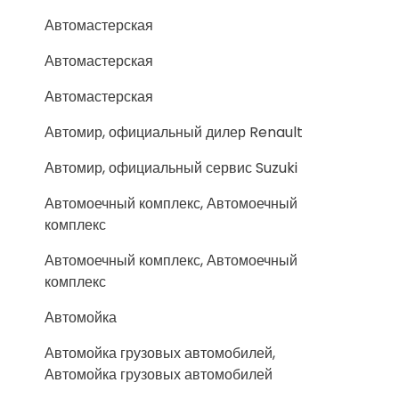
Автомастерская
Автомастерская
Автомастерская
Автомир, официальный дилер Renault
Автомир, официальный сервис Suzuki
Автомоечный комплекс, Автомоечный
комплекс
Автомоечный комплекс, Автомоечный
комплекс
Автомойка
Автомойка грузовых автомобилей,
Автомойка грузовых автомобилей