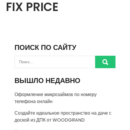
FIX PRICE
ПОИСК ПО САЙТУ
ВЫШЛО НЕДАВНО
Оформление микрозаймов по номеру
телефона онлайн
Создайте идеальное пространство на даче с
доской из ДПК от WOODGRAND