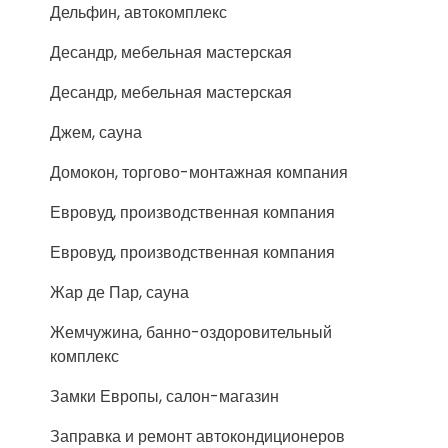
Дельфин, автокомплекс
Десандр, мебельная мастерская
Десандр, мебельная мастерская
Джем, сауна
Домокон, торгово-монтажная компания
Евровуд, производственная компания
Евровуд, производственная компания
Жар де Пар, сауна
Жемчужина, банно-оздоровительный
комплекс
Замки Европы, салон-магазин
Заправка и ремонт автокондиционеров