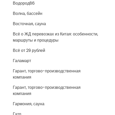
Водород86
Волна, бассейн
Восточная, сауна
Всё о ЖД перевозках из Китая: особенности,
маршруты и процедуры
Всё от 29 рублей
Галамарт
Гарант, торгово-производственная
компания
Гарант, торгово-производственная
компания
Гармония, сауна
Гатп