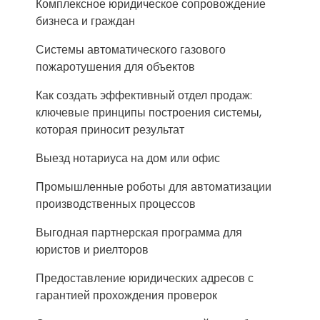
Комплексное юридическое сопровождение
бизнеса и граждан
Системы автоматического газового
пожаротушения для объектов
Как создать эффективный отдел продаж:
ключевые принципы построения системы,
которая приносит результат
Выезд нотариуса на дом или офис
Промышленные роботы для автоматизации
производственных процессов
Выгодная партнерская программа для
юристов и риелторов
Предоставление юридических адресов с
гарантией прохождения проверок