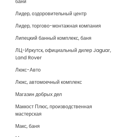
бани
Лидер, оздоровительный центр
Лидер, торгово-монтажная компания
Липецкий банный комплекс, баня
ЛЦ-Иркутск, официальный дилер Jaguar,
Land Rover
Люкс-Авто
Люкс, автомоечный комплекс
Магазин добрых дел
Маккост Плюс, производственная
мастерская
Макс, баня