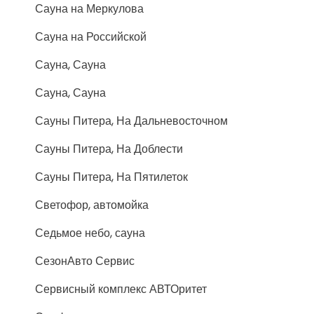
Сауна на Меркулова
Сауна на Российской
Сауна, Сауна
Сауна, Сауна
Сауны Питера, На Дальневосточном
Сауны Питера, На Доблести
Сауны Питера, На Пятилеток
Светофор, автомойка
Седьмое небо, сауна
СезонАвто Сервис
Сервисный комплекс АВТОритет