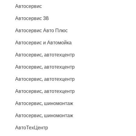
Автосервис
Автосервис 38
Автосервис Авто Плюс
Автосервис и Автомойка
Автосервис, автотехцентр
Автосервис, автотехцентр
Автосервис, автотехцентр
Автосервис, автотехцентр
Автосервис, шиномонтаж
Автосервис, шиномонтаж
АвтоТехЦентр