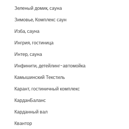
Зеленый домик, сауна
Зимовье, Комплекс саун
Изба, сауна
Ингрия, гостиница
Интер, сауна
Инфинити, детейлинг-автомойка
Камышинский Текстиль
Карант, гостиничный комплекс
КарданБаланс
Карданный вал
Квантор