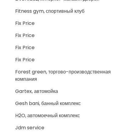
Fitness gym, спортивный клуб
Fix Price
Fix Price
Fix Price
Fix Price
Forest green, торгово-производственная
компания
Gartex, автомойка
Gesh bani, банный комплекс
H2O, автомоечный комплекс
Jdm service