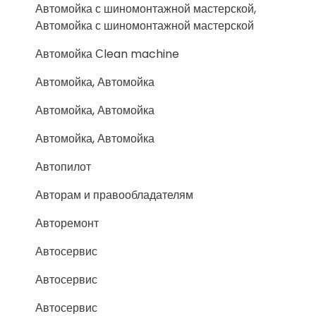
Автомойка с шиномонтажной мастерской,
Автомойка с шиномонтажной мастерской
Автомойка Сlean machine
Автомойка, Автомойка
Автомойка, Автомойка
Автомойка, Автомойка
Автопилот
Авторам и правообладателям
Авторемонт
Автосервис
Автосервис
Автосервис