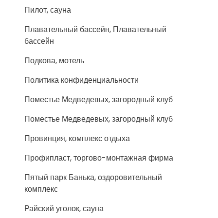
Пилот, сауна
Плавательный бассейн, Плавательный
бассейн
Подкова, мотель
Политика конфиденциальности
Поместье Медведевых, загородный клуб
Поместье Медведевых, загородный клуб
Провинция, комплекс отдыха
Профипласт, торгово-монтажная фирма
Пятый парк Банька, оздоровительный
комплекс
Райский уголок, сауна