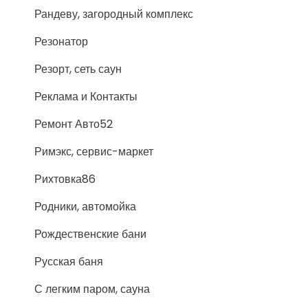
Рандеву, загородный комплекс
Резонатор
Резорт, сеть саун
Реклама и Контакты
Ремонт Авто52
Римэкс, сервис-маркет
Рихтовка86
Родники, автомойка
Рождественские бани
Русская баня
С легким паром, сауна