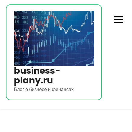
Перейти
к
содержимому
business-
plany.ru
Блог о бизнесе и финансах