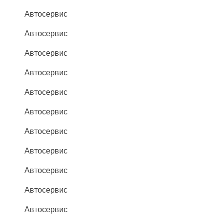
Автосервис
Автосервис
Автосервис
Автосервис
Автосервис
Автосервис
Автосервис
Автосервис
Автосервис
Автосервис
Автосервис