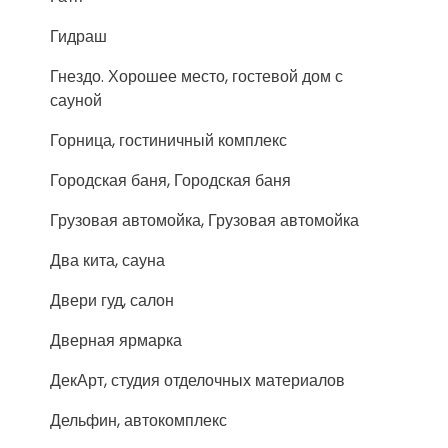
Гидраш
Гнездо. Хорошее место, гостевой дом с
сауной
Горница, гостиничный комплекс
Городская баня, Городская баня
Грузовая автомойка, Грузовая автомойка
Два кита, сауна
Двери гуд, салон
Дверная ярмарка
ДекАрт, студия отделочных материалов
Дельфин, автокомплекс