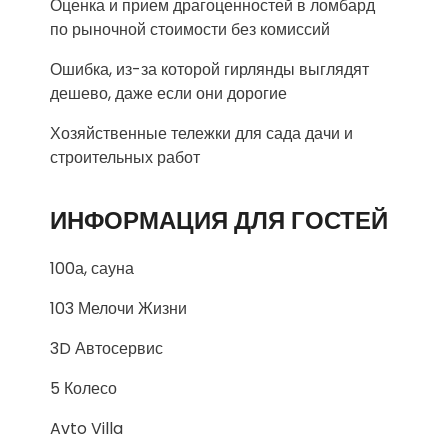
Оценка и прием драгоценностей в ломбард
по рыночной стоимости без комиссий
Ошибка, из-за которой гирлянды выглядят
дешево, даже если они дорогие
Хозяйственные тележки для сада дачи и
строительных работ
ИНФОРМАЦИЯ ДЛЯ ГОСТЕЙ
100а, сауна
103 Мелочи Жизни
3D Автосервис
5 Колесо
Avto Villa