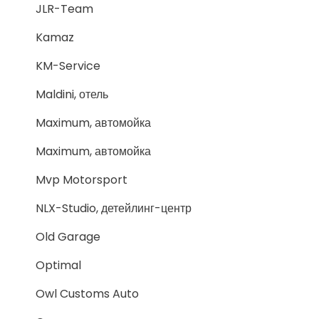
JLR-Team
Kamaz
KM-Service
Maldini, отель
Maximum, автомойка
Maximum, автомойка
Mvp Motorsport
NLX-Studio, детейлинг-центр
Old Garage
Optimal
Owl Customs Auto