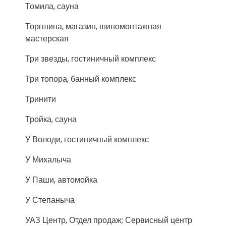
Томила, сауна
Торгшина, магазин, шиномонтажная
мастерская
Три звезды, гостиничный комплекс
Три топора, банный комплекс
Тринити
Тройка, сауна
У Володи, гостиничный комплекс
У Михалыча
У Паши, автомойка
У Степаныча
УАЗ Центр, Отдел продаж; Сервисный центр