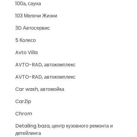
100а, сауна
103 Мелочи Жизни
3D Автосервис
5 Колесо
Avto Villa
AVTO-RAD, автокомплекс
AVTO-RAD, автокомплекс
Car wash, автомойка
CarZip
Chrom
Detailing baza, центр кузовного ремонта и
детейлинга