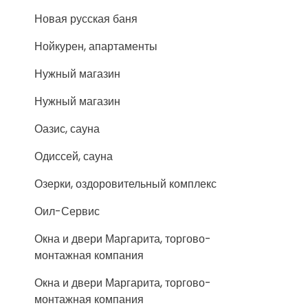
Новая русская баня
Нойкурен, апартаменты
Нужный магазин
Нужный магазин
Оазис, сауна
Одиссей, сауна
Озерки, оздоровительный комплекс
Оил-Сервис
Окна и двери Маргарита, торгово-
монтажная компания
Окна и двери Маргарита, торгово-
монтажная компания