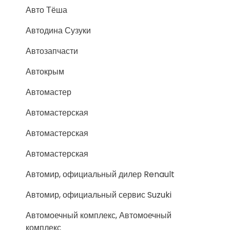
Авто Тёша
Автодина Сузуки
Автозапчасти
Автокрым
Автомастер
Автомастерская
Автомастерская
Автомастерская
Автомир, официальный дилер Renault
Автомир, официальный сервис Suzuki
Автомоечный комплекс, Автомоечный
комплекс