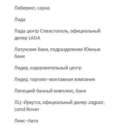
Лабиринт, сауна
Лада
Лада центр Севастополь, официальный
дилер LADA
Латунские бани, подразделение Южные
бани
Лидер, оздоровительный центр
Лидер, торгово-монтажная компания
Липецкий банный комплекс, баня
ЛЦ-Иркутск, официальный дилер Jaguar,
Land Rover
Люкс-Авто