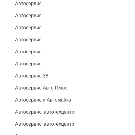
Автосервис
Автосервис
Автосервис
Автосервис
Автосервис
Автосервис
Автосервис 38
Автосервис Авто Плюс
Автосервис и Автомойка
Автосервис, автотехцентр
Автосервис, автотехцентр