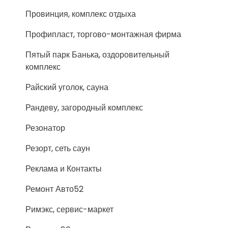
Провинция, комплекс отдыха
Профипласт, торгово-монтажная фирма
Пятый парк Банька, оздоровительный
комплекс
Райский уголок, сауна
Рандеву, загородный комплекс
Резонатор
Резорт, сеть саун
Реклама и Контакты
Ремонт Авто52
Римэкс, сервис-маркет