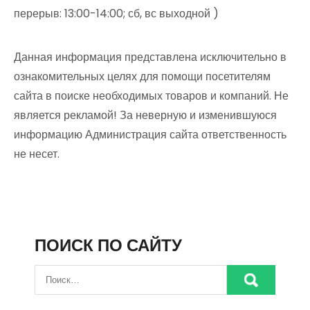
перерыв: 13:00-14:00; сб, вс выходной )
Данная информация представлена исключительно в
ознакомительных целях для помощи посетителям
сайта в поиске необходимых товаров и компаний. Не
является рекламой! За неверную и изменившуюся
информацию Администрация сайта ответственность
не несет.
ПОИСК ПО САЙТУ