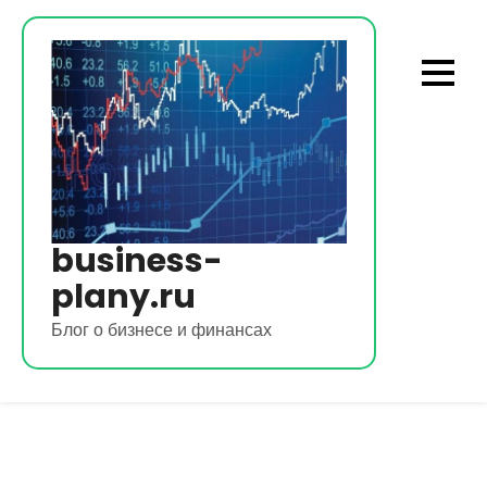
Перейти
к
содержимому
business-
plany.ru
Блог о бизнесе и финансах