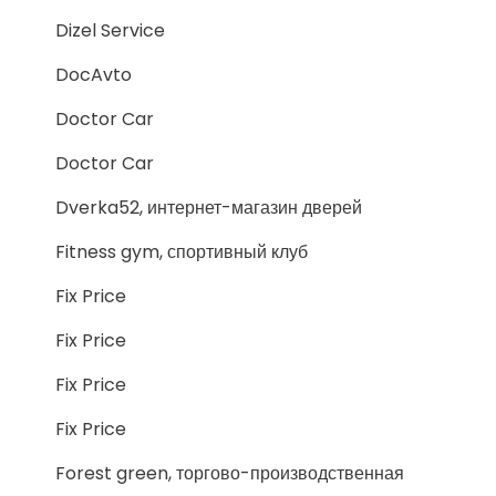
Dizel Service
DocAvto
Doctor Car
Doctor Car
Dverka52, интернет-магазин дверей
Fitness gym, спортивный клуб
Fix Price
Fix Price
Fix Price
Fix Price
Forest green, торгово-производственная