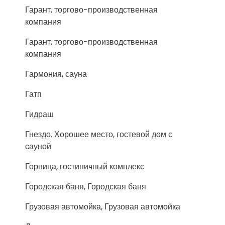
Гарант, торгово-производственная
компания
Гарант, торгово-производственная
компания
Гармония, сауна
Гатп
Гидраш
Гнездо. Хорошее место, гостевой дом с
сауной
Горница, гостиничный комплекс
Городская баня, Городская баня
Грузовая автомойка, Грузовая автомойка