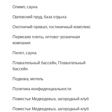
Олимп, сауна
Орловский пруд, база отдыха
Охотничий привал, гостиничный комплекс
Пермские плиты, оптово-розничная
компания
Пилот, сауна
Плавательный бассейн, Плавательный
бассейн
Подкова, мотель
Политика конфиденциальности
Поместье Медведевых, загородный клуб
Поместье Медведевых, загородный клуб