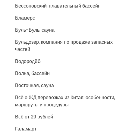
Бессоновский, плавательный бассейн
Бламерс
Буль-Буль, сауна
Бульдозер, компания по продаже запасных
частей
Водород86
Волна, бассейн
Восточная, сауна
Всё о ЖД перевозках из Китая: особенности,
маршруты и процедуры
Всё от 29 рублей
Галамарт