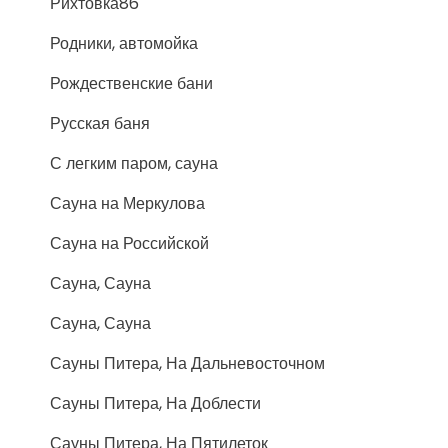
Рихтовка86
Родники, автомойка
Рождественские бани
Русская баня
С легким паром, сауна
Сауна на Меркулова
Сауна на Российской
Сауна, Сауна
Сауна, Сауна
Сауны Питера, На Дальневосточном
Сауны Питера, На Доблести
Сауны Питера, На Пятилеток