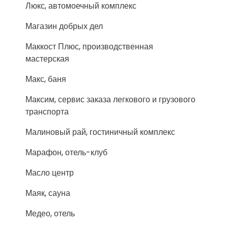
Люкс, автомоечный комплекс
Магазин добрых дел
Маккост Плюс, производственная
мастерская
Макс, баня
Максим, сервис заказа легкового и грузового
транспорта
Малиновый рай, гостиничный комплекс
Марафон, отель-клуб
Масло центр
Маяк, сауна
Медео, отель