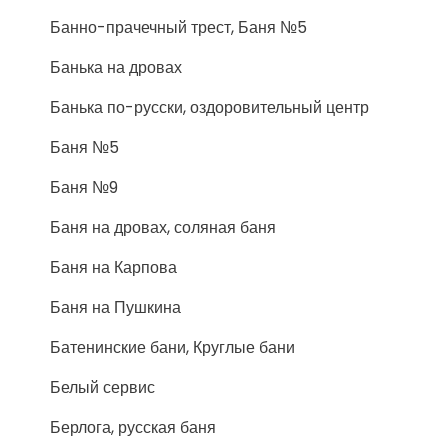
Банно-прачечный трест, Баня №5
Банька на дровах
Банька по-русски, оздоровительный центр
Баня №5
Баня №9
Баня на дровах, соляная баня
Баня на Карпова
Баня на Пушкина
Батенинские бани, Круглые бани
Белый сервис
Берлога, русская баня