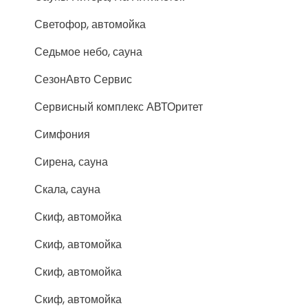
Светофор, автомойка
Седьмое небо, сауна
СезонАвто Сервис
Сервисный комплекс АВТОритет
Симфония
Сирена, сауна
Скала, сауна
Скиф, автомойка
Скиф, автомойка
Скиф, автомойка
Скиф, автомойка