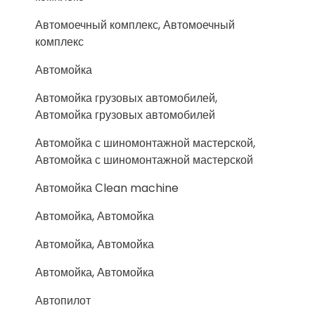
Автомоечный комплекс, Автомоечный
комплекс
Автомойка
Автомойка грузовых автомобилей,
Автомойка грузовых автомобилей
Автомойка с шиномонтажной мастерской,
Автомойка с шиномонтажной мастерской
Автомойка Сlean machine
Автомойка, Автомойка
Автомойка, Автомойка
Автомойка, Автомойка
Автопилот