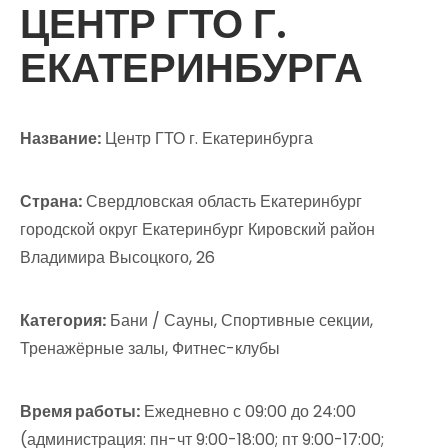
ЦЕНТР ГТО Г.
ЕКАТЕРИНБУРГА
Название:
Центр ГТО г. Екатеринбурга
Страна:
Свердловская область Екатеринбург
городской округ Екатеринбург Кировский район
Владимира Высоцкого, 26
Категория:
Бани / Сауны, Спортивные секции,
Тренажёрные залы, Фитнес-клубы
Время работы:
Ежедневно с 09:00 до 24:00
(администрация: пн-чт 9:00-18:00; пт 9:00-17:00;