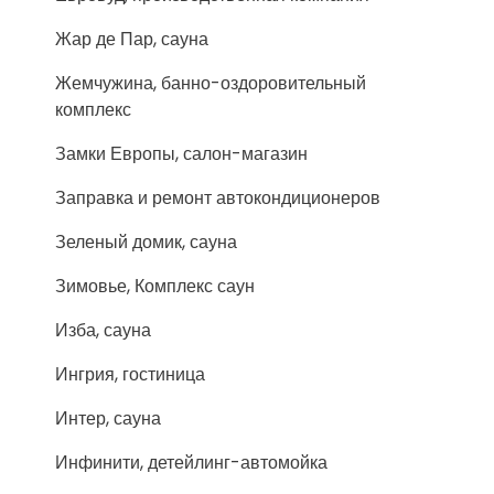
Жар де Пар, сауна
Жемчужина, банно-оздоровительный
комплекс
Замки Европы, салон-магазин
Заправка и ремонт автокондиционеров
Зеленый домик, сауна
Зимовье, Комплекс саун
Изба, сауна
Ингрия, гостиница
Интер, сауна
Инфинити, детейлинг-автомойка