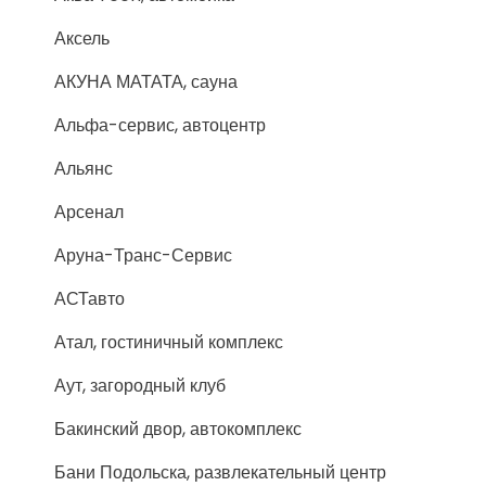
Аксель
АКУНА МАТАТА, сауна
Альфа-сервис, автоцентр
Альянс
Арсенал
Аруна-Транс-Сервис
АСТавто
Атал, гостиничный комплекс
Аут, загородный клуб
Бакинский двор, автокомплекс
Бани Подольска, развлекательный центр