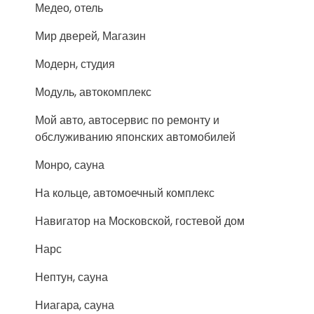
Медео, отель
Мир дверей, Магазин
Модерн, студия
Модуль, автокомплекс
Мой авто, автосервис по ремонту и
обслуживанию японских автомобилей
Монро, сауна
На кольце, автомоечный комплекс
Навигатор на Московской, гостевой дом
Нарс
Нептун, сауна
Ниагара, сауна