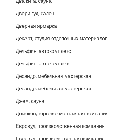
Два кита, сауна
Двери гуд, салон
Дверная ярмарка
ДекАрт, студия отделочных материалов
Дельфин, автокомплекс
Дельфин, автокомплекс
Десандр, мебельная мастерская
Десандр, мебельная мастерская
Джем, сауна
Домокон, торгово-монтажная компания
Евровуд, производственная компания
Евровуд, производственная компания