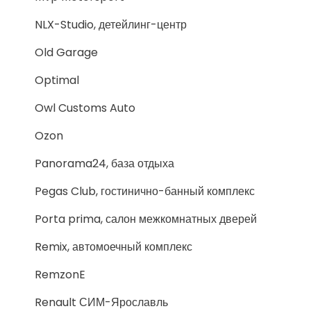
NLX-Studio, детейлинг-центр
Old Garage
Optimal
Owl Customs Auto
Ozon
Panorama24, база отдыха
Pegas Club, гостинично-банный комплекс
Porta prima, салон межкомнатных дверей
Remix, автомоечный комплекс
RemzonE
Renault СИМ-Ярославль