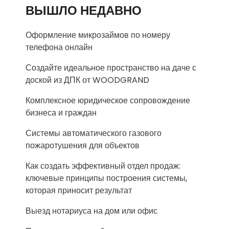
ВЫШЛО НЕДАВНО
Оформление микрозаймов по номеру
телефона онлайн
Создайте идеальное пространство на даче с
доской из ДПК от WOODGRAND
Комплексное юридическое сопровождение
бизнеса и граждан
Системы автоматического газового
пожаротушения для объектов
Как создать эффективный отдел продаж:
ключевые принципы построения системы,
которая приносит результат
Выезд нотариуса на дом или офис