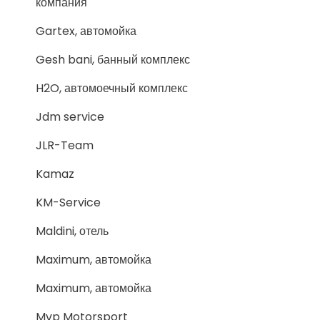
компания
Gartex, автомойка
Gesh bani, банный комплекс
H2O, автомоечный комплекс
Jdm service
JLR-Team
Kamaz
KM-Service
Maldini, отель
Maximum, автомойка
Maximum, автомойка
Mvp Motorsport