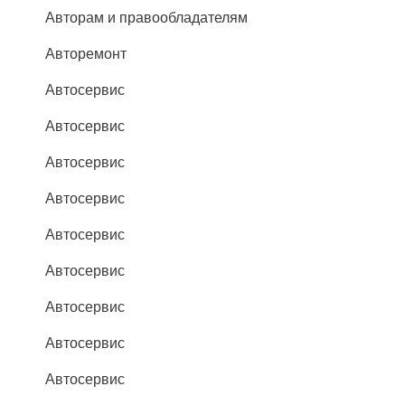
Авторам и правообладателям
Авторемонт
Автосервис
Автосервис
Автосервис
Автосервис
Автосервис
Автосервис
Автосервис
Автосервис
Автосервис