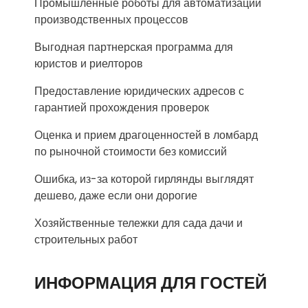
Промышленные роботы для автоматизации
производственных процессов
Выгодная партнерская программа для
юристов и риелторов
Предоставление юридических адресов с
гарантией прохождения проверок
Оценка и прием драгоценностей в ломбард
по рыночной стоимости без комиссий
Ошибка, из-за которой гирлянды выглядят
дешево, даже если они дорогие
Хозяйственные тележки для сада дачи и
строительных работ
ИНФОРМАЦИЯ ДЛЯ ГОСТЕЙ