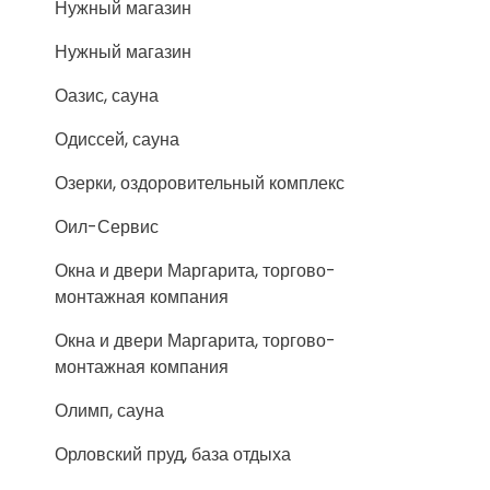
Нужный магазин
Нужный магазин
Оазис, сауна
Одиссей, сауна
Озерки, оздоровительный комплекс
Оил-Сервис
Окна и двери Маргарита, торгово-
монтажная компания
Окна и двери Маргарита, торгово-
монтажная компания
Олимп, сауна
Орловский пруд, база отдыха