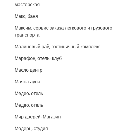
мастерская
Макс, баня
Максим, сервис заказа легкового и грузового
транспорта
Малиновый рай, гостиничный комплекс
Марафон, отель-клуб
Масло центр
Маяк, сауна
Медео, отель
Медео, отель
Мир дверей, Магазин
Модерн, студия