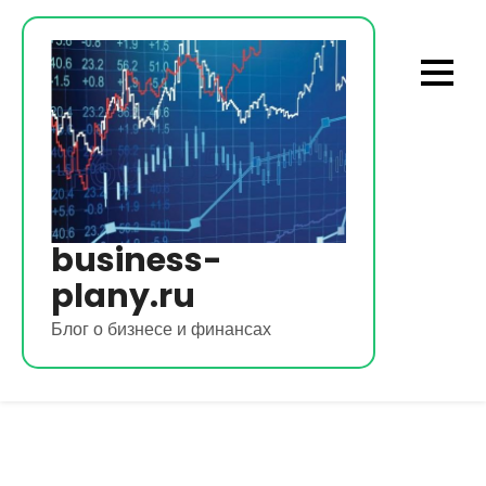
Перейти
к
содержимому
business-
plany.ru
Блог о бизнесе и финансах