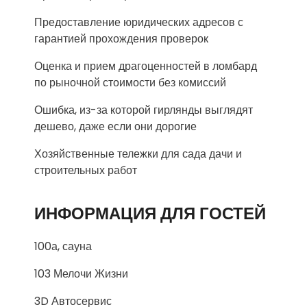
Предоставление юридических адресов с
гарантией прохождения проверок
Оценка и прием драгоценностей в ломбард
по рыночной стоимости без комиссий
Ошибка, из-за которой гирлянды выглядят
дешево, даже если они дорогие
Хозяйственные тележки для сада дачи и
строительных работ
ИНФОРМАЦИЯ ДЛЯ ГОСТЕЙ
100а, сауна
103 Мелочи Жизни
3D Автосервис