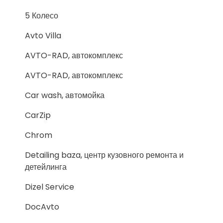
5 Колесо
Avto Villa
AVTO-RAD, автокомплекс
AVTO-RAD, автокомплекс
Car wash, автомойка
CarZip
Chrom
Detailing baza, центр кузовного ремонта и
детейлинга
Dizel Service
DocAvto