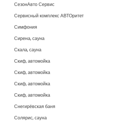
СезонАвто Сервис
Сервисный комплекс АВТОритет
Симфония
Сирена, сауна
Скала, сауна
Скиф, автомойка
Скиф, автомойка
Скиф, автомойка
Скиф, автомойка
Снегирёвская баня
Солярис, сауна