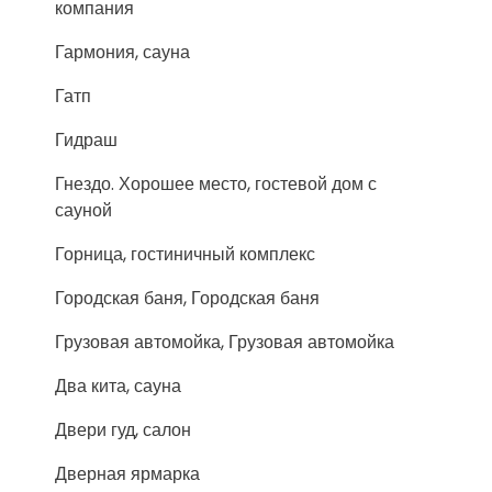
компания
Гармония, сауна
Гатп
Гидраш
Гнездо. Хорошее место, гостевой дом с
сауной
Горница, гостиничный комплекс
Городская баня, Городская баня
Грузовая автомойка, Грузовая автомойка
Два кита, сауна
Двери гуд, салон
Дверная ярмарка