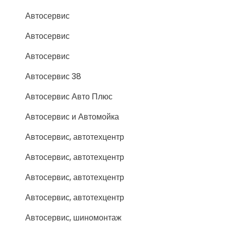
Автосервис
Автосервис
Автосервис
Автосервис 38
Автосервис Авто Плюс
Автосервис и Автомойка
Автосервис, автотехцентр
Автосервис, автотехцентр
Автосервис, автотехцентр
Автосервис, автотехцентр
Автосервис, шиномонтаж