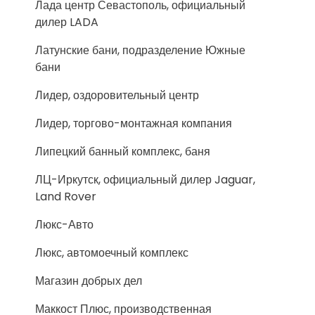
Лада центр Севастополь, официальный
дилер LADA
Латунские бани, подразделение Южные
бани
Лидер, оздоровительный центр
Лидер, торгово-монтажная компания
Липецкий банный комплекс, баня
ЛЦ-Иркутск, официальный дилер Jaguar,
Land Rover
Люкс-Авто
Люкс, автомоечный комплекс
Магазин добрых дел
Маккост Плюс, производственная