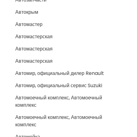
Автокрым
Автомастер
Автомастерская
Автомастерская
Автомастерская
Автомир, официальный дилер Renault
Автомир, официальный сервис Suzuki
Автомоечный комплекс, Автомоечный
комплекс
Автомоечный комплекс, Автомоечный
комплекс
Автомойка