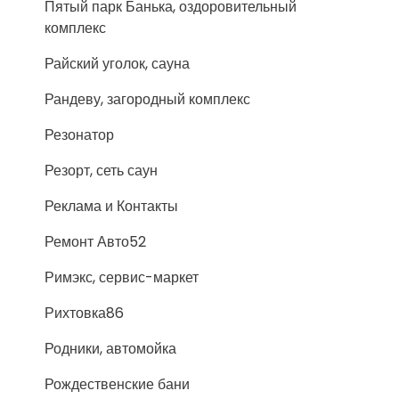
Пятый парк Банька, оздоровительный
комплекс
Райский уголок, сауна
Рандеву, загородный комплекс
Резонатор
Резорт, сеть саун
Реклама и Контакты
Ремонт Авто52
Римэкс, сервис-маркет
Рихтовка86
Родники, автомойка
Рождественские бани