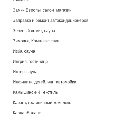
Замки Европы, салон-магазин
Заправка и ремонт автокондиционеров
Зеленый домик, сауна
Зимовье, Комплекс саун
Изба, сауна
Ингрия, гостиница
Интер, сауна
Инфинити, детейлинг-автомойка
Камышинский Текстиль
Карант, гостиничный комплекс
КарданБаланс