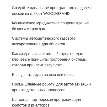
Создайте идеальное пространство на даче с
доской из ДПК от WOODGRAND
Комплексное юридическое сопровождение
бизнеса и граждан
Системы автоматического газового
пожаротушения для объектов
Как создать эффективный отдел продаж:
ключевые принципы построения системы,
которая приносит результат
Выезд нотариуса на дом или офис
Промышленные роботы для автоматизации
производственных процессов
Выгодная партнерская программа для
юристов и риелторов