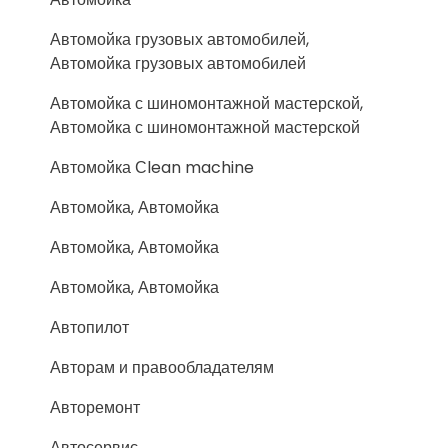
Автомойка грузовых автомобилей,
Автомойка грузовых автомобилей
Автомойка с шиномонтажной мастерской,
Автомойка с шиномонтажной мастерской
Автомойка Сlean machine
Автомойка, Автомойка
Автомойка, Автомойка
Автомойка, Автомойка
Автопилот
Авторам и правообладателям
Авторемонт
Автосервис