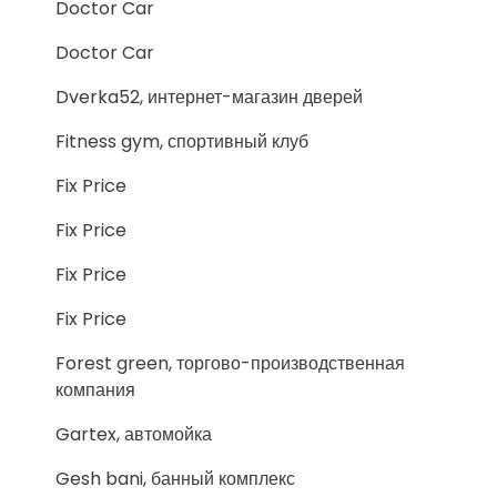
Doctor Car
Doctor Car
Dverka52, интернет-магазин дверей
Fitness gym, спортивный клуб
Fix Price
Fix Price
Fix Price
Fix Price
Forest green, торгово-производственная
компания
Gartex, автомойка
Gesh bani, банный комплекс