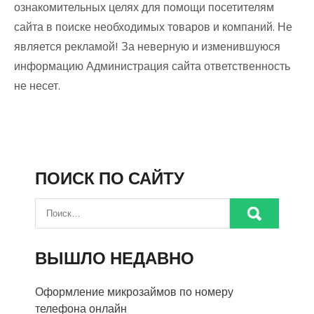
ознакомительных целях для помощи посетителям
сайта в поиске необходимых товаров и компаний. Не
является рекламой! За неверную и изменившуюся
информацию Администрация сайта ответственность
не несет.
ПОИСК ПО САЙТУ
ВЫШЛО НЕДАВНО
Оформление микрозаймов по номеру
телефона онлайн