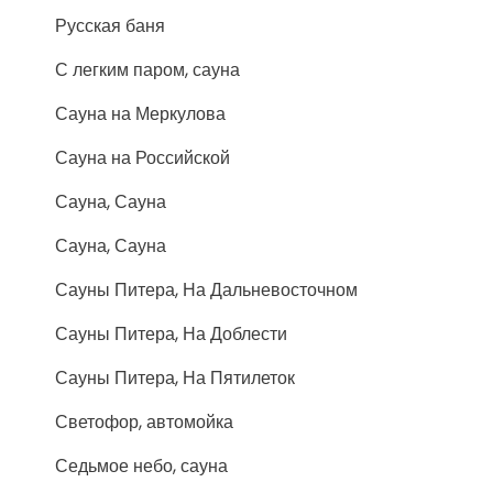
Русская баня
С легким паром, сауна
Сауна на Меркулова
Сауна на Российской
Сауна, Сауна
Сауна, Сауна
Сауны Питера, На Дальневосточном
Сауны Питера, На Доблести
Сауны Питера, На Пятилеток
Светофор, автомойка
Седьмое небо, сауна