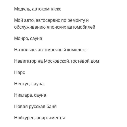
Модуль, автокомплекс
Мой авто, автосервис по ремонту и
обслуживанию японских автомобилей
Монро, сауна
На кольце, автомоечный комплекс
Навигатор на Московской, гостевой дом
Нарс
Нептун, сауна
Ниагара, сауна
Новая русская баня
Нойкурен, апартаменты