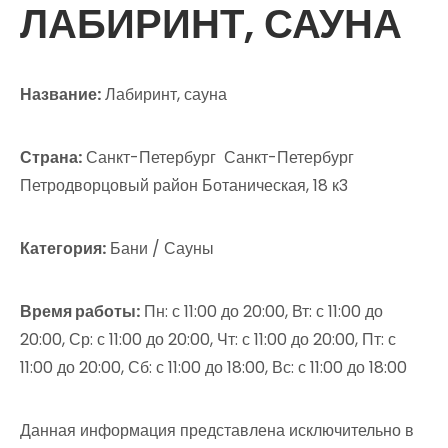
ЛАБИРИНТ, САУНА
Название:
Лабиринт, сауна
Страна:
Санкт-Петербург Санкт-Петербург
Петродворцовый район Ботаническая, 18 к3
Категория:
Бани / Сауны
Время работы:
Пн: с 11:00 до 20:00, Вт: с 11:00 до
20:00, Ср: с 11:00 до 20:00, Чт: с 11:00 до 20:00, Пт: с
11:00 до 20:00, Сб: с 11:00 до 18:00, Вс: с 11:00 до 18:00
Данная информация представлена исключительно в