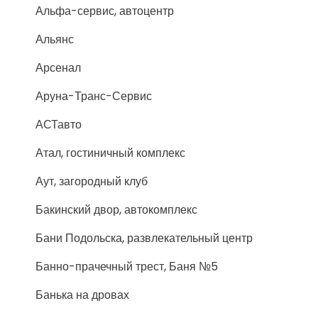
Альфа-сервис, автоцентр
Альянс
Арсенал
Аруна-Транс-Сервис
АСТавто
Атал, гостиничный комплекс
Аут, загородный клуб
Бакинский двор, автокомплекс
Бани Подольска, развлекательный центр
Банно-прачечный трест, Баня №5
Банька на дровах