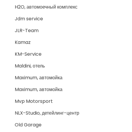
H2O, автомоечный комплекс
Jdm service
JLR-Team
Kamaz
KM-Service
Maldini, отель
Maximum, автомойка
Maximum, автомойка
Mvp Motorsport
NLX-Studio, детейлинг-центр
Old Garage