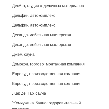
ДекАрт, студия отделочных материалов
Дельфин, автокомплекс
Дельфин, автокомплекс
Десандр, мебельная мастерская
Десандр, мебельная мастерская
Джем, сауна
Домокон, торгово-монтажная компания
Евровуд, производственная компания
Евровуд, производственная компания
Жар де Пар, сауна
Жемчужина, банно-оздоровительный
комплекс