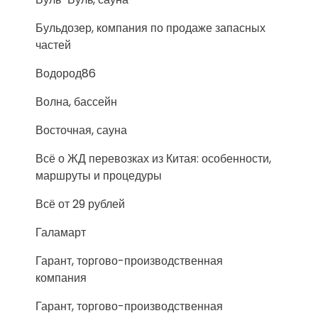
Бульдозер, компания по продаже запасных
частей
Водород86
Волна, бассейн
Восточная, сауна
Всё о ЖД перевозках из Китая: особенности,
маршруты и процедуры
Всё от 29 рублей
Галамарт
Гарант, торгово-производственная
компания
Гарант, торгово-производственная