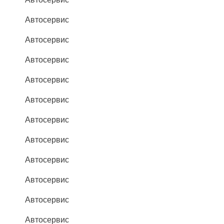
Автосервис
Автосервис
Автосервис
Автосервис
Автосервис
Автосервис
Автосервис
Автосервис
Автосервис
Автосервис
Автосервис