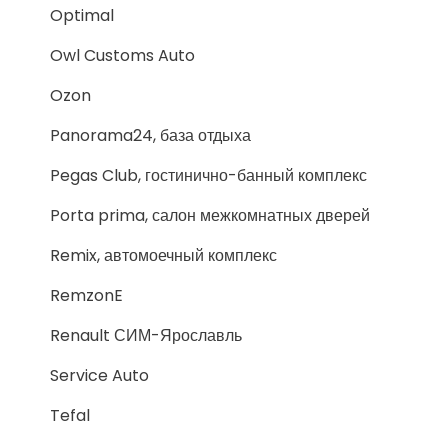
Optimal
Owl Customs Auto
Ozon
Panorama24, база отдыха
Pegas Club, гостинично-банный комплекс
Porta prima, салон межкомнатных дверей
Remix, автомоечный комплекс
RemzonE
Renault СИМ-Ярославль
Service Auto
Tefal