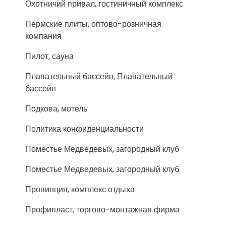
Охотничий привал, гостиничный комплекс
Пермские плиты, оптово-розничная
компания
Пилот, сауна
Плавательный бассейн, Плавательный
бассейн
Подкова, мотель
Политика конфиденциальности
Поместье Медведевых, загородный клуб
Поместье Медведевых, загородный клуб
Провинция, комплекс отдыха
Профипласт, торгово-монтажная фирма