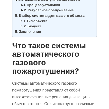
Процесс установки
Регулярное обслуживание
Выбор системы для вашего объекта
Тип объекта
Бюджет
Заключение
Что такое системы
автоматического
газового
пожаротушения?
Системы автоматического газового
пожаротушения представляют собой
высокоэффективные решения для защиты
объектов от огня. Они используют различные