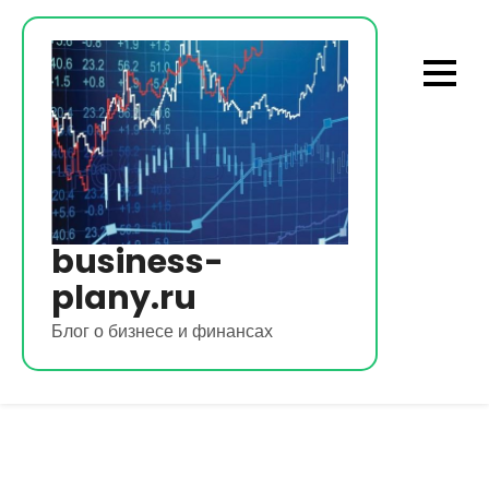
Перейти
к
содержимому
business-
plany.ru
Блог о бизнесе и финансах