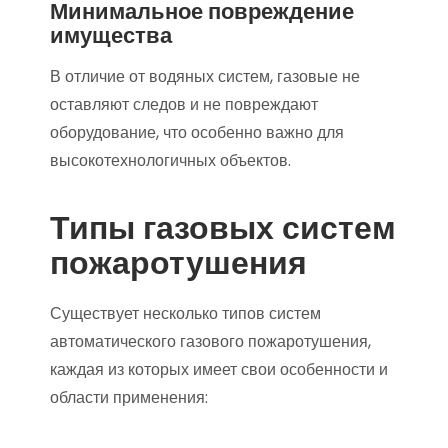
Минимальное повреждение
имущества
В отличие от водяных систем, газовые не
оставляют следов и не повреждают
оборудование, что особенно важно для
высокотехнологичных объектов.
Типы газовых систем
пожаротушения
Существует несколько типов систем
автоматического газового пожаротушения,
каждая из которых имеет свои особенности и
области применения: