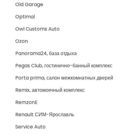
Old Garage
Optimal
Owl Customs Auto
Ozon
Panorama24, база отдыха
Pegas Club, гостинично-банный комплекс
Porta prima, салон межкомнатных дверей
Remix, автомоечный комплекс
RemzonE
Renault СИМ-Ярославль
Service Auto