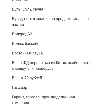
Буль-Буль, сауна
Бульдозер, компания по продаже запасных
частей
Водород86
Волна, бассейн
Восточная, сауна
Всё о ЖД перевозках из Китая: особенности,
маршруты и процедуры
Всё от 29 рублей
Галамарт
Гарант, торгово-производственная
компания