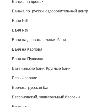
Банька на дровах
Банька по-русски, оздоровительный центр
Баня №5
Баня №9
Баня на дровах, соляная баня
Баня на Карпова
Баня на Пушкина
Батенинские бани, Круглые бани
Белый сервис
Берлога, русская баня
Бессоновский, плавательный бассейн
Бламерс