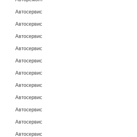
Автосервис
Автосервис
Автосервис
Автосервис
Автосервис
Автосервис
Автосервис
Автосервис
Автосервис
Автосервис
Автосервис