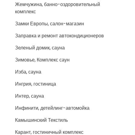
Жемчужина, банно-оздоровительный
комплекс
Замки Европы, салон-магазин
Заправка и ремонт автокондиционеров
Зеленый домик, сауна
Зимовье, Комплекс саун
Изба, сауна
Ингрия, гостиница
Интер, сауна
Инфинити, детейлинг-автомойка
Камышинский Текстиль
Карант, гостиничный комплекс