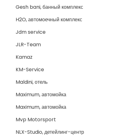
Gesh bani, банный комплекс
H2O, автомоечный комплекс
Jdm service
JLR-Team
Kamaz
KM-Service
Maldini, отель
Maximum, автомойка
Maximum, автомойка
Mvp Motorsport
NLX-Studio, детейлинг-центр