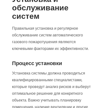
обслуживание
систем
Правильная установка и регулярное
обслуживание систем автоматического
газового пожаротушения являются
ключевыми факторами их эффективности.
Процесс установки
Установка системы должна проводиться
квалифицированными специалистами,
которые проведут анализ рисков и выберут
оптимальное решение для конкретного
объекта. Важно учитывать планировку
помещения, наличие вентиляции и другие