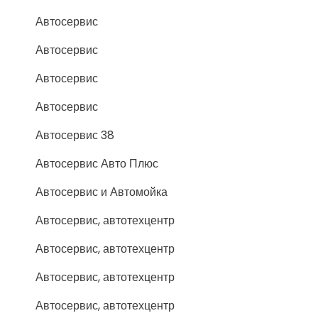
Автосервис
Автосервис
Автосервис
Автосервис
Автосервис 38
Автосервис Авто Плюс
Автосервис и Автомойка
Автосервис, автотехцентр
Автосервис, автотехцентр
Автосервис, автотехцентр
Автосервис, автотехцентр