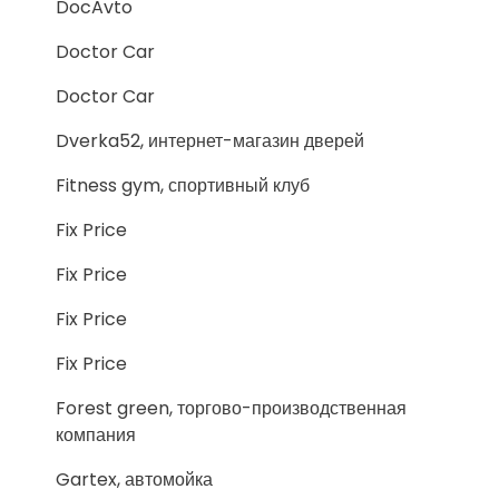
DocAvto
Doctor Car
Doctor Car
Dverka52, интернет-магазин дверей
Fitness gym, спортивный клуб
Fix Price
Fix Price
Fix Price
Fix Price
Forest green, торгово-производственная
компания
Gartex, автомойка