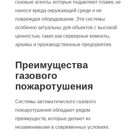
газовые агенты, которые подавляют пламя, не
нанося вреда окружающей среде и не
повреждая оборудование. Эти системы
особенно актуальны для объектов с высокой
ценностью, таких как серверные комнаты,
архивы и производственные предприятия.
Преимущества
газового
пожаротушения
Системы автоматического газового
пожаротушения обладают рядом
преимуществ, которые делают их
незаменимыми в современных условиях: