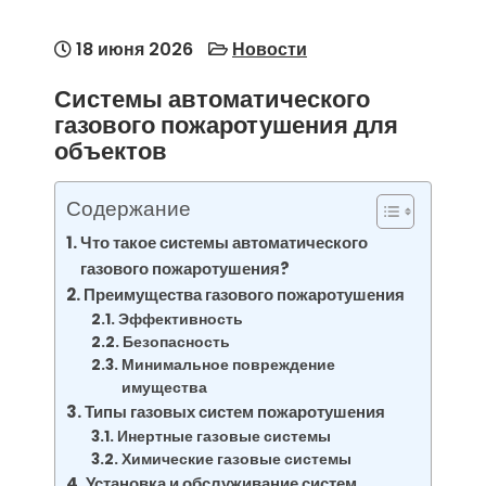
18 июня 2026
Новости
Системы автоматического
газового пожаротушения для
объектов
Содержание
Что такое системы автоматического
газового пожаротушения?
Преимущества газового пожаротушения
Эффективность
Безопасность
Минимальное повреждение
имущества
Типы газовых систем пожаротушения
Инертные газовые системы
Химические газовые системы
Установка и обслуживание систем