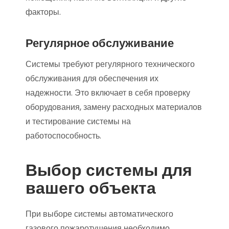
факторы.
Регулярное обслуживание
Системы требуют регулярного технического
обслуживания для обеспечения их
надежности. Это включает в себя проверку
оборудования, замену расходных материалов
и тестирование системы на
работоспособность.
Выбор системы для
вашего объекта
При выборе системы автоматического
газового пожаротушения необходимо