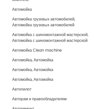
Автомойка
Автомойка грузовых автомобилей,
Автомойка грузовых автомобилей
Автомойка с шиномонтажной мастерской,
Автомойка с шиномонтажной мастерской
Автомойка Сlean machine
Автомойка, Автомойка
Автомойка, Автомойка
Автомойка, Автомойка
Автопилот
Авторам и правообладателям
Авторемонт