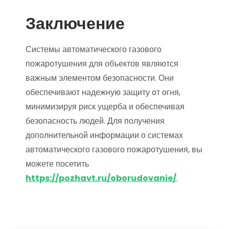
Заключение
Системы автоматического газового
пожаротушения для объектов являются
важным элементом безопасности. Они
обеспечивают надежную защиту от огня,
минимизируя риск ущерба и обеспечивая
безопасность людей. Для получения
дополнительной информации о системах
автоматического газового пожаротушения, вы
можете посетить
https://pozhavt.ru/oborudovanie/
.