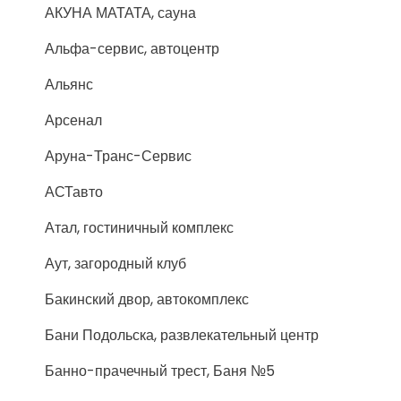
АКУНА МАТАТА, сауна
Альфа-сервис, автоцентр
Альянс
Арсенал
Аруна-Транс-Сервис
АСТавто
Атал, гостиничный комплекс
Аут, загородный клуб
Бакинский двор, автокомплекс
Бани Подольска, развлекательный центр
Банно-прачечный трест, Баня №5