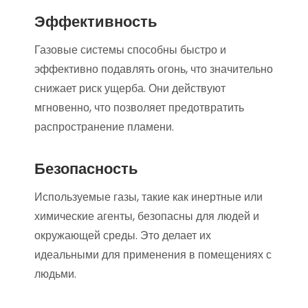
Эффективность
Газовые системы способны быстро и
эффективно подавлять огонь, что значительно
снижает риск ущерба. Они действуют
мгновенно, что позволяет предотвратить
распространение пламени.
Безопасность
Используемые газы, такие как инертные или
химические агенты, безопасны для людей и
окружающей среды. Это делает их
идеальными для применения в помещениях с
людьми.