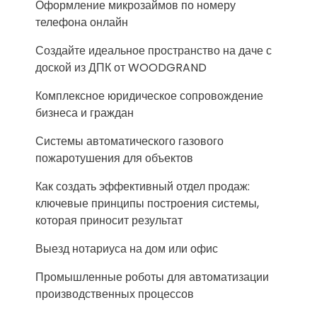
Оформление микрозаймов по номеру
телефона онлайн
Создайте идеальное пространство на даче с
доской из ДПК от WOODGRAND
Комплексное юридическое сопровождение
бизнеса и граждан
Системы автоматического газового
пожаротушения для объектов
Как создать эффективный отдел продаж:
ключевые принципы построения системы,
которая приносит результат
Выезд нотариуса на дом или офис
Промышленные роботы для автоматизации
производственных процессов