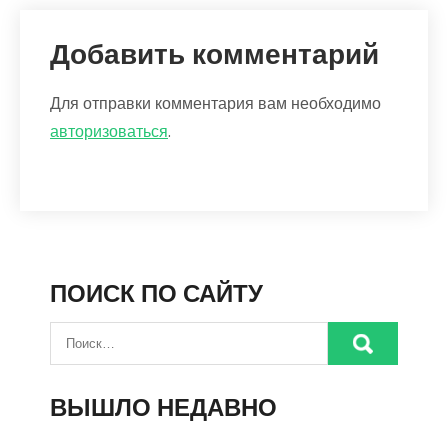
Добавить комментарий
Для отправки комментария вам необходимо
авторизоваться
.
ПОИСК ПО САЙТУ
ВЫШЛО НЕДАВНО