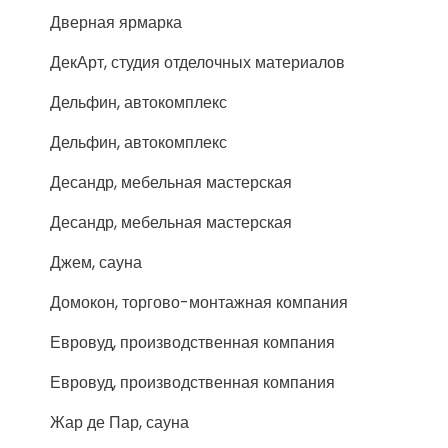
Дверная ярмарка
ДекАрт, студия отделочных материалов
Дельфин, автокомплекс
Дельфин, автокомплекс
Десандр, мебельная мастерская
Десандр, мебельная мастерская
Джем, сауна
Домокон, торгово-монтажная компания
Евровуд, производственная компания
Евровуд, производственная компания
Жар де Пар, сауна