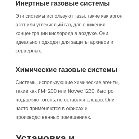
Инертные газовые системы
Эти системы используют газы, такие как аргон,
азот или углекислый газ, для снижения
концентрации кислорода в воздухе. Они
идеально подходят для защиты архивов и
серверных.
Химические газовые системы
Системы, использующие химические агенты,
такие как FM-200 или Novec 1230, быстро
подавляют огонь, не оставляя следов. Они
часто применяются в офисах и
производственных помещениях.
Установка и