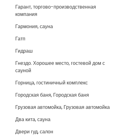
Гарант, торгово-производственная
компания
Гармония, сауна
Гатп
Гидраш
Гнездо. Хорошее место, гостевой дом с
сауной
Горница, гостиничный комплекс
Городская баня, Городская баня
Грузовая автомойка, Грузовая автомойка
Два кита, сауна
Двери гуд, салон