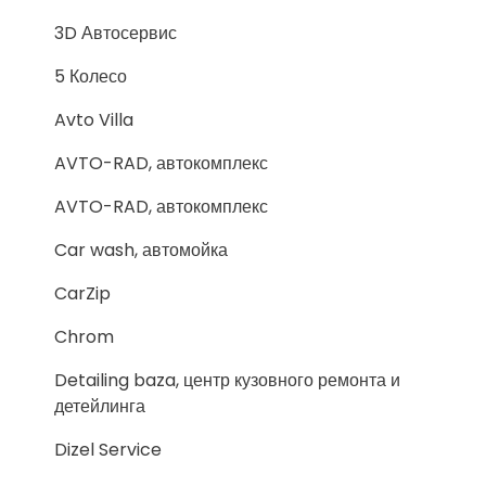
3D Автосервис
5 Колесо
Avto Villa
AVTO-RAD, автокомплекс
AVTO-RAD, автокомплекс
Car wash, автомойка
CarZip
Chrom
Detailing baza, центр кузовного ремонта и
детейлинга
Dizel Service