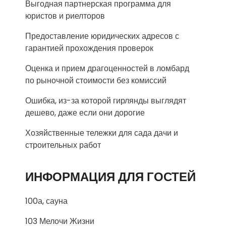
Выгодная партнерская программа для
юристов и риелторов
Предоставление юридических адресов с
гарантией прохождения проверок
Оценка и прием драгоценностей в ломбард
по рыночной стоимости без комиссий
Ошибка, из-за которой гирлянды выглядят
дешево, даже если они дорогие
Хозяйственные тележки для сада дачи и
строительных работ
ИНФОРМАЦИЯ ДЛЯ ГОСТЕЙ
100а, сауна
103 Мелочи Жизни