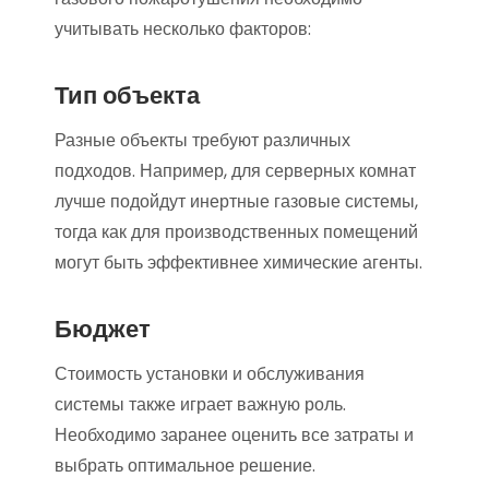
учитывать несколько факторов:
Тип объекта
Разные объекты требуют различных
подходов. Например, для серверных комнат
лучше подойдут инертные газовые системы,
тогда как для производственных помещений
могут быть эффективнее химические агенты.
Бюджет
Стоимость установки и обслуживания
системы также играет важную роль.
Необходимо заранее оценить все затраты и
выбрать оптимальное решение.