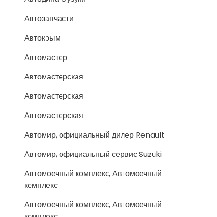
Автозапчасти
Автокрым
Автомастер
Автомастерская
Автомастерская
Автомастерская
Автомир, официальный дилер Renault
Автомир, официальный сервис Suzuki
Автомоечный комплекс, Автомоечный
комплекс
Автомоечный комплекс, Автомоечный
комплекс