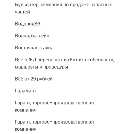
Бульдозер, компания по продаже запасных
частей
Водород86
Волна, бассейн
Восточная, сауна
Всё о ЖД перевозках из Китая: особенности,
маршруты и процедуры
Всё от 29 рублей
Галамарт
Гарант, торгово-производственная
компания
Гарант, торгово-производственная
компания