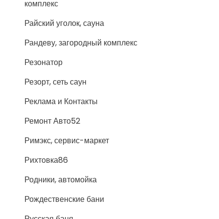
комплекс
Райский уголок, сауна
Рандеву, загородный комплекс
Резонатор
Резорт, сеть саун
Реклама и Контакты
Ремонт Авто52
Римэкс, сервис-маркет
Рихтовка86
Родники, автомойка
Рождественские бани
Русская баня