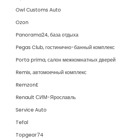
Owl Customs Auto
Ozon
Panorama24, база отдыха
Pegas Club, гостинично-банный комплекс
Porta prima, салон межкомнатных дверей
Remix, автомоечный комплекс
RemzonE
Renault СИМ-Ярославль
Service Auto
Tefal
Topgear74