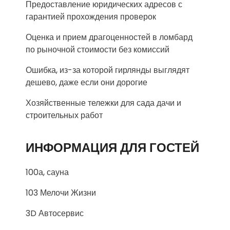
Предоставление юридических адресов с
гарантией прохождения проверок
Оценка и прием драгоценностей в ломбард
по рыночной стоимости без комиссий
Ошибка, из-за которой гирлянды выглядят
дешево, даже если они дорогие
Хозяйственные тележки для сада дачи и
строительных работ
ИНФОРМАЦИЯ ДЛЯ ГОСТЕЙ
100а, сауна
103 Мелочи Жизни
3D Автосервис