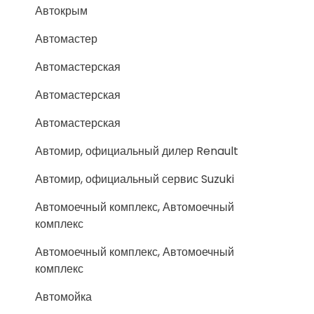
Автокрым
Автомастер
Автомастерская
Автомастерская
Автомастерская
Автомир, официальный дилер Renault
Автомир, официальный сервис Suzuki
Автомоечный комплекс, Автомоечный
комплекс
Автомоечный комплекс, Автомоечный
комплекс
Автомойка