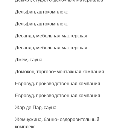
Дельфин, автокомплекс
Дельфин, автокомплекс
Десандр, мебельная мастерская
Десандр, мебельная мастерская
Джем, сауна
Домокон, торгово-монтажная компания
Евровуд, производственная компания
Евровуд, производственная компания
Жар де Пар, сауна
Жемчужина, банно-оздоровительный
комплекс