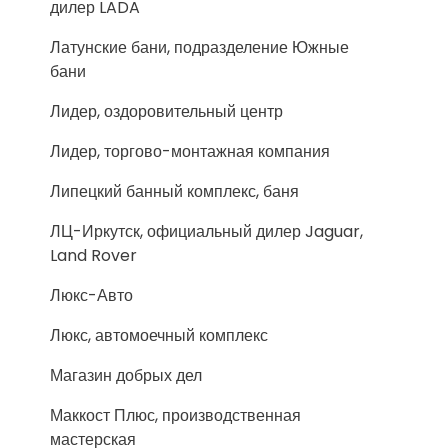
дилер LADA
Латунские бани, подразделение Южные
бани
Лидер, оздоровительный центр
Лидер, торгово-монтажная компания
Липецкий банный комплекс, баня
ЛЦ-Иркутск, официальный дилер Jaguar,
Land Rover
Люкс-Авто
Люкс, автомоечный комплекс
Магазин добрых дел
Маккост Плюс, производственная
мастерская