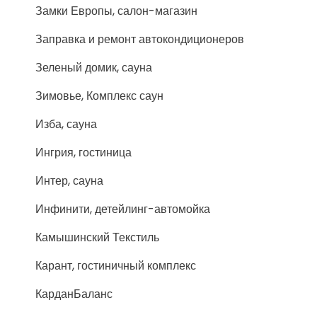
Замки Европы, салон-магазин
Заправка и ремонт автокондиционеров
Зеленый домик, сауна
Зимовье, Комплекс саун
Изба, сауна
Ингрия, гостиница
Интер, сауна
Инфинити, детейлинг-автомойка
Камышинский Текстиль
Карант, гостиничный комплекс
КарданБаланс