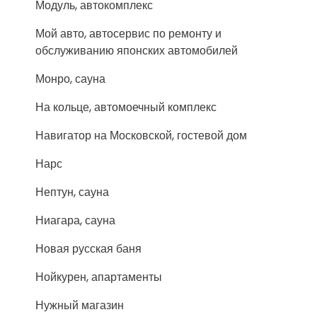
Модуль, автокомплекс
Мой авто, автосервис по ремонту и
обслуживанию японских автомобилей
Монро, сауна
На кольце, автомоечный комплекс
Навигатор на Московской, гостевой дом
Нарс
Нептун, сауна
Ниагара, сауна
Новая русская баня
Нойкурен, апартаменты
Нужный магазин