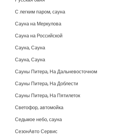
С легким паром, сауна
Сауна на Меркулова
Сауна на Российской
Сауна, Сауна
Сауна, Сауна
Сауны Питера, На Дальневосточном
Сауны Питера, На Доблести
Сауны Питера, На Пятилеток
Светофор, автомойка
Седьмое небо, сауна
СезонАвто Сервис