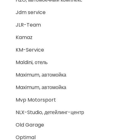
Jdm service
JLR-Team
Kamaz
KM-Service
Maldini, отель
Maximum, автомойка
Maximum, автомойка
Mvp Motorsport
NLX-Studio, детейлинг-центр
Old Garage
Optimal