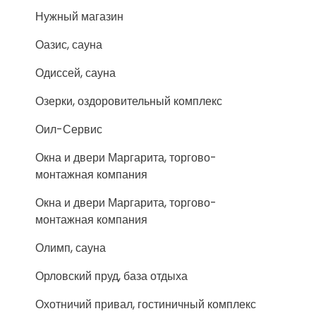
Нужный магазин
Оазис, сауна
Одиссей, сауна
Озерки, оздоровительный комплекс
Оил-Сервис
Окна и двери Маргарита, торгово-
монтажная компания
Окна и двери Маргарита, торгово-
монтажная компания
Олимп, сауна
Орловский пруд, база отдыха
Охотничий привал, гостиничный комплекс