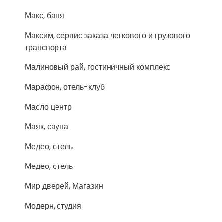
Макс, баня
Максим, сервис заказа легкового и грузового
транспорта
Малиновый рай, гостиничный комплекс
Марафон, отель-клуб
Масло центр
Маяк, сауна
Медео, отель
Медео, отель
Мир дверей, Магазин
Модерн, студия