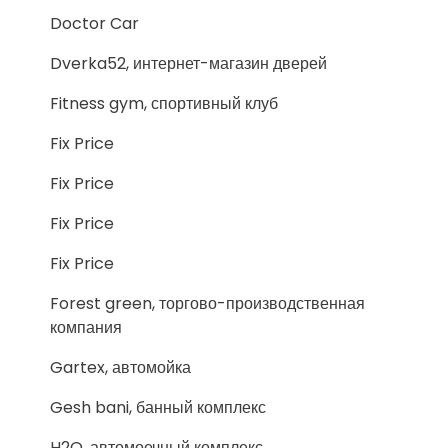
Doctor Car
Dverka52, интернет-магазин дверей
Fitness gym, спортивный клуб
Fix Price
Fix Price
Fix Price
Fix Price
Forest green, торгово-производственная
компания
Gartex, автомойка
Gesh bani, банный комплекс
H2O, автомоечный комплекс