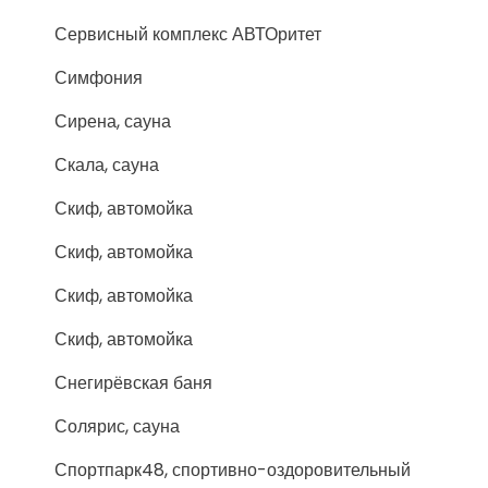
Сервисный комплекс АВТОритет
Симфония
Сирена, сауна
Скала, сауна
Скиф, автомойка
Скиф, автомойка
Скиф, автомойка
Скиф, автомойка
Снегирёвская баня
Солярис, сауна
Спортпарк48, спортивно-оздоровительный