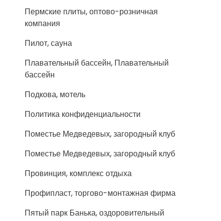
Пермские плиты, оптово-розничная
компания
Пилот, сауна
Плавательный бассейн, Плавательный
бассейн
Подкова, мотель
Политика конфиденциальности
Поместье Медведевых, загородный клуб
Поместье Медведевых, загородный клуб
Провинция, комплекс отдыха
Профипласт, торгово-монтажная фирма
Пятый парк Банька, оздоровительный