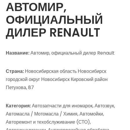
АВТОМИР,
ОФИЦИАЛЬНЫЙ
ДИЛЕР RENAULT
Название:
Автомир, официальный дилер Renault
Страна:
Новосибирская область Новосибирск
городской округ Новосибирск Кировский район
Петухова, 87
Категория:
Автозапчасти для иномарок, Автозвук,
Автомасла / Мотомасла / Химия, Автомойки,
Авторемонт и техобслуживание (СТО),