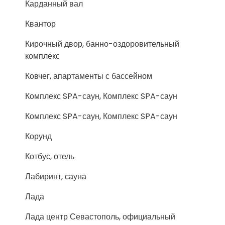
Карданный вал
Квантор
Кирочный двор, банно-оздоровительный
комплекс
Ковчег, апартаменты с бассейном
Комплекс SPA-саун, Комплекс SPA-саун
Комплекс SPA-саун, Комплекс SPA-саун
Корунд
Котбус, отель
Лабиринт, сауна
Лада
Лада центр Севастополь, официальный