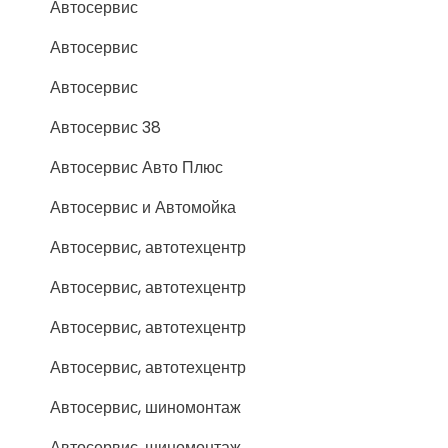
Автосервис
Автосервис
Автосервис
Автосервис 38
Автосервис Авто Плюс
Автосервис и Автомойка
Автосервис, автотехцентр
Автосервис, автотехцентр
Автосервис, автотехцентр
Автосервис, автотехцентр
Автосервис, шиномонтаж
Автосервис, шиномонтаж