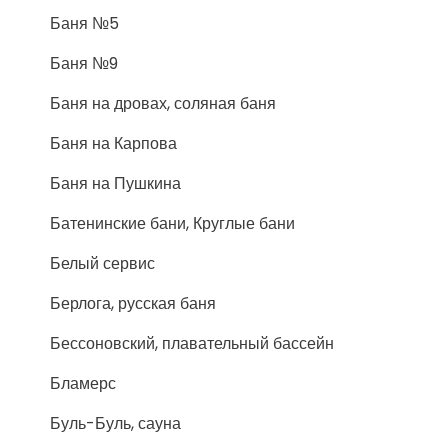
Баня №5
Баня №9
Баня на дровах, соляная баня
Баня на Карпова
Баня на Пушкина
Батенинские бани, Круглые бани
Белый сервис
Берлога, русская баня
Бессоновский, плавательный бассейн
Бламерс
Буль-Буль, сауна