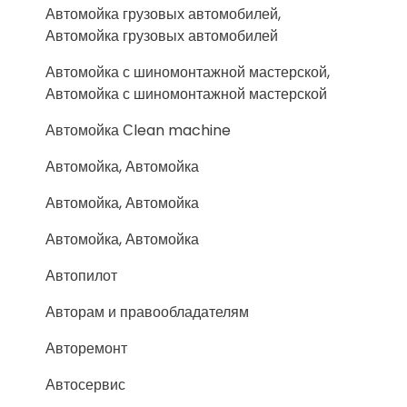
Автомойка грузовых автомобилей,
Автомойка грузовых автомобилей
Автомойка с шиномонтажной мастерской,
Автомойка с шиномонтажной мастерской
Автомойка Сlean machine
Автомойка, Автомойка
Автомойка, Автомойка
Автомойка, Автомойка
Автопилот
Авторам и правообладателям
Авторемонт
Автосервис