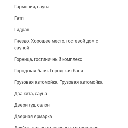
Гармония, сауна
Гатп
Гидраш
Гнездо. Хорошее место, гостевой дом с
сауной
Горница, гостиничный комплекс
Городская баня, Городская баня
Грузовая автомойка, Грузовая автомойка
Два кита, сауна
Двери гуд, салон
Дверная ярмарка
ДекАрт, студия отделочных материалов