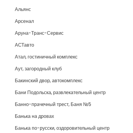
Альянс
Арсенал
Аруна-Транс-Сервис
АСТавто
Атал, гостиничный комплекс
Аут, загородный клуб
Бакинский двор, автокомплекс
Бани Подольска, развлекательный центр
Банно-прачечный трест, Баня №5
Банька на дровах
Банька по-русски, оздоровительный центр