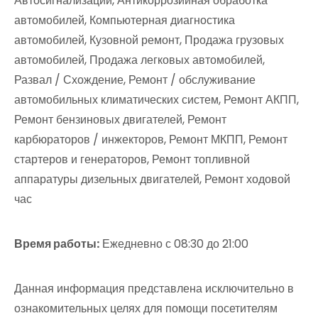
Автосигнализации, Антикоррозийная обработка
автомобилей, Компьютерная диагностика
автомобилей, Кузовной ремонт, Продажа грузовых
автомобилей, Продажа легковых автомобилей,
Развал / Схождение, Ремонт / обслуживание
автомобильных климатических систем, Ремонт АКПП,
Ремонт бензиновых двигателей, Ремонт
карбюраторов / инжекторов, Ремонт МКПП, Ремонт
стартеров и генераторов, Ремонт топливной
аппаратуры дизельных двигателей, Ремонт ходовой
час
Время работы:
Ежедневно с 08:30 до 21:00
Данная информация представлена исключительно в
ознакомительных целях для помощи посетителям