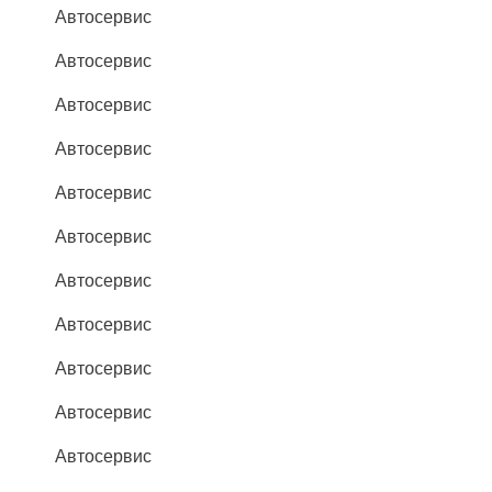
Автосервис
Автосервис
Автосервис
Автосервис
Автосервис
Автосервис
Автосервис
Автосервис
Автосервис
Автосервис
Автосервис