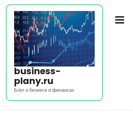
Перейти
к
содержимому
business-
plany.ru
Блог о бизнесе и финансах