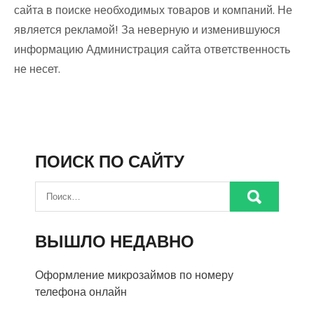
сайта в поиске необходимых товаров и компаний. Не
является рекламой! За неверную и изменившуюся
информацию Администрация сайта ответственность
не несет.
ПОИСК ПО САЙТУ
ВЫШЛО НЕДАВНО
Оформление микрозаймов по номеру
телефона онлайн