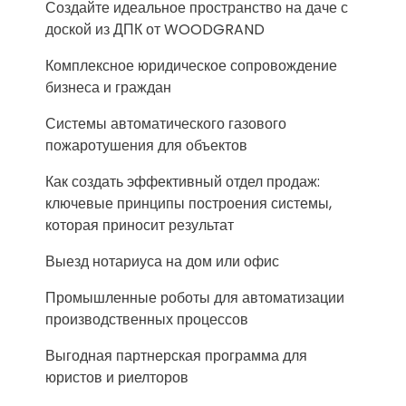
Создайте идеальное пространство на даче с
доской из ДПК от WOODGRAND
Комплексное юридическое сопровождение
бизнеса и граждан
Системы автоматического газового
пожаротушения для объектов
Как создать эффективный отдел продаж:
ключевые принципы построения системы,
которая приносит результат
Выезд нотариуса на дом или офис
Промышленные роботы для автоматизации
производственных процессов
Выгодная партнерская программа для
юристов и риелторов