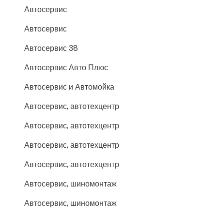
Автосервис
Автосервис
Автосервис 38
Автосервис Авто Плюс
Автосервис и Автомойка
Автосервис, автотехцентр
Автосервис, автотехцентр
Автосервис, автотехцентр
Автосервис, автотехцентр
Автосервис, шиномонтаж
Автосервис, шиномонтаж