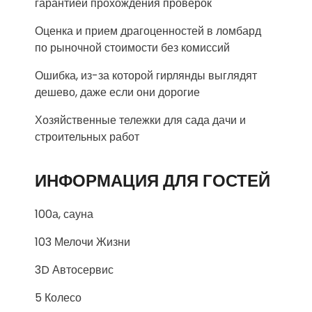
гарантией прохождения проверок
Оценка и прием драгоценностей в ломбард
по рыночной стоимости без комиссий
Ошибка, из-за которой гирлянды выглядят
дешево, даже если они дорогие
Хозяйственные тележки для сада дачи и
строительных работ
ИНФОРМАЦИЯ ДЛЯ ГОСТЕЙ
100а, сауна
103 Мелочи Жизни
3D Автосервис
5 Колесо