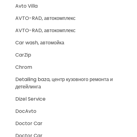
Avto Villa
AVTO-RAD, автокомплекс
AVTO-RAD, автокомплекс
Car wash, автомойка
CarZip
Chrom
Detailing baza, центр кузовного ремонта и
детейлинга
Dizel Service
DocAvto
Doctor Car
Doctor Car