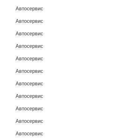
Автосервис
Автосервис
Автосервис
Автосервис
Автосервис
Автосервис
Автосервис
Автосервис
Автосервис
Автосервис
Автосервис