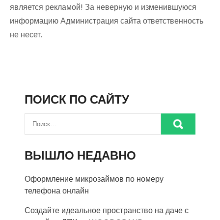
является рекламой! За неверную и изменившуюся
информацию Администрация сайта ответственность
не несет.
ПОИСК ПО САЙТУ
ВЫШЛО НЕДАВНО
Оформление микрозаймов по номеру
телефона онлайн
Создайте идеальное пространство на даче с