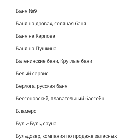
Баня №9
Баня на дровах, соляная баня
Баня на Карпова
Баня на Пушкина
Батенинские бани, Круглые бани
Белый сервис
Берлога, русская баня
Бессоновский, плавательный бассейн
Бламерс
Буль-Буль, сауна
Бульдозер, компания по продаже запасных