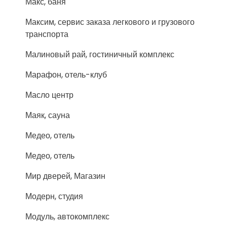
Макс, баня
Максим, сервис заказа легкового и грузового
транспорта
Малиновый рай, гостиничный комплекс
Марафон, отель-клуб
Масло центр
Маяк, сауна
Медео, отель
Медео, отель
Мир дверей, Магазин
Модерн, студия
Модуль, автокомплекс