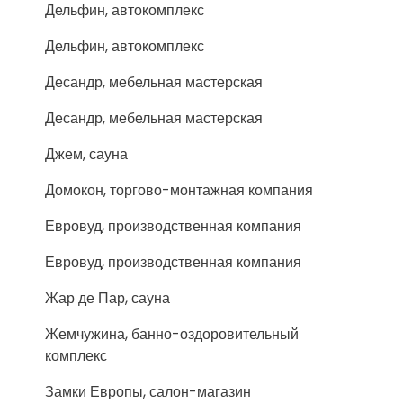
Дельфин, автокомплекс
Дельфин, автокомплекс
Десандр, мебельная мастерская
Десандр, мебельная мастерская
Джем, сауна
Домокон, торгово-монтажная компания
Евровуд, производственная компания
Евровуд, производственная компания
Жар де Пар, сауна
Жемчужина, банно-оздоровительный
комплекс
Замки Европы, салон-магазин