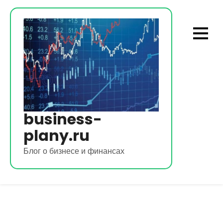
Перейти
к
содержимому
business-
plany.ru
Блог о бизнесе и финансах