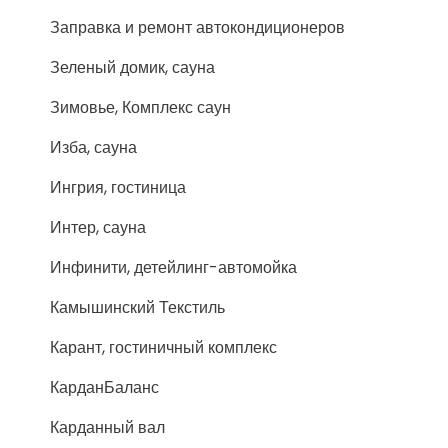
Заправка и ремонт автокондиционеров
Зеленый домик, сауна
Зимовье, Комплекс саун
Изба, сауна
Ингрия, гостиница
Интер, сауна
Инфинити, детейлинг-автомойка
Камышинский Текстиль
Карант, гостиничный комплекс
КарданБаланс
Карданный вал