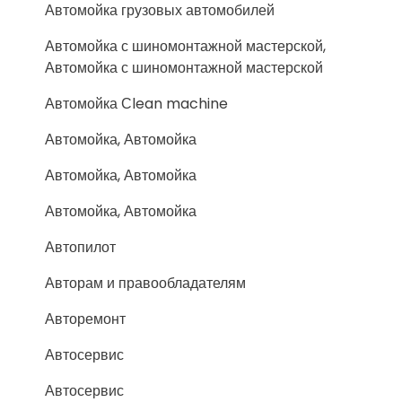
Автомойка грузовых автомобилей
Автомойка с шиномонтажной мастерской,
Автомойка с шиномонтажной мастерской
Автомойка Сlean machine
Автомойка, Автомойка
Автомойка, Автомойка
Автомойка, Автомойка
Автопилот
Авторам и правообладателям
Авторемонт
Автосервис
Автосервис