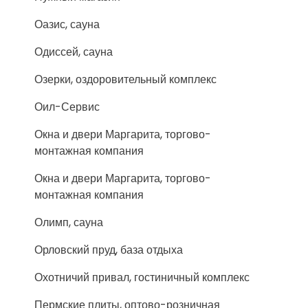
Оазис, сауна
Одиссей, сауна
Озерки, оздоровительный комплекс
Оил-Сервис
Окна и двери Маргарита, торгово-
монтажная компания
Окна и двери Маргарита, торгово-
монтажная компания
Олимп, сауна
Орловский пруд, база отдыха
Охотничий привал, гостиничный комплекс
Пермские плиты, оптово-розничная