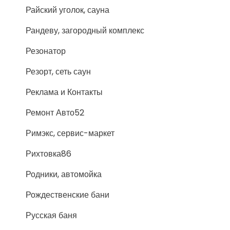
Райский уголок, сауна
Рандеву, загородный комплекс
Резонатор
Резорт, сеть саун
Реклама и Контакты
Ремонт Авто52
Римэкс, сервис-маркет
Рихтовка86
Родники, автомойка
Рождественские бани
Русская баня