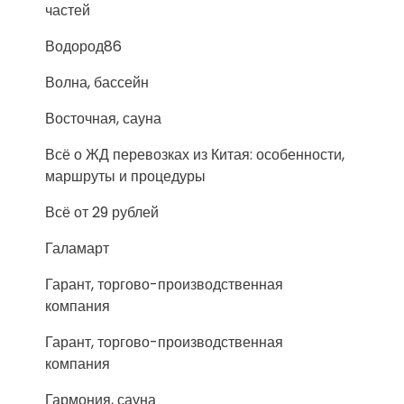
частей
Водород86
Волна, бассейн
Восточная, сауна
Всё о ЖД перевозках из Китая: особенности,
маршруты и процедуры
Всё от 29 рублей
Галамарт
Гарант, торгово-производственная
компания
Гарант, торгово-производственная
компания
Гармония, сауна