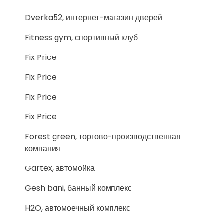
Dverka52, интернет-магазин дверей
Fitness gym, спортивный клуб
Fix Price
Fix Price
Fix Price
Fix Price
Forest green, торгово-производственная
компания
Gartex, автомойка
Gesh bani, банный комплекс
H2O, автомоечный комплекс