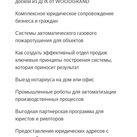
доской из ДПК от WOODGRAND
Комплексное юридическое сопровождение
бизнеса и граждан
Системы автоматического газового
пожаротушения для объектов
Как создать эффективный отдел продаж:
ключевые принципы построения системы,
которая приносит результат
Выезд нотариуса на дом или офис
Промышленные роботы для автоматизации
производственных процессов
Выгодная партнерская программа для
юристов и риелторов
Предоставление юридических адресов с