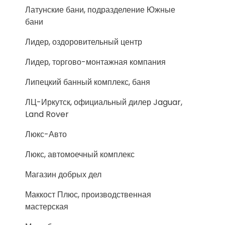
Латунские бани, подразделение Южные
бани
Лидер, оздоровительный центр
Лидер, торгово-монтажная компания
Липецкий банный комплекс, баня
ЛЦ-Иркутск, официальный дилер Jaguar,
Land Rover
Люкс-Авто
Люкс, автомоечный комплекс
Магазин добрых дел
Маккост Плюс, производственная
мастерская