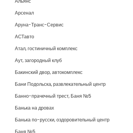
Альянс
Арсенал
Аруна-Транс-Сервис
АСТавто
Атал, гостиничный комплекс
Аут, загородный клуб
Бакинский двор, автокомплекс
Бани Подольска, развлекательный центр
Банно-прачечный трест, Баня №5
Банька на дровах
Банька по-русски, оздоровительный центр
Баня №5