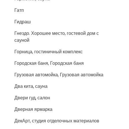
Гатп
Гидраш
Гнездо. Хорошее место, гостевой дом с
сауной
Горница, гостиничный комплекс
Городская баня, Городская баня
Грузовая автомойка, Грузовая автомойка
Два кита, сауна
Двери гуд, салон
Дверная ярмарка
ДекАрт, студия отделочных материалов