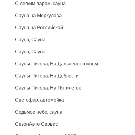
С легким паром, сауна
Сауна на Меркулова
Сауна на Российской
Сауна, Сауна
Сауна, Сауна
Сауны Питера, На Дальневосточном
Сауны Питера, На Доблести
Сауны Питера, На Пятилеток
Светофор, автомойка
Седьмое небо, сауна
СезонАвто Сервис