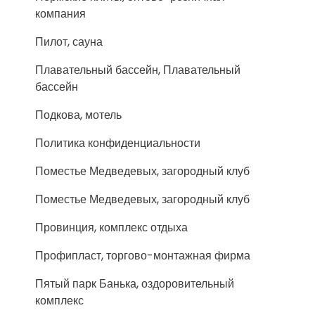
компания
Пилот, сауна
Плавательный бассейн, Плавательный
бассейн
Подкова, мотель
Политика конфиденциальности
Поместье Медведевых, загородный клуб
Поместье Медведевых, загородный клуб
Провинция, комплекс отдыха
Профипласт, торгово-монтажная фирма
Пятый парк Банька, оздоровительный
комплекс