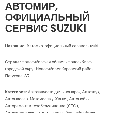
АВТОМИР,
ОФИЦИАЛЬНЫЙ
СЕРВИС SUZUKI
Название:
Автомир, официальный сервис Suzuki
Страна:
Новосибирская область Новосибирск
городской округ Новосибирск Кировский район
Петухова, 87
Категория:
Автозапчасти для иномарок, Автозвук,
Автомасла / Мотомасла / Химия, Автомойки,
Авторемонт и техобслуживание (СТО),