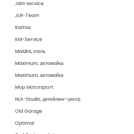
Jdm service
JLR-Team
Kamaz
KM-Service
Maldini, отель
Maximum, автомойка
Maximum, автомойка
Mvp Motorsport
NLX-Studio, детейлинг-центр
Old Garage
Optimal