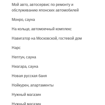
Мой авто, автосервис по ремонту и
обслуживанию японских автомобилей
Монро, сауна
На кольце, автомоечный комплекс
Навигатор на Московской, гостевой дом
Нарс
Нептун, сауна
Ниагара, сауна
Новая русская баня
Нойкурен, апартаменты
Нужный магазин
Нужный магазин