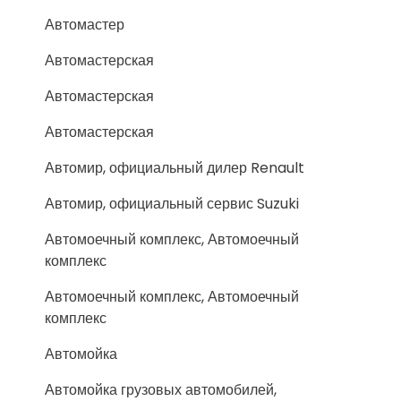
Автомастер
Автомастерская
Автомастерская
Автомастерская
Автомир, официальный дилер Renault
Автомир, официальный сервис Suzuki
Автомоечный комплекс, Автомоечный
комплекс
Автомоечный комплекс, Автомоечный
комплекс
Автомойка
Автомойка грузовых автомобилей,