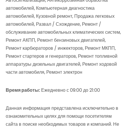
Автосигнализации, Антикоррозийная обработка
автомобилей, Компьютерная диагностика
автомобилей, Кузовной ремонт, Продажа легковых
автомобилей, Развал / Схождение, Ремонт /
обслуживание автомобильных климатических систем,
Ремонт АКПП, Ремонт бензиновых двигателей,
Ремонт карбюраторов / инжекторов, Ремонт МКПП,
Ремонт стартеров и генераторов, Ремонт топливной
аппаратуры дизельных двигателей, Ремонт ходовой
части автомобиля, Ремонт электрон
Время работы:
Ежедневно с 09:00 до 21:00
Данная информация представлена исключительно в
ознакомительных целях для помощи посетителям
сайта в поиске необходимых товаров и компаний. Не