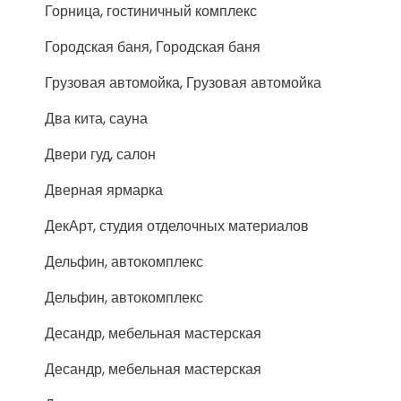
Горница, гостиничный комплекс
Городская баня, Городская баня
Грузовая автомойка, Грузовая автомойка
Два кита, сауна
Двери гуд, салон
Дверная ярмарка
ДекАрт, студия отделочных материалов
Дельфин, автокомплекс
Дельфин, автокомплекс
Десандр, мебельная мастерская
Десандр, мебельная мастерская