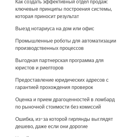
Как создать эффективный отдел продаж:
ключевые принципы построения системы,
которая приносит результат
Выезд нотариуса на дом или офис
Промышленные роботы для автоматизации
производственных процессов
Выгодная партнерская программа для
юристов и риелторов
Предоставление юридических адресов с
гарантией прохождения проверок
Оценка и прием драгоценностей в ломбард
по рыночной стоимости без комиссий
Ошибка, из-за которой гирлянды выглядят
дешево, даже если они дорогие