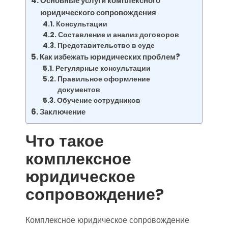
Основные услуги комплексного
юридического сопровождения
Консультации
Составление и анализ договоров
Представительство в суде
Как избежать юридических проблем?
Регулярные консультации
Правильное оформление
документов
Обучение сотрудников
Заключение
Что такое
комплексное
юридическое
сопровождение?
Комплексное юридическое сопровождение