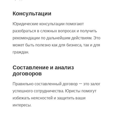
Консультации
Юридические консультации помогают
разобраться в сложных вопросах и получить
рекомендации по дальнейшим действиям. Это
может быть полезно как для бизнеса, так и для
граждан.
Составление и анализ
договоров
Правильно составленный договор — это залог
успешного сотрудничества. Юристы помогут
избежать неясностей и защитить ваши
интересы.