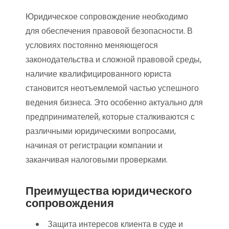
Юридическое сопровождение необходимо
для обеспечения правовой безопасности. В
условиях постоянно меняющегося
законодательства и сложной правовой среды,
наличие квалифицированного юриста
становится неотъемлемой частью успешного
ведения бизнеса. Это особенно актуально для
предпринимателей, которые сталкиваются с
различными юридическими вопросами,
начиная от регистрации компании и
заканчивая налоговыми проверками.
Преимущества юридического
сопровождения
Защита интересов клиента в суде и