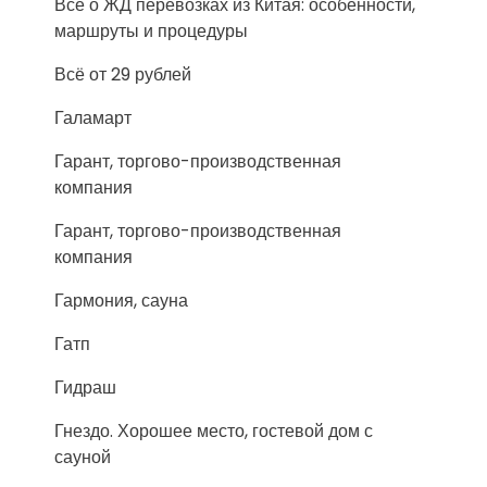
Всё о ЖД перевозках из Китая: особенности,
маршруты и процедуры
Всё от 29 рублей
Галамарт
Гарант, торгово-производственная
компания
Гарант, торгово-производственная
компания
Гармония, сауна
Гатп
Гидраш
Гнездо. Хорошее место, гостевой дом с
сауной