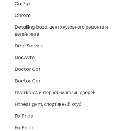
CarZip
Chrom
Detailing baza, центр кузовного ремонта и
детейлинга
Dizel Service
DocAvto
Doctor Car
Doctor Car
Dverka52, интернет-магазин дверей
Fitness gym, спортивный клуб
Fix Price
Fix Price