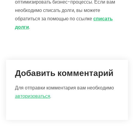
оптимизировать бизнес-процессы. Если вам
необходимо списать долги, вы можете
обратиться за помощью по ссылке
списать
долги
.
Добавить комментарий
Для отправки комментария вам необходимо
авторизоваться
.