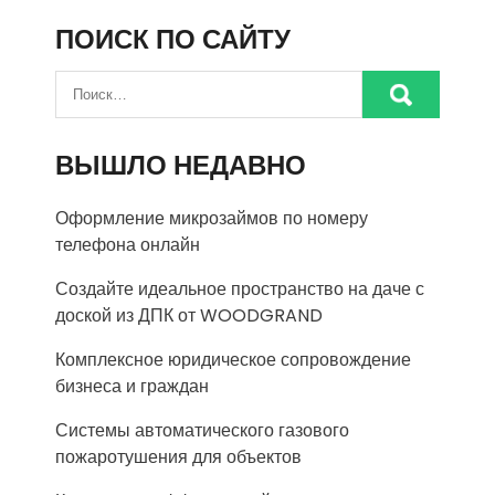
ПОИСК ПО САЙТУ
ВЫШЛО НЕДАВНО
Оформление микрозаймов по номеру
телефона онлайн
Создайте идеальное пространство на даче с
доской из ДПК от WOODGRAND
Комплексное юридическое сопровождение
бизнеса и граждан
Системы автоматического газового
пожаротушения для объектов