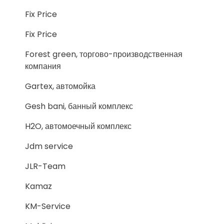
Fix Price
Fix Price
Forest green, торгово-производственная
компания
Gartex, автомойка
Gesh bani, банный комплекс
H2O, автомоечный комплекс
Jdm service
JLR-Team
Kamaz
KM-Service