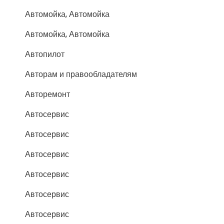
Автомойка, Автомойка
Автомойка, Автомойка
Автопилот
Авторам и правообладателям
Авторемонт
Автосервис
Автосервис
Автосервис
Автосервис
Автосервис
Автосервис