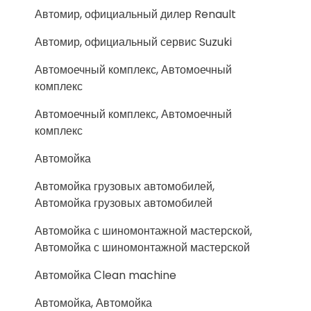
Автомир, официальный дилер Renault
Автомир, официальный сервис Suzuki
Автомоечный комплекс, Автомоечный
комплекс
Автомоечный комплекс, Автомоечный
комплекс
Автомойка
Автомойка грузовых автомобилей,
Автомойка грузовых автомобилей
Автомойка с шиномонтажной мастерской,
Автомойка с шиномонтажной мастерской
Автомойка Сlean machine
Автомойка, Автомойка