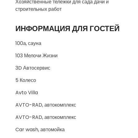
Хозяйственные тележки для сада дачи и
строительных работ
ИНФОРМАЦИЯ ДЛЯ ГОСТЕЙ
100а, сауна
103 Мелочи Жизни
3D Автосервис
5 Колесо
Avto Villa
AVTO-RAD, автокомплекс
AVTO-RAD, автокомплекс
Car wash, автомойка