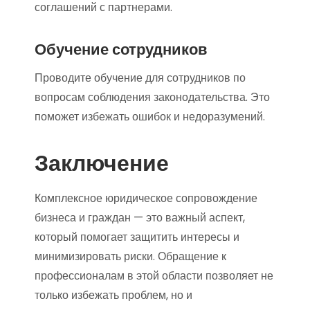
соглашений с партнерами.
Обучение сотрудников
Проводите обучение для сотрудников по
вопросам соблюдения законодательства. Это
поможет избежать ошибок и недоразумений.
Заключение
Комплексное юридическое сопровождение
бизнеса и граждан — это важный аспект,
который помогает защитить интересы и
минимизировать риски. Обращение к
профессионалам в этой области позволяет не
только избежать проблем, но и