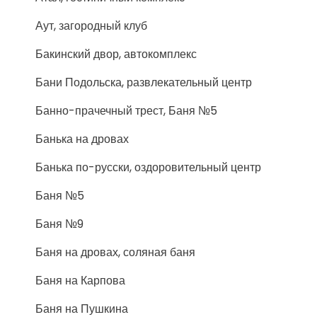
Аут, загородный клуб
Бакинский двор, автокомплекс
Бани Подольска, развлекательный центр
Банно-прачечный трест, Баня №5
Банька на дровах
Банька по-русски, оздоровительный центр
Баня №5
Баня №9
Баня на дровах, соляная баня
Баня на Карпова
Баня на Пушкина