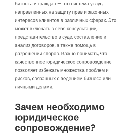
бизнеса и граждан — это система услуг,
направленных на защиту прав и законных
интересов клиентов в различных сферах. Это
может включать в себя консультации,
представительство в суде, составление и
анализ договоров, а также помощь в
разрешении споров. Важно понимать, что
качественное юридическое сопровождение
позволяет избежать множества проблем и
рисков, связанных с ведением бизнеса или
личными делами.
Зачем необходимо
юридическое
сопровождение?