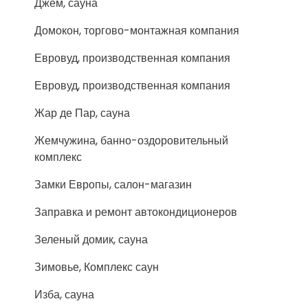
Джем, сауна
Домокон, торгово-монтажная компания
Евровуд, производственная компания
Евровуд, производственная компания
Жар де Пар, сауна
Жемчужина, банно-оздоровительный
комплекс
Замки Европы, салон-магазин
Заправка и ремонт автокондиционеров
Зеленый домик, сауна
Зимовье, Комплекс саун
Изба, сауна