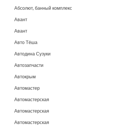
Абсолют, банный комплекс
Авант
Авант
Авто Тёша
Автодина Сузуки
Автозапчасти
Автокрым
Автомастер
Автомастерская
Автомастерская
Автомастерская