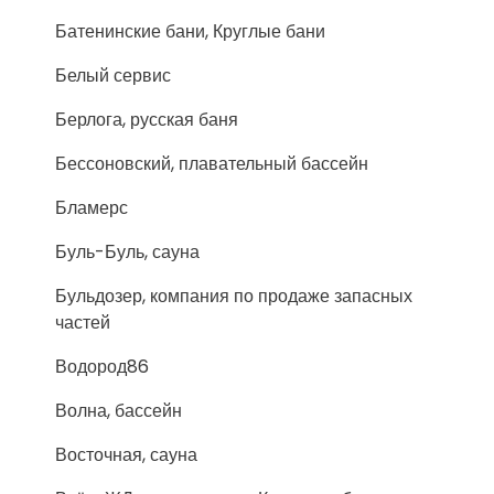
Батенинские бани, Круглые бани
Белый сервис
Берлога, русская баня
Бессоновский, плавательный бассейн
Бламерс
Буль-Буль, сауна
Бульдозер, компания по продаже запасных
частей
Водород86
Волна, бассейн
Восточная, сауна