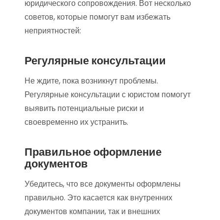
юридического сопровождения. Вот несколько
советов, которые помогут вам избежать
неприятностей:
Регулярные консультации
Не ждите, пока возникнут проблемы.
Регулярные консультации с юристом помогут
выявить потенциальные риски и
своевременно их устранить.
Правильное оформление
документов
Убедитесь, что все документы оформлены
правильно. Это касается как внутренних
документов компании, так и внешних