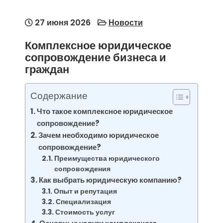
27 июня 2026
Новости
Комплексное юридическое
сопровождение бизнеса и
граждан
Содержание
Что такое комплексное юридическое
сопровождение?
Зачем необходимо юридическое
сопровождение?
Преимущества юридического
сопровождения
Как выбрать юридическую компанию?
Опыт и репутация
Специализация
Стоимость услуг