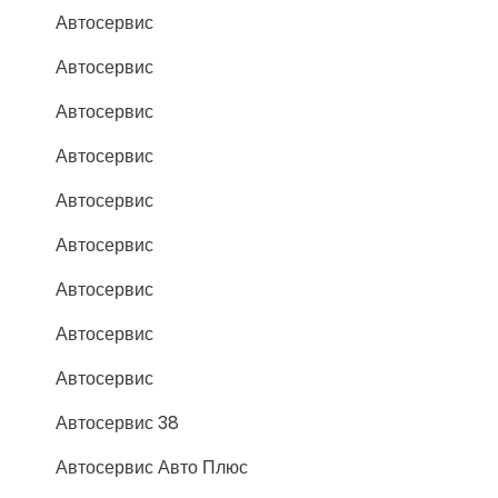
Автосервис
Автосервис
Автосервис
Автосервис
Автосервис
Автосервис
Автосервис
Автосервис
Автосервис
Автосервис 38
Автосервис Авто Плюс