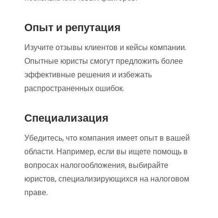
Опыт и репутация
Изучите отзывы клиентов и кейсы компании.
Опытные юристы смогут предложить более
эффективные решения и избежать
распространенных ошибок.
Специализация
Убедитесь, что компания имеет опыт в вашей
области. Например, если вы ищете помощь в
вопросах налогообложения, выбирайте
юристов, специализирующихся на налоговом
праве.