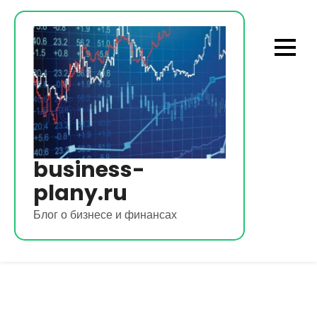
Перейти
к
содержимому
business-
plany.ru
Блог о бизнесе и финансах