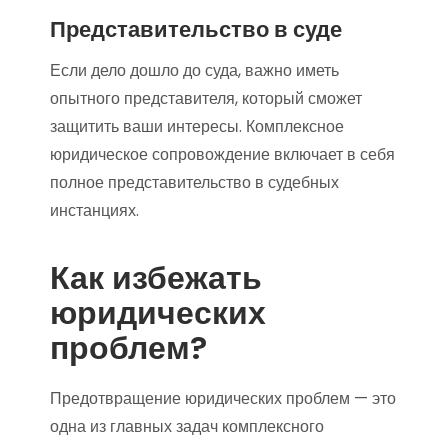
Представительство в суде
Если дело дошло до суда, важно иметь
опытного представителя, который сможет
защитить ваши интересы. Комплексное
юридическое сопровождение включает в себя
полное представительство в судебных
инстанциях.
Как избежать
юридических
проблем?
Предотвращение юридических проблем — это
одна из главных задач комплексного