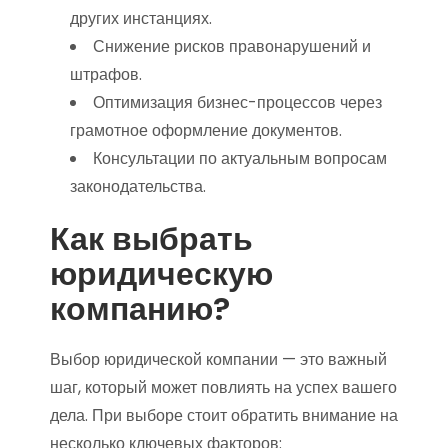
других инстанциях.
Снижение рисков правонарушений и
штрафов.
Оптимизация бизнес-процессов через
грамотное оформление документов.
Консультации по актуальным вопросам
законодательства.
Как выбрать
юридическую
компанию?
Выбор юридической компании — это важный
шаг, который может повлиять на успех вашего
дела. При выборе стоит обратить внимание на
несколько ключевых факторов: