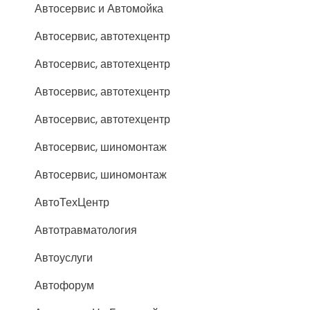
Автосервис и Автомойка
Автосервис, автотехцентр
Автосервис, автотехцентр
Автосервис, автотехцентр
Автосервис, автотехцентр
Автосервис, шиномонтаж
Автосервис, шиномонтаж
АвтоТехЦентр
Автотравматология
Автоуслуги
Автофорум