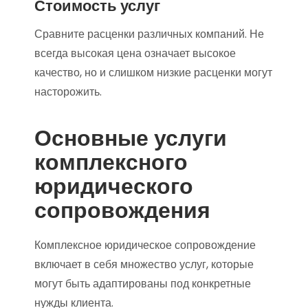
Стоимость услуг
Сравните расценки различных компаний. Не
всегда высокая цена означает высокое
качество, но и слишком низкие расценки могут
насторожить.
Основные услуги
комплексного
юридического
сопровождения
Комплексное юридическое сопровождение
включает в себя множество услуг, которые
могут быть адаптированы под конкретные
нужды клиента.