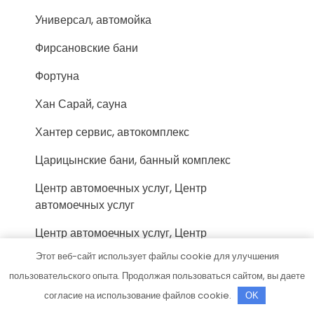
Универсал, автомойка
Фирсановские бани
Фортуна
Хан Сарай, сауна
Хантер сервис, автокомплекс
Царицынские бани, банный комплекс
Центр автомоечных услуг, Центр
автомоечных услуг
Центр автомоечных услуг, Центр
автомоечных услуг
Этот веб-сайт использует файлы cookie для улучшения
пользовательского опыта. Продолжая пользоваться сайтом, вы даете
Центр автомоечных услуг, Центр
автомоечных услуг
согласие на использование файлов cookie.
OK