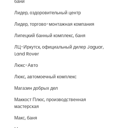
бани
Лидер, оздоровительный центр
Лидер, торгово-монтажная компания
Липецкий банный комплекс, баня
ЛЦ-Иркутск, официальный дилер Jaguar,
Land Rover
Люкс-Авто
Люкс, автомоечный комплекс
Магазин добрых дел
Маккост Плюс, производственная
мастерская
Макс, баня