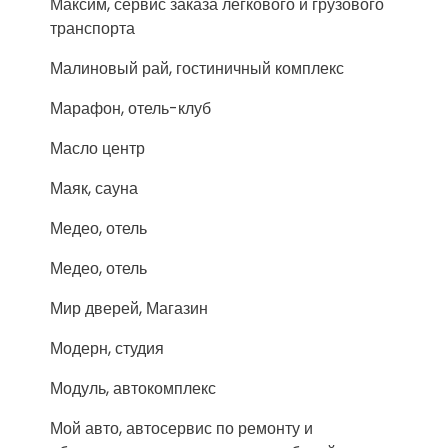
Максим, сервис заказа легкового и грузового
транспорта
Малиновый рай, гостиничный комплекс
Марафон, отель-клуб
Масло центр
Маяк, сауна
Медео, отель
Медео, отель
Мир дверей, Магазин
Модерн, студия
Модуль, автокомплекс
Мой авто, автосервис по ремонту и