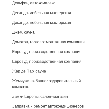
Дельфин, автокомплекс
Десандр, мебельная мастерская
Десандр, мебельная мастерская
Джем, сауна
Домокон, торгово-монтажная компания
Евровуд, производственная компания
Евровуд, производственная компания
Жар де Пар, сауна
Жемчужина, банно-оздоровительный
комплекс
Замки Европы, салон-магазин
Заправка и ремонт автокондиционеров