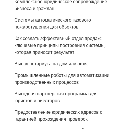
Комплексное юридическое сопровождение
бизнеса и граждан
Системы автоматического газового
пожаротушения для объектов
Как создать эффективный отдел продаж:
ключевые принципы построения системы,
которая приносит результат
Выезд нотариуса на дом или офис
Промышленные роботы для автоматизации
производственных процессов
Выгодная партнерская программа для
юристов и риелторов
Предоставление юридических адресов с
гарантией прохождения проверок