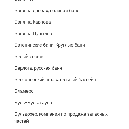
Баня на дровах, соляная баня
Баня на Карпова
Баня на Пушкина
Батенинские бани, Круглые бани
Белый сервис
Берлога, русская баня
Бессоновский, плавательный бассейн
Бламерс
Буль-Буль, сауна
Бульдозер, компания по продаже запасных
частей