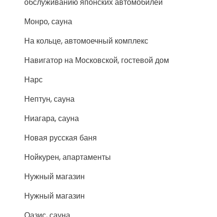
обслуживанию японских автомобилей
Монро, сауна
На кольце, автомоечный комплекс
Навигатор на Московской, гостевой дом
Нарс
Нептун, сауна
Ниагара, сауна
Новая русская баня
Нойкурен, апартаменты
Нужный магазин
Нужный магазин
Оазис, сауна