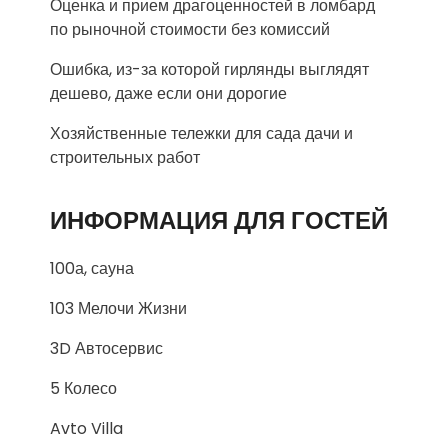
Оценка и прием драгоценностей в ломбард
по рыночной стоимости без комиссий
Ошибка, из-за которой гирлянды выглядят
дешево, даже если они дорогие
Хозяйственные тележки для сада дачи и
строительных работ
ИНФОРМАЦИЯ ДЛЯ ГОСТЕЙ
100а, сауна
103 Мелочи Жизни
3D Автосервис
5 Колесо
Avto Villa