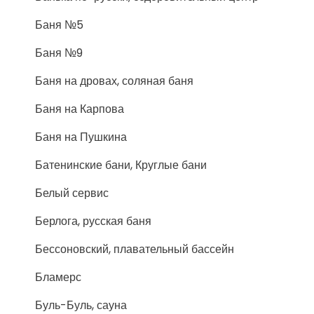
Баня №5
Баня №9
Баня на дровах, соляная баня
Баня на Карпова
Баня на Пушкина
Батенинские бани, Круглые бани
Белый сервис
Берлога, русская баня
Бессоновский, плавательный бассейн
Бламерс
Буль-Буль, сауна