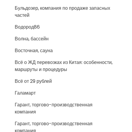
Бульдозер, компания по продаже запасных
частей
Водород86
Волна, бассейн
Восточная, сауна
Всё о ЖД перевозках из Китая: особенности,
маршруты и процедуры
Всё от 29 рублей
Галамарт
Гарант, торгово-производственная
компания
Гарант, торгово-производственная
компания