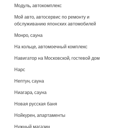
Модуль, автокомплекс
Мой авто, автосервис по ремонту и
обслуживанию японских автомобилей
Монро, сауна
На кольце, автомоечный комплекс
Навигатор на Московской, гостевой дом
Нарс
Нептун, сауна
Ниагара, сауна
Новая русская баня
Нойкурен, апартаменты
Нужный магазин