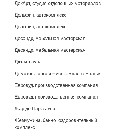
ДекАрт, студия отделочных материалов
Дельфин, автокомплекс
Дельфин, автокомплекс
Десандр, мебельная мастерская
Десандр, мебельная мастерская
Джем, сауна
Домокон, торгово-монтажная компания
Евровуд, производственная компания
Евровуд, производственная компания
Жар де Пар, сауна
Жемчужина, банно-оздоровительный
комплекс