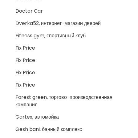
Doctor Car
Dverka52, интернет-магазин дверей
Fitness gym, спортивный клуб
Fix Price
Fix Price
Fix Price
Fix Price
Forest green, торгово-производственная
компания
Gartex, автомойка
Gesh bani, банный комплекс