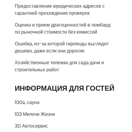
Предоставление юридических адресов с
гарантией прохождения проверок
Оценка и прием драгоценностей в ломбард
по рыночной стоимости без комиссий
Ошибка, из-за которой гирлянды выглядят
дешево, даже если они дорогие
Хозяйственные тележки для сада дачи и
строительных работ
ИНФОРМАЦИЯ ДЛЯ ГОСТЕЙ
100а, сауна
103 Мелочи Жизни
3D Автосервис