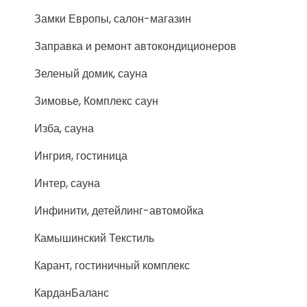
Замки Европы, салон-магазин
Заправка и ремонт автокондиционеров
Зеленый домик, сауна
Зимовье, Комплекс саун
Изба, сауна
Ингрия, гостиница
Интер, сауна
Инфинити, детейлинг-автомойка
Камышинский Текстиль
Карант, гостиничный комплекс
КарданБаланс