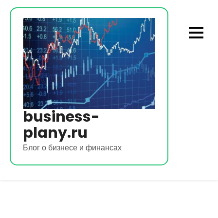
Перейти
к
содержимому
business-
plany.ru
Блог о бизнесе и финансах