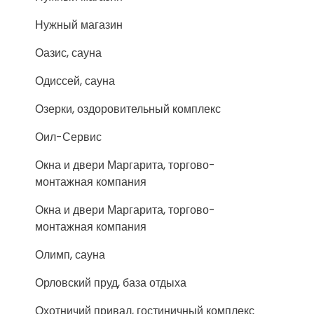
Нужный магазин
Оазис, сауна
Одиссей, сауна
Озерки, оздоровительный комплекс
Оил-Сервис
Окна и двери Маргарита, торгово-
монтажная компания
Окна и двери Маргарита, торгово-
монтажная компания
Олимп, сауна
Орловский пруд, база отдыха
Охотничий привал, гостиничный комплекс