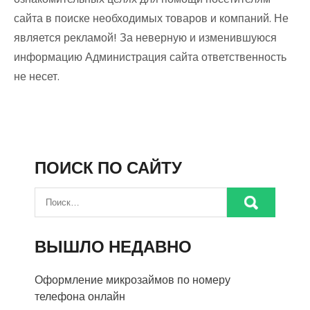
сайта в поиске необходимых товаров и компаний. Не
является рекламой! За неверную и изменившуюся
информацию Администрация сайта ответственность
не несет.
ПОИСК ПО САЙТУ
ВЫШЛО НЕДАВНО
Оформление микрозаймов по номеру
телефона онлайн