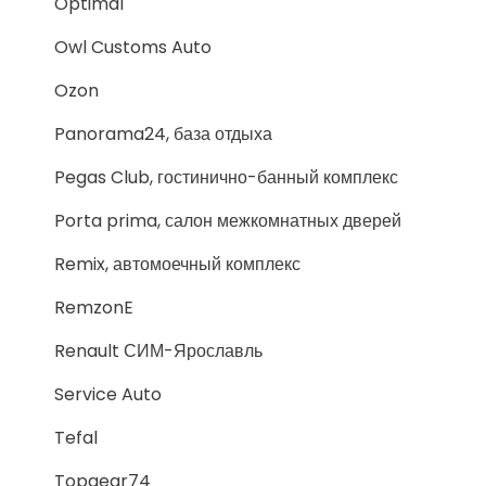
Optimal
Owl Customs Auto
Ozon
Panorama24, база отдыха
Pegas Club, гостинично-банный комплекс
Porta prima, салон межкомнатных дверей
Remix, автомоечный комплекс
RemzonE
Renault СИМ-Ярославль
Service Auto
Tefal
Topgear74