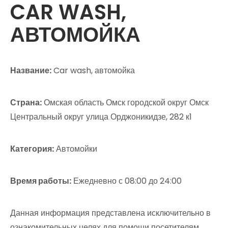
CAR WASH,
АВТОМОЙКА
Название:
Car wash, автомойка
Страна:
Омская область Омск городской округ Омск
Центральный округ улица Орджоникидзе, 282 к1
Категория:
Автомойки
Время работы:
Ежедневно с 08:00 до 24:00
Данная информация представлена исключительно в
ознакомительных целях для помощи посетителям