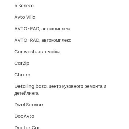
5 Колесо
Avto Villa
AVTO-RAD, автокомплекс
AVTO-RAD, автокомплекс
Car wash, автомойка
CarZip
Chrom
Detailing baza, центр кузовного ремонта и
детейлинга
Dizel Service
DocAvto
Doctor Car