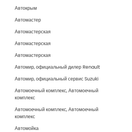
Автокрым
Автомастер
Автомастерская
Автомастерская
Автомастерская
Автомир, официальный дилер Renault
Автомир, официальный сервис Suzuki
Автомоечный комплекс, Автомоечный
комплекс
Автомоечный комплекс, Автомоечный
комплекс
Автомойка