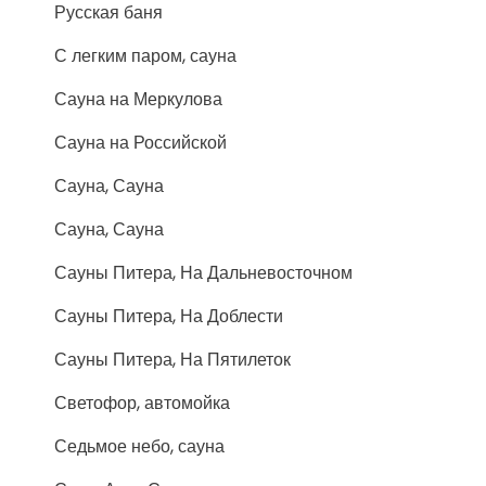
Русская баня
С легким паром, сауна
Сауна на Меркулова
Сауна на Российской
Сауна, Сауна
Сауна, Сауна
Сауны Питера, На Дальневосточном
Сауны Питера, На Доблести
Сауны Питера, На Пятилеток
Светофор, автомойка
Седьмое небо, сауна