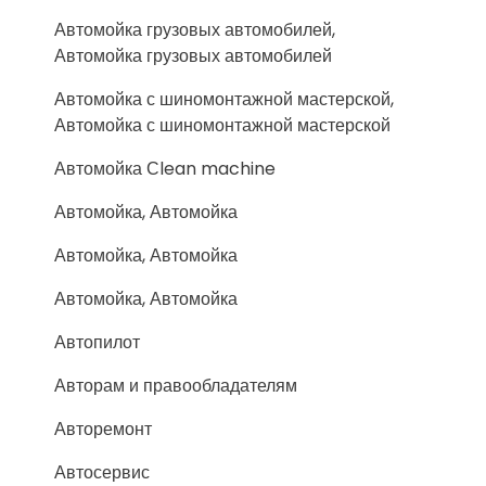
Автомойка грузовых автомобилей,
Автомойка грузовых автомобилей
Автомойка с шиномонтажной мастерской,
Автомойка с шиномонтажной мастерской
Автомойка Сlean machine
Автомойка, Автомойка
Автомойка, Автомойка
Автомойка, Автомойка
Автопилот
Авторам и правообладателям
Авторемонт
Автосервис