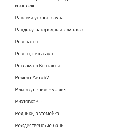
комплекс
Райский уголок, сауна
Рандеву, загородный комплекс
Резонатор
Резорт, сеть саун
Реклама и Контакты
Ремонт Авто52
Римэкс, сервис-маркет
Рихтовка86
Родники, автомойка
Рождественские бани