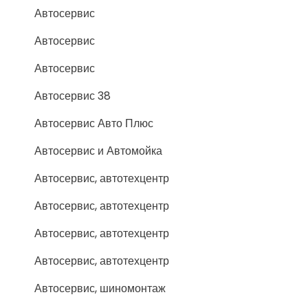
Автосервис
Автосервис
Автосервис
Автосервис 38
Автосервис Авто Плюс
Автосервис и Автомойка
Автосервис, автотехцентр
Автосервис, автотехцентр
Автосервис, автотехцентр
Автосервис, автотехцентр
Автосервис, шиномонтаж