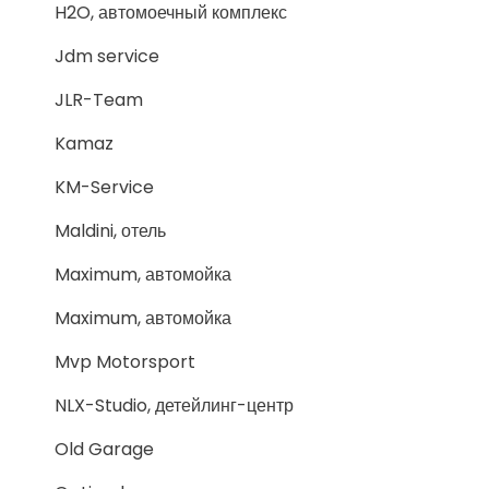
H2O, автомоечный комплекс
Jdm service
JLR-Team
Kamaz
KM-Service
Maldini, отель
Maximum, автомойка
Maximum, автомойка
Mvp Motorsport
NLX-Studio, детейлинг-центр
Old Garage