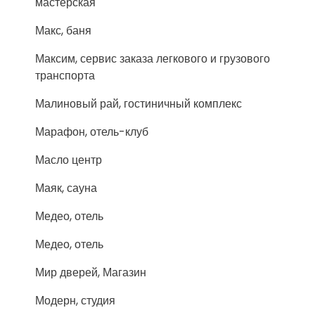
мастерская
Макс, баня
Максим, сервис заказа легкового и грузового
транспорта
Малиновый рай, гостиничный комплекс
Марафон, отель-клуб
Масло центр
Маяк, сауна
Медео, отель
Медео, отель
Мир дверей, Магазин
Модерн, студия