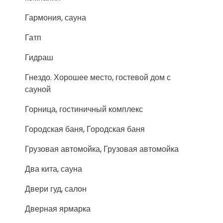
Гармония, сауна
Гатп
Гидраш
Гнездо. Хорошее место, гостевой дом с
сауной
Горница, гостиничный комплекс
Городская баня, Городская баня
Грузовая автомойка, Грузовая автомойка
Два кита, сауна
Двери гуд, салон
Дверная ярмарка