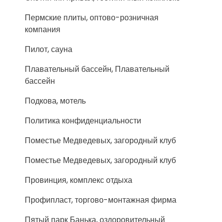
Пермские плиты, оптово-розничная
компания
Пилот, сауна
Плавательный бассейн, Плавательный
бассейн
Подкова, мотель
Политика конфиденциальности
Поместье Медведевых, загородный клуб
Поместье Медведевых, загородный клуб
Провинция, комплекс отдыха
Профипласт, торгово-монтажная фирма
Пятый парк Банька, оздоровительный