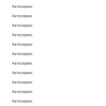
Автосервис
Автосервис
Автосервис
Автосервис
Автосервис
Автосервис
Автосервис
Автосервис
Автосервис
Автосервис
Автосервис