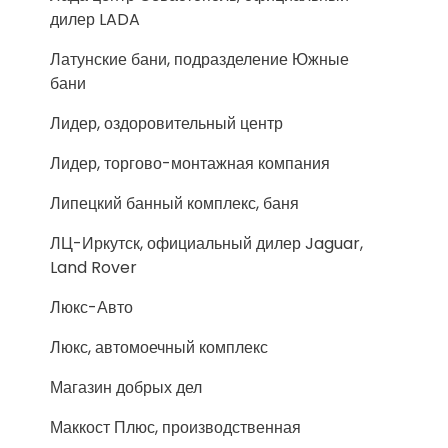
дилер LADA
Латунские бани, подразделение Южные
бани
Лидер, оздоровительный центр
Лидер, торгово-монтажная компания
Липецкий банный комплекс, баня
ЛЦ-Иркутск, официальный дилер Jaguar,
Land Rover
Люкс-Авто
Люкс, автомоечный комплекс
Магазин добрых дел
Маккост Плюс, производственная