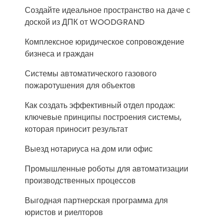
Создайте идеальное пространство на даче с
доской из ДПК от WOODGRAND
Комплексное юридическое сопровождение
бизнеса и граждан
Системы автоматического газового
пожаротушения для объектов
Как создать эффективный отдел продаж:
ключевые принципы построения системы,
которая приносит результат
Выезд нотариуса на дом или офис
Промышленные роботы для автоматизации
производственных процессов
Выгодная партнерская программа для
юристов и риелторов