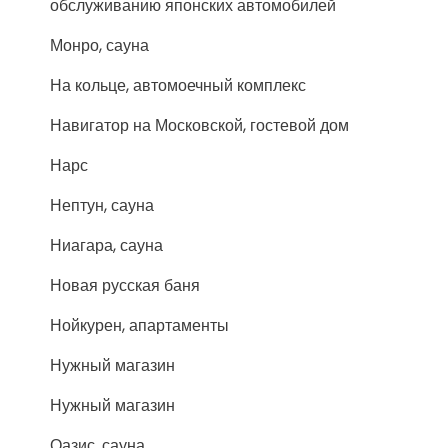
обслуживанию японских автомобилей
Монро, сауна
На кольце, автомоечный комплекс
Навигатор на Московской, гостевой дом
Нарс
Нептун, сауна
Ниагара, сауна
Новая русская баня
Нойкурен, апартаменты
Нужный магазин
Нужный магазин
Оазис, сауна