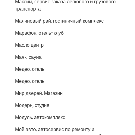
Максим, сервис заказа легкового и грузового
транспорта
Малиновый рай, гостиничный комплекс
Марафон, отель-клуб
Масло центр
Маяк, сауна
Медео, отель
Медео, отель
Мир дверей, Магазин
Модерн, студия
Модуль, автокомплекс
Мой авто, автосервис по ремонту и