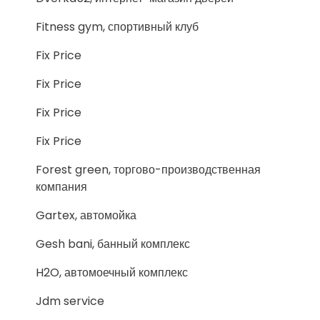
Fitness gym, спортивный клуб
Fix Price
Fix Price
Fix Price
Fix Price
Forest green, торгово-производственная
компания
Gartex, автомойка
Gesh bani, банный комплекс
H2O, автомоечный комплекс
Jdm service