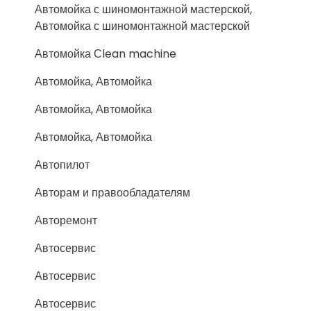
Автомойка с шиномонтажной мастерской,
Автомойка с шиномонтажной мастерской
Автомойка Сlean machine
Автомойка, Автомойка
Автомойка, Автомойка
Автомойка, Автомойка
Автопилот
Авторам и правообладателям
Авторемонт
Автосервис
Автосервис
Автосервис