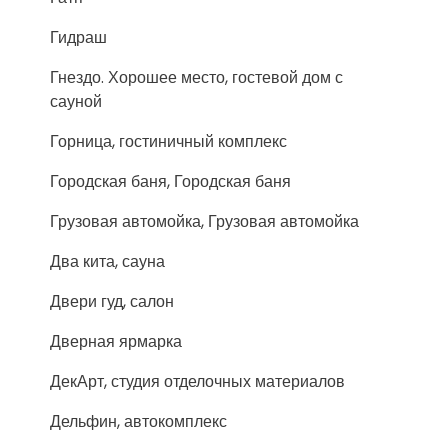
Гидраш
Гнездо. Хорошее место, гостевой дом с
сауной
Горница, гостиничный комплекс
Городская баня, Городская баня
Грузовая автомойка, Грузовая автомойка
Два кита, сауна
Двери гуд, салон
Дверная ярмарка
ДекАрт, студия отделочных материалов
Дельфин, автокомплекс