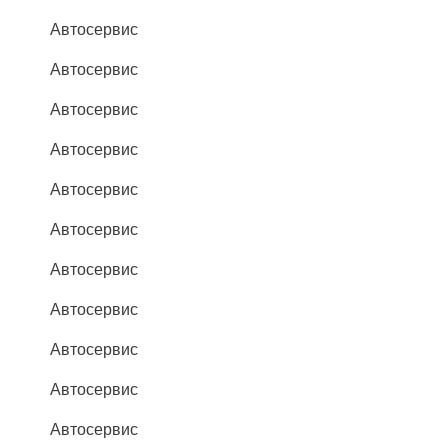
Автосервис
Автосервис
Автосервис
Автосервис
Автосервис
Автосервис
Автосервис
Автосервис
Автосервис
Автосервис
Автосервис