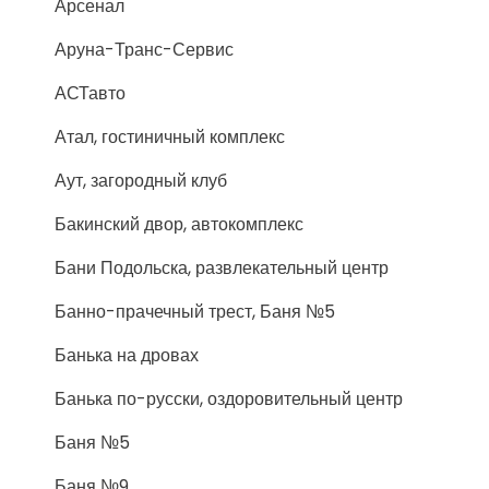
Арсенал
Аруна-Транс-Сервис
АСТавто
Атал, гостиничный комплекс
Аут, загородный клуб
Бакинский двор, автокомплекс
Бани Подольска, развлекательный центр
Банно-прачечный трест, Баня №5
Банька на дровах
Банька по-русски, оздоровительный центр
Баня №5
Баня №9