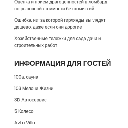
Оценка и прием драгоценностей в ломбард
по рыночной стоимости без комиссий
Ошибка, из-за которой гирлянды выглядят
дешево, даже если они дорогие
Хозяйственные тележки для сада дачи и
строительных работ
ИНФОРМАЦИЯ ДЛЯ ГОСТЕЙ
100а, сауна
103 Мелочи Жизни
3D Автосервис
5 Колесо
Avto Villa