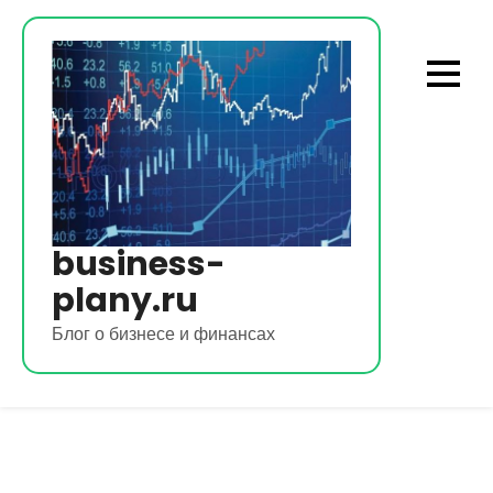
Перейти
к
содержимому
business-
plany.ru
Блог о бизнесе и финансах