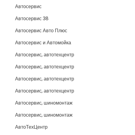
Автосервис
Автосервис 38
Автосервис Авто Плюс
Автосервис и Автомойка
Автосервис, автотехцентр
Автосервис, автотехцентр
Автосервис, автотехцентр
Автосервис, автотехцентр
Автосервис, шиномонтаж
Автосервис, шиномонтаж
АвтоТехЦентр