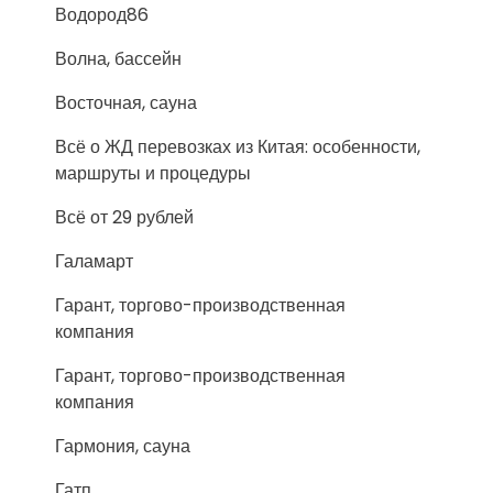
Водород86
Волна, бассейн
Восточная, сауна
Всё о ЖД перевозках из Китая: особенности,
маршруты и процедуры
Всё от 29 рублей
Галамарт
Гарант, торгово-производственная
компания
Гарант, торгово-производственная
компания
Гармония, сауна
Гатп