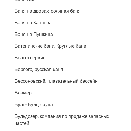
Баня на дровах, соляная баня
Баня на Карпова
Баня на Пушкина
Батенинские бани, Круглые бани
Белый сервис
Берлога, русская баня
Бессоновский, плавательный бассейн
Бламерс
Буль-Буль, сауна
Бульдозер, компания по продаже запасных
частей