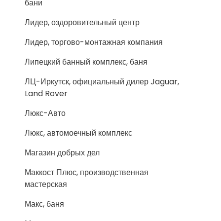
бани
Лидер, оздоровительный центр
Лидер, торгово-монтажная компания
Липецкий банный комплекс, баня
ЛЦ-Иркутск, официальный дилер Jaguar,
Land Rover
Люкс-Авто
Люкс, автомоечный комплекс
Магазин добрых дел
Маккост Плюс, производственная
мастерская
Макс, баня