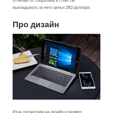
отличает от собратьев и стоит ли
выкладывать за него целых 282 доллара.
Про дизайн
Итак, посмотрим на дизайн и размер: