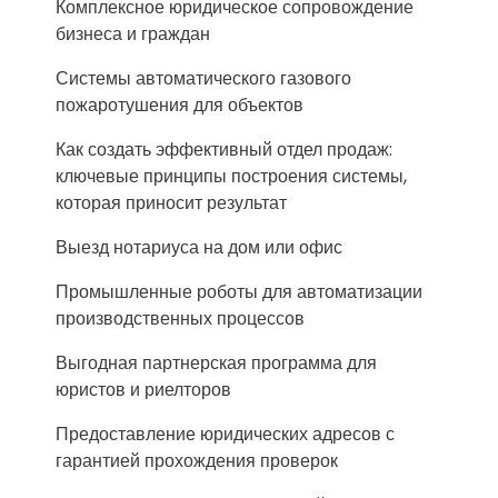
Комплексное юридическое сопровождение
бизнеса и граждан
Системы автоматического газового
пожаротушения для объектов
Как создать эффективный отдел продаж:
ключевые принципы построения системы,
которая приносит результат
Выезд нотариуса на дом или офис
Промышленные роботы для автоматизации
производственных процессов
Выгодная партнерская программа для
юристов и риелторов
Предоставление юридических адресов с
гарантией прохождения проверок