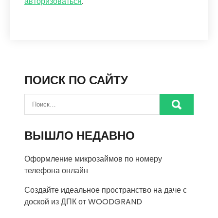
авторизоваться
.
ПОИСК ПО САЙТУ
ВЫШЛО НЕДАВНО
Оформление микрозаймов по номеру
телефона онлайн
Создайте идеальное пространство на даче с
доской из ДПК от WOODGRAND