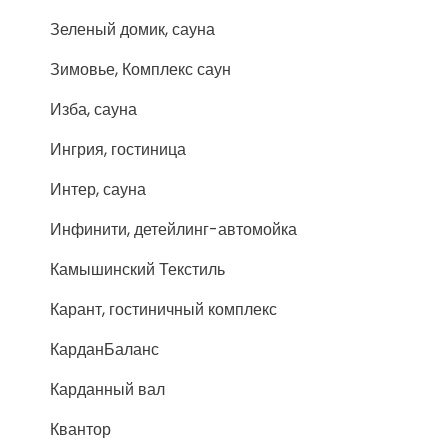
Зеленый домик, сауна
Зимовье, Комплекс саун
Изба, сауна
Ингрия, гостиница
Интер, сауна
Инфинити, детейлинг-автомойка
Камышинский Текстиль
Карант, гостиничный комплекс
КарданБаланс
Карданный вал
Квантор