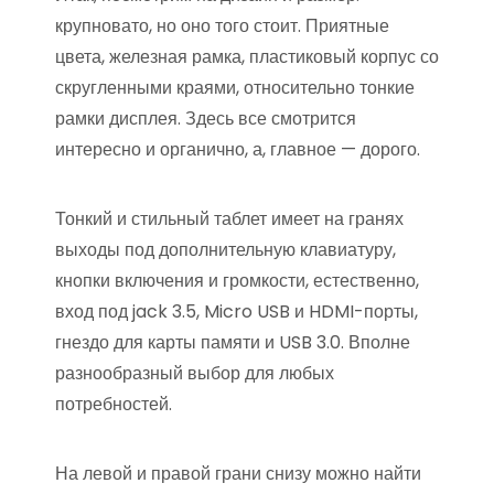
крупновато, но оно того стоит. Приятные
цвета, железная рамка, пластиковый корпус со
скругленными краями, относительно тонкие
рамки дисплея. Здесь все смотрится
интересно и органично, а, главное — дорого.
Тонкий и стильный таблет имеет на гранях
выходы под дополнительную клавиатуру,
кнопки включения и громкости, естественно,
вход под jack 3.5, Micro USB и HDMI-порты,
гнездо для карты памяти и USB 3.0. Вполне
разнообразный выбор для любых
потребностей.
На левой и правой грани снизу можно найти