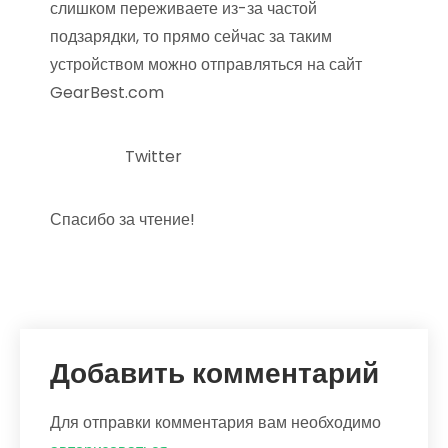
слишком переживаете из-за частой
подзарядки, то прямо сейчас за таким
устройством можно отправляться на сайт
GearBest.com
Twitter
Спасибо за чтение!
Добавить комментарий
Для отправки комментария вам необходимо