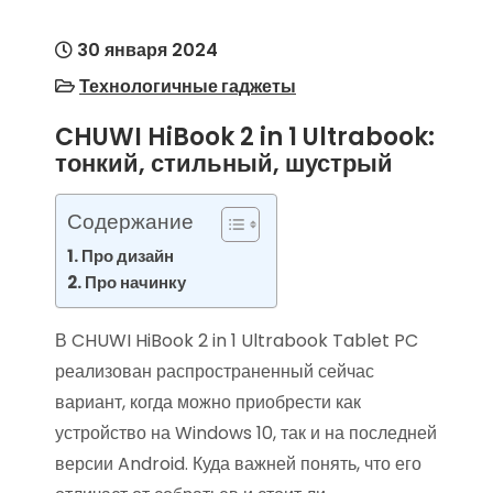
30 января 2024
Технологичные гаджеты
CHUWI HiBook 2 in 1 Ultrabook:
тонкий, стильный, шустрый
Содержание
Про дизайн
Про начинку
В CHUWI HiBook 2 in 1 Ultrabook Tablet PC
реализован распространенный сейчас
вариант, когда можно приобрести как
устройство на Windows 10, так и на последней
версии Android. Куда важней понять, что его