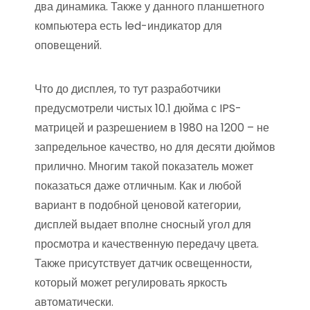
два динамика. Также у данного планшетного
компьютера есть led-индикатор для
оповещений.
Что до дисплея, то тут разработчики
предусмотрели чистых 10.1 дюйма с IPS-
матрицей и разрешением в 1980 на 1200 – не
запредельное качество, но для десяти дюймов
прилично. Многим такой показатель может
показаться даже отличным. Как и любой
вариант в подобной ценовой категории,
дисплей выдает вполне сносный угол для
просмотра и качественную передачу цвета.
Также присутствует датчик освещенности,
который может регулировать яркость
автоматически.