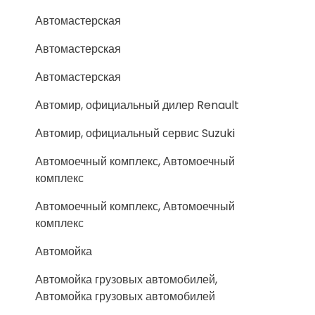
Автомастерская
Автомастерская
Автомастерская
Автомир, официальный дилер Renault
Автомир, официальный сервис Suzuki
Автомоечный комплекс, Автомоечный
комплекс
Автомоечный комплекс, Автомоечный
комплекс
Автомойка
Автомойка грузовых автомобилей,
Автомойка грузовых автомобилей