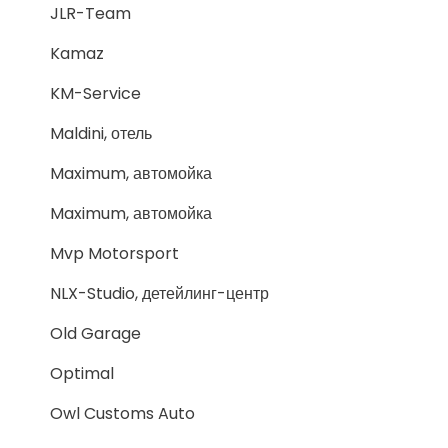
JLR-Team
Kamaz
KM-Service
Maldini, отель
Maximum, автомойка
Maximum, автомойка
Mvp Motorsport
NLX-Studio, детейлинг-центр
Old Garage
Optimal
Owl Customs Auto