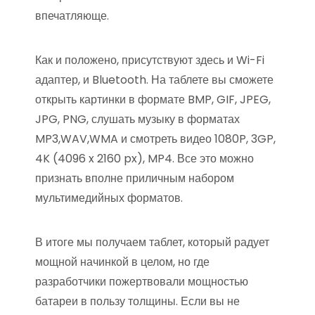
впечатляюще.
Как и положено, присутствуют здесь и Wi-Fi
адаптер, и Bluetooth. На таблете вы сможете
открыть картинки в формате BMP, GIF, JPEG,
JPG, PNG, слушать музыку в форматах
MP3,WAV,WMA и смотреть видео 1080P, 3GP,
4K (4096 x 2160 px), MP4. Все это можно
признать вполне приличным набором
мультимедийных форматов.
В итоге мы получаем таблет, который радует
мощной начинкой в целом, но где
разработчики пожертвовали мощностью
батареи в пользу толщины. Если вы не