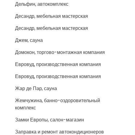
Дельфин, автокомплекс
Десандр, мебельная мастерская
Десандр, мебельная мастерская
Джем, сауна
Домокон, торгово-монтажная компания
Евровуд, производственная компания
Евровуд, производственная компания
Жар де Пар, сауна
Жемчужина, банно-оздоровительный
комплекс
Замки Европы, салон-магазин
Заправка и ремонт автокондиционеров