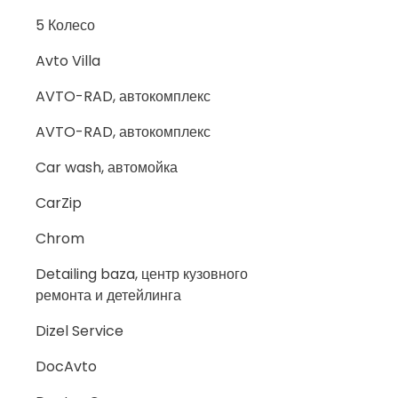
5 Колесо
Avto Villa
AVTO-RAD, автокомплекс
AVTO-RAD, автокомплекс
Car wash, автомойка
CarZip
Chrom
Detailing baza, центр кузовного
ремонта и детейлинга
Dizel Service
DocAvto