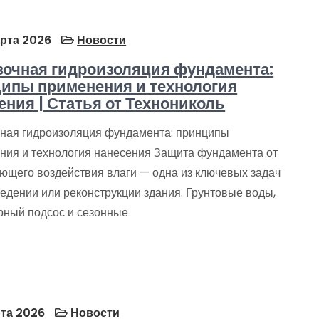
рта 2026
Новости
очная гидроизоляция фундамента:
ипы применения и технология
ения | Статья от Технониколь
ная гидроизоляция фундамента: принципы
ния и технология нанесения Защита фундамента от
ющего воздействия влаги — одна из ключевых задач
едении или реконструкции здания. Грунтовые воды,
рный подсос и сезонные
та 2026
Новости