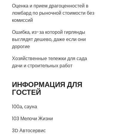
Оценка и прием драгоценностей в
ломбард по рыночной стоимости без
комиссий
Ошибка, из-за которой гирлянды
выглядят дешево, даже если они
дорогие
Хозяйственные тележки для сада
дачи и строительных работ
ИНФОРМАЦИЯ ДЛЯ
ГОСТЕЙ
100а, сауна
103 Мелочи Жизни
3D Автосервис