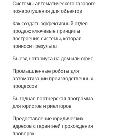
Системы автоматического газового
пожаротушения для объектов
Как создать эффективный отдел
продаж: ключевые принципы
построения системы, которая
приносит результат
Выезд нотариуса на дом или офис
Промышленные роботы для
автоматизации производственных
процессов
Выгодная партнерская программа
для юристов и риелторов
Предоставление юридических
адресов с гарантией прохождения
проверок