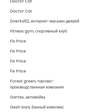
Doctor Car
Doctor Car
Dverka52, интернет-магазин дверей
Fitness gym, спортивный клуб
Fix Price
Fix Price
Fix Price
Fix Price
Forest green, торгово-
производственная компания
Gartex, автомойка
Gesh bani, банный комплекс