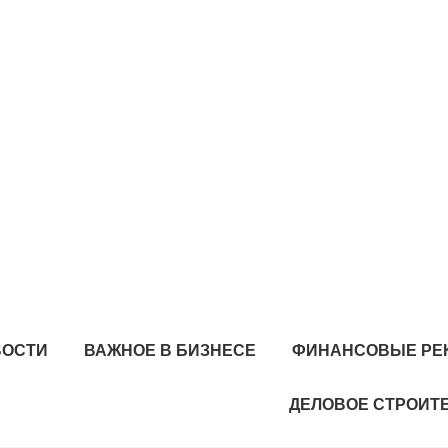
ВОСТИ
ВАЖНОЕ В БИЗНЕСЕ
ФИНАНСОВЫЕ РЕ
ДЕЛОВОЕ СТРОИТ