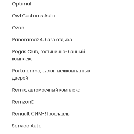
Optimal
Owl Customs Auto
Ozon
Panorama24, база отдыха
Pegas Club, гостинично-банный
комплекс
Porta prima, салон межкомнатных
дверей
Remix, автомоечный комплекс
RemzonE
Renault СИМ-Ярославль
Service Auto