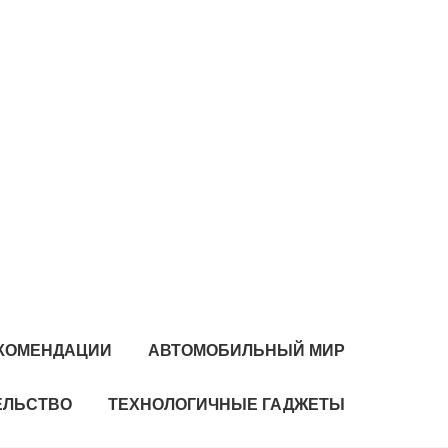
КОМЕНДАЦИИ
АВТОМОБИЛЬНЫЙ МИР
ЕЛЬСТВО
ТЕХНОЛОГИЧНЫЕ ГАДЖЕТЫ