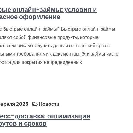
ые онлайн-займы: условия и
асное оформление
ое быстрые онлайн-займы? Быстрые онлайн-займы
вляют собой финансовые продукты, которые
т заемщикам получить деньги на короткий срок с
ьными требованиями к документам. Эти займы часто
уются для покрытия непредвиденных
враля 2026
Новости
есс-доставка: оптимизация
утов и сроков