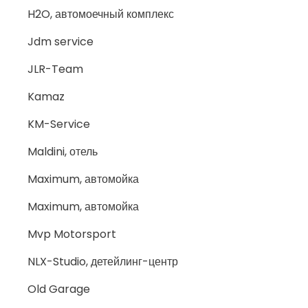
H2O, автомоечный комплекс
Jdm service
JLR-Team
Kamaz
KM-Service
Maldini, отель
Maximum, автомойка
Maximum, автомойка
Mvp Motorsport
NLX-Studio, детейлинг-центр
Old Garage