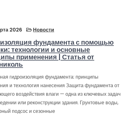
рта 2026
Новости
изоляция фундамента с помощью
ки: технологии и основные
ипы применения | Статья от
николь
ная гидроизоляция фундамента: принципы
ния и технология нанесения Защита фундамента от
ющего воздействия влаги — одна из ключевых задач
едении или реконструкции здания. Грунтовые воды,
рный подсос и сезонные