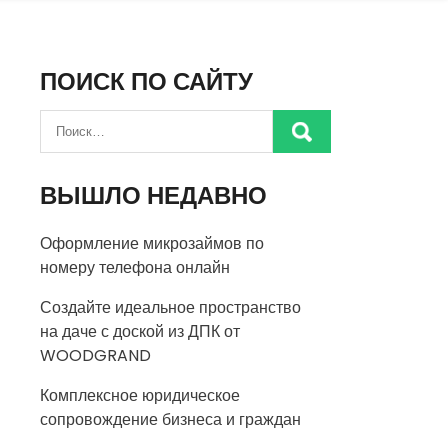
ПОИСК ПО САЙТУ
ВЫШЛО НЕДАВНО
Оформление микрозаймов по
номеру телефона онлайн
Создайте идеальное пространство
на даче с доской из ДПК от
WOODGRAND
Комплексное юридическое
сопровождение бизнеса и граждан