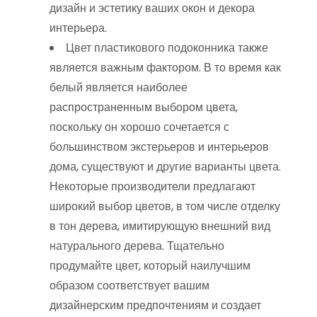
дизайн и эстетику ваших окон и декора
интерьера.
Цвет пластикового подоконника также
является важным фактором. В то время как
белый является наиболее
распространенным выбором цвета,
поскольку он хорошо сочетается с
большинством экстерьеров и интерьеров
дома, существуют и другие варианты цвета.
Некоторые производители предлагают
широкий выбор цветов, в том числе отделку
в тон дерева, имитирующую внешний вид
натурального дерева. Тщательно
продумайте цвет, который наилучшим
образом соответствует вашим
дизайнерским предпочтениям и создает