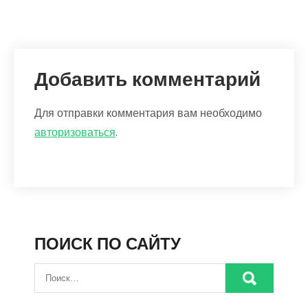
Добавить комментарий
Для отправки комментария вам необходимо
авторизоваться
.
ПОИСК ПО САЙТУ