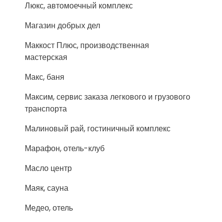
Люкс, автомоечный комплекс
Магазин добрых дел
Маккост Плюс, производственная
мастерская
Макс, баня
Максим, сервис заказа легкового и грузового
транспорта
Малиновый рай, гостиничный комплекс
Марафон, отель-клуб
Масло центр
Маяк, сауна
Медео, отель