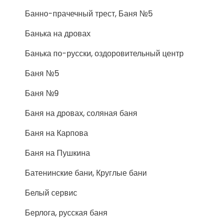
Банно-прачечный трест, Баня №5
Банька на дровах
Банька по-русски, оздоровительный центр
Баня №5
Баня №9
Баня на дровах, соляная баня
Баня на Карпова
Баня на Пушкина
Батенинские бани, Круглые бани
Белый сервис
Берлога, русская баня