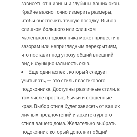
зависеть от ширины и глубины ваших окон.
Крайне важно точно измерить размеры,
чтобы обеспечить точную посадку. Выбор
слишком большого или слишком
маленького подоконника может привести к
зазорам или неприглядным перекрытиям,
что поставит под угрозу общий внешний
вид и функциональность окна.
Еще один аспект, который следует
учитывать, — это стиль пластикового
подоконника. Доступны различные стили, в
том числе простые, бычьи и скошенные
края. Выбор стиля будет зависеть от ваших
личных предпочтений и архитектурного
стиля вашего дома. Желательно выбрать
подоконник, который дополнит общий