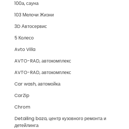
100а, сауна
103 Мелочи Жизни
3D Автосервис
5 Колесо
Avto Villa
AVTO-RAD, автокомплекс
AVTO-RAD, автокомплекс
Car wash, автомойка
CarZip
Chrom
Detailing baza, центр кузовного ремонта и
детейлинга