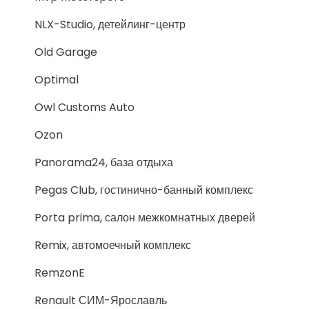
NLX-Studio, детейлинг-центр
Old Garage
Optimal
Owl Customs Auto
Ozon
Panorama24, база отдыха
Pegas Club, гостинично-банный комплекс
Porta prima, салон межкомнатных дверей
Remix, автомоечный комплекс
RemzonE
Renault СИМ-Ярославль