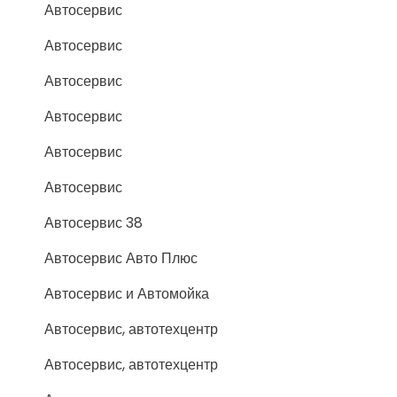
Автосервис
Автосервис
Автосервис
Автосервис
Автосервис
Автосервис
Автосервис 38
Автосервис Авто Плюс
Автосервис и Автомойка
Автосервис, автотехцентр
Автосервис, автотехцентр