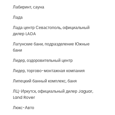
Лабиринт, сауна
Лада
Лада центр Севастополь, официальный
дилер LADA
Латунские бани, подразделение Южные
бани
Лидер, оздоровительный центр
Лидер, торгово-монтажная компания
Липецкий банный комплекс, баня
ЛЦ-Иркутск, официальный дилер Jaguar,
Land Rover
Люкс-Авто