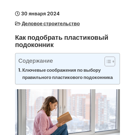
30 января 2024
Деловое строительство
Как подобрать пластиковый
подоконник
Содержание
Ключевые соображения по выбору
правильного пластикового подоконника