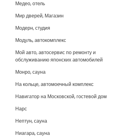
Медео, отель
Мир дверей, Магазин
Модерн, студия
Модуль, автокомплекс
Мой авто, автосервис по ремонту и
обслуживанию японских автомобилей
Монро, сауна
На кольце, автомоечный комплекс
Навигатор на Московской, гостевой дом
Нарс
Нептун, сауна
Ниагара, сауна