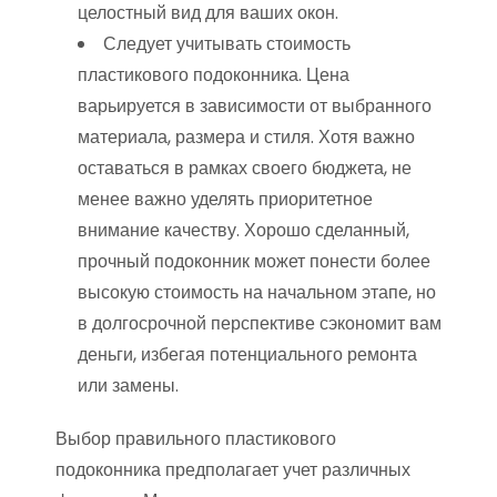
целостный вид для ваших окон.
Следует учитывать стоимость
пластикового подоконника. Цена
варьируется в зависимости от выбранного
материала, размера и стиля. Хотя важно
оставаться в рамках своего бюджета, не
менее важно уделять приоритетное
внимание качеству. Хорошо сделанный,
прочный подоконник может понести более
высокую стоимость на начальном этапе, но
в долгосрочной перспективе сэкономит вам
деньги, избегая потенциального ремонта
или замены.
Выбор правильного пластикового
подоконника предполагает учет различных