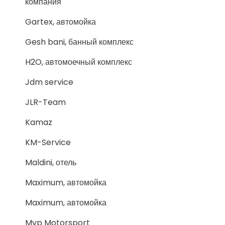
компания
Gartex, автомойка
Gesh bani, банный комплекс
H2O, автомоечный комплекс
Jdm service
JLR-Team
Kamaz
KM-Service
Maldini, отель
Maximum, автомойка
Maximum, автомойка
Mvp Motorsport