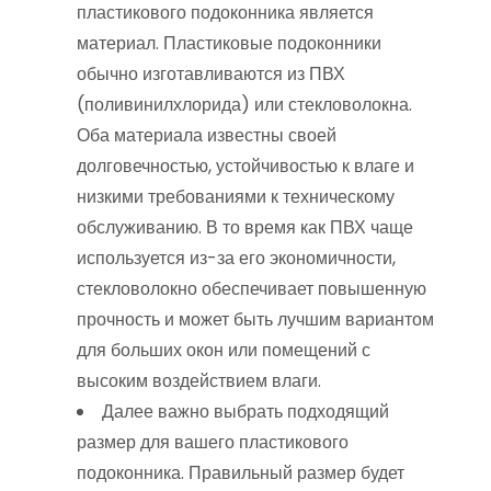
пластикового подоконника является
материал. Пластиковые подоконники
обычно изготавливаются из ПВХ
(поливинилхлорида) или стекловолокна.
Оба материала известны своей
долговечностью, устойчивостью к влаге и
низкими требованиями к техническому
обслуживанию. В то время как ПВХ чаще
используется из-за его экономичности,
стекловолокно обеспечивает повышенную
прочность и может быть лучшим вариантом
для больших окон или помещений с
высоким воздействием влаги.
Далее важно выбрать подходящий
размер для вашего пластикового
подоконника. Правильный размер будет