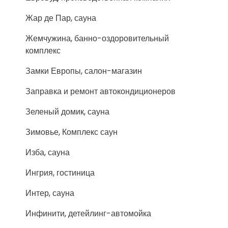
Жар де Пар, сауна
Жемчужина, банно-оздоровительный
комплекс
Замки Европы, салон-магазин
Заправка и ремонт автокондиционеров
Зеленый домик, сауна
Зимовье, Комплекс саун
Изба, сауна
Ингрия, гостиница
Интер, сауна
Инфинити, детейлинг-автомойка