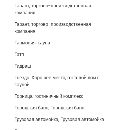
Гарант, торгово-производственная
компания
Гарант, торгово-производственная
компания
Гармония, сауна
Гатп
Гидраш
Гнездо. Хорошее место, гостевой дом с
сауной
Горница, гостиничный комплекс
Городская баня, Городская баня
Грузовая автомойка, Грузовая автомойка