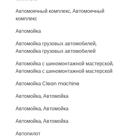
Автомоечный комплекс, Автомоечный
комплекс
Автомойка
Автомойка грузовых автомобилей,
Автомойка грузовых автомобилей
Автомойка с шиномонтажной мастерской,
Автомойка с шиномонтажной мастерской
Автомойка Сlean machine
Автомойка, Автомойка
Автомойка, Автомойка
Автомойка, Автомойка
Автопилот