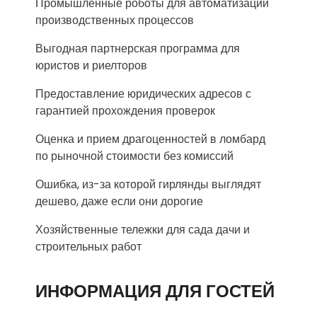
Промышленные роботы для автоматизации
производственных процессов
Выгодная партнерская программа для
юристов и риелторов
Предоставление юридических адресов с
гарантией прохождения проверок
Оценка и прием драгоценностей в ломбард
по рыночной стоимости без комиссий
Ошибка, из-за которой гирлянды выглядят
дешево, даже если они дорогие
Хозяйственные тележки для сада дачи и
строительных работ
ИНФОРМАЦИЯ ДЛЯ ГОСТЕЙ