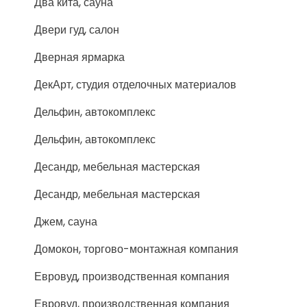
Два кита, сауна
Двери гуд, салон
Дверная ярмарка
ДекАрт, студия отделочных материалов
Дельфин, автокомплекс
Дельфин, автокомплекс
Десандр, мебельная мастерская
Десандр, мебельная мастерская
Джем, сауна
Домокон, торгово-монтажная компания
Евровуд, производственная компания
Евровуд, производственная компания