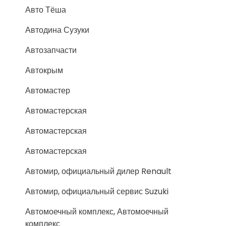
Авто Тёша
Автодина Сузуки
Автозапчасти
Автокрым
Автомастер
Автомастерская
Автомастерская
Автомастерская
Автомир, официальный дилер Renault
Автомир, официальный сервис Suzuki
Автомоечный комплекс, Автомоечный
комплекс