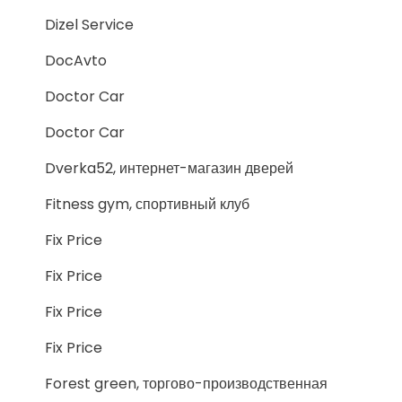
Dizel Service
DocAvto
Doctor Car
Doctor Car
Dverka52, интернет-магазин дверей
Fitness gym, спортивный клуб
Fix Price
Fix Price
Fix Price
Fix Price
Forest green, торгово-производственная