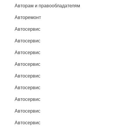
Авторам и правообладателям
Авторемонт
Автосервис
Автосервис
Автосервис
Автосервис
Автосервис
Автосервис
Автосервис
Автосервис
Автосервис