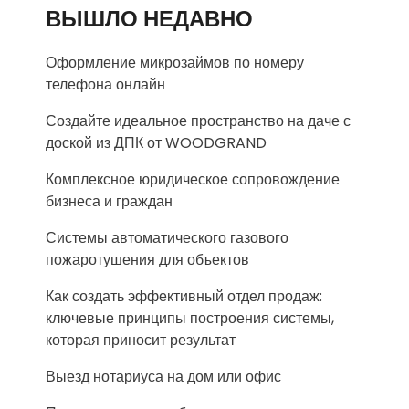
ВЫШЛО НЕДАВНО
Оформление микрозаймов по номеру
телефона онлайн
Создайте идеальное пространство на даче с
доской из ДПК от WOODGRAND
Комплексное юридическое сопровождение
бизнеса и граждан
Системы автоматического газового
пожаротушения для объектов
Как создать эффективный отдел продаж:
ключевые принципы построения системы,
которая приносит результат
Выезд нотариуса на дом или офис