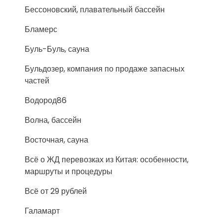
Бессоновский, плавательный бассейн
Бламерс
Буль-Буль, сауна
Бульдозер, компания по продаже запасных
частей
Водород86
Волна, бассейн
Восточная, сауна
Всё о ЖД перевозках из Китая: особенности,
маршруты и процедуры
Всё от 29 рублей
Галамарт