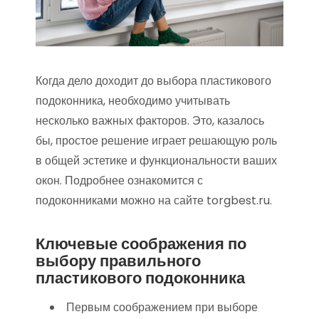
Когда дело доходит до выбора пластикового
подоконника, необходимо учитывать
несколько важных факторов. Это, казалось
бы, простое решение играет решающую роль
в общей эстетике и функциональности ваших
окон. Подробнее ознакомится с
подоконниками можно на сайте torgbest.ru.
Ключевые соображения по
выбору правильного
пластикового подоконника
Первым соображением при выборе