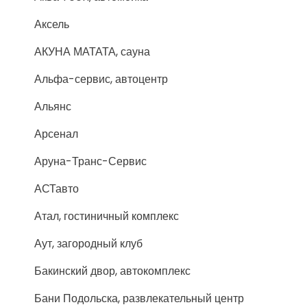
Аксель
АКУНА МАТАТА, сауна
Альфа-сервис, автоцентр
Альянс
Арсенал
Аруна-Транс-Сервис
АСТавто
Атал, гостиничный комплекс
Аут, загородный клуб
Бакинский двор, автокомплекс
Бани Подольска, развлекательный центр