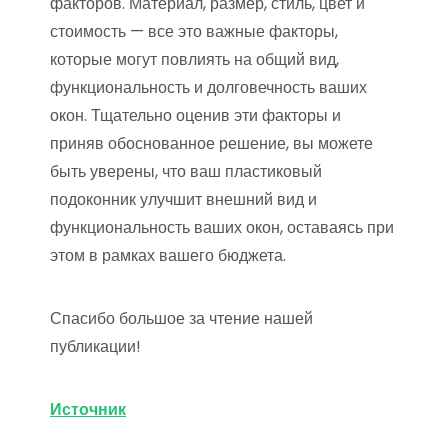
факторов. Материал, размер, стиль, цвет и
стоимость — все это важные факторы,
которые могут повлиять на общий вид,
функциональность и долговечность ваших
окон. Тщательно оценив эти факторы и
приняв обоснованное решение, вы можете
быть уверены, что ваш пластиковый
подоконник улучшит внешний вид и
функциональность ваших окон, оставаясь при
этом в рамках вашего бюджета.
Спасибо большое за чтение нашей
публикации!
Источник